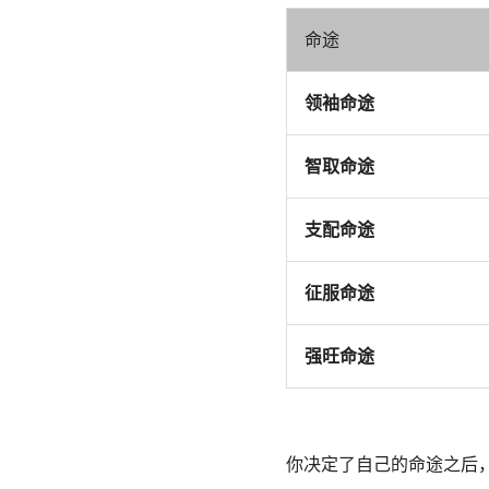
命途
领袖命途
智取命途
支配命途
征服命途
强旺命途
你决定了自己的命途之后