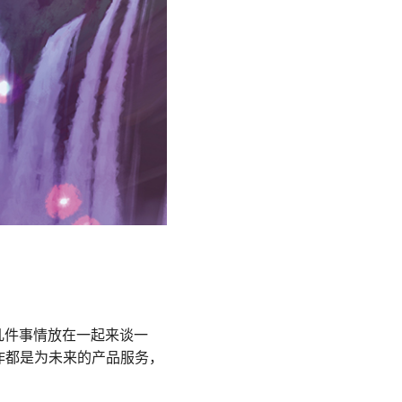
的几件事情放在一起来谈一
作都是为未来的产品服务，