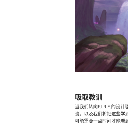
吸取教训
当我们转向F.I.R.E
谈，以及我们将把这些学
可能需要一点时间才能看