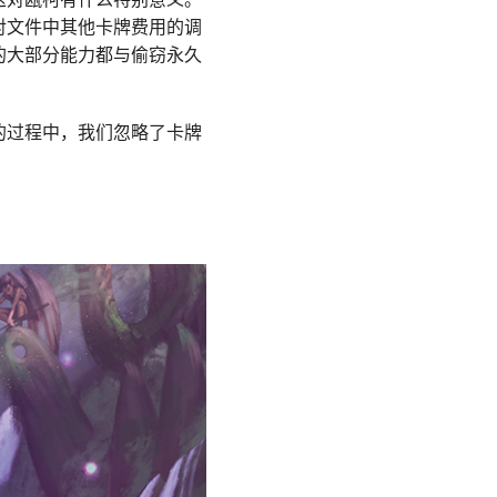
对文件中其他卡牌费用的调
的大部分能力都与偷窃永久
的过程中，我们忽略了卡牌