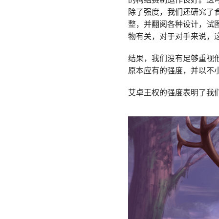
除了强度，我们还研究了
整，并翻阅各种设计，试
物有关，对于对手来说，
结果，我们没有足够重视
原本应有的强度，并以不
艾卓王权的强度表明了我