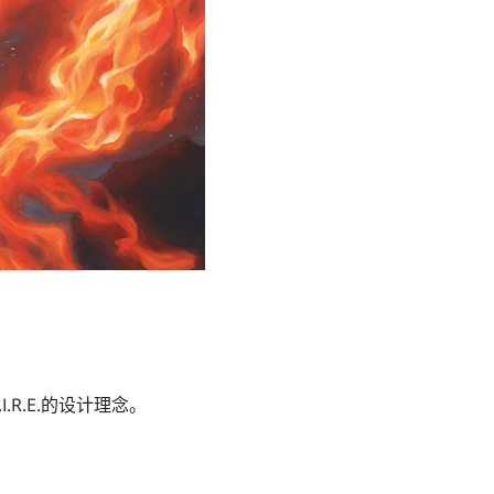
R.E.的设计理念。