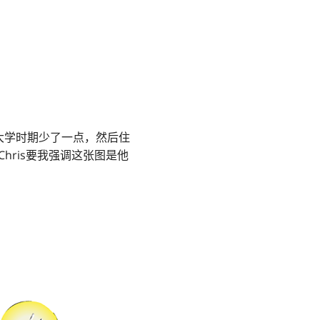
大学时期少了一点，然后住
hris要我强调这张图是他