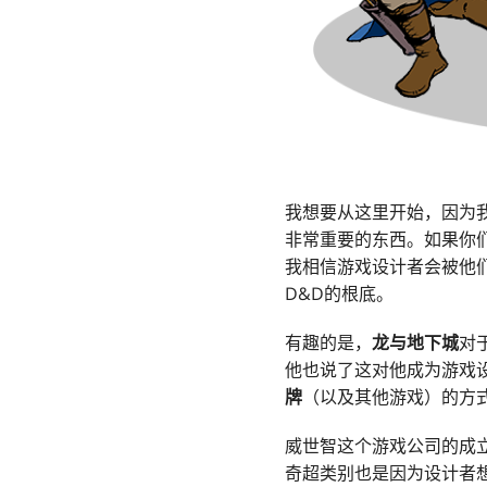
我想要从这里开始，因为
非常重要的东西。如果你
我相信游戏设计者会被他
D&D的根底。
有趣的是，
龙与地下城
对
他也说了这对他成为游戏
牌
（以及其他游戏）的方
威世智这个游戏公司的成
奇超类别也是因为设计者