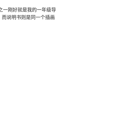
居之一刚好就是我的一年级导
，而说明书则是同一个插画