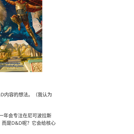
&D内容的想法。（我认为
。一年会专注在尼可波拉斯
，而是D&D呢？它会给核心