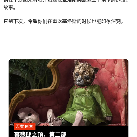
故事。
直到下次，希望你们在重返塞洛斯的时候也能印象深刻。
万智创生
暮悲邸之顶，第二部