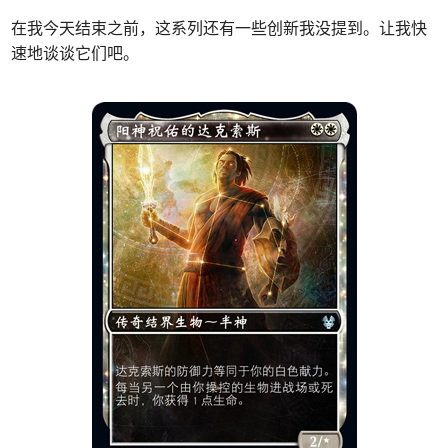
在我今天结束之前，这系列还有一些创新我没提到。让我快
速地谈谈它们吧。