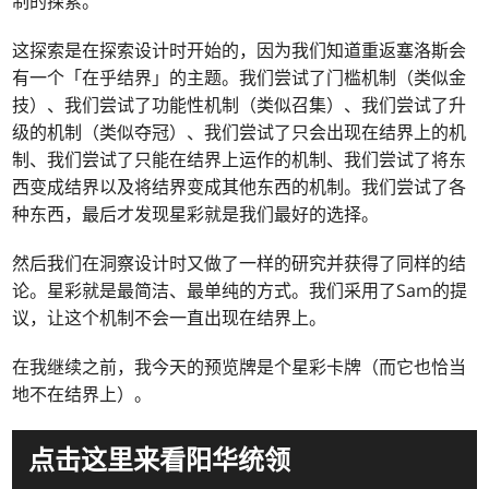
制的探索。
这探索是在探索设计时开始的，因为我们知道重返塞洛斯会
有一个「在乎结界」的主题。我们尝试了门槛机制（类似金
技）、我们尝试了功能性机制（类似召集）、我们尝试了升
级的机制（类似夺冠）、我们尝试了只会出现在结界上的机
制、我们尝试了只能在结界上运作的机制、我们尝试了将东
西变成结界以及将结界变成其他东西的机制。我们尝试了各
种东西，最后才发现星彩就是我们最好的选择。
然后我们在洞察设计时又做了一样的研究并获得了同样的结
论。星彩就是最简洁、最单纯的方式。我们采用了Sam的提
议，让这个机制不会一直出现在结界上。
在我继续之前，我今天的预览牌是个星彩卡牌（而它也恰当
地不在结界上）。
点击这里来看阳华统领