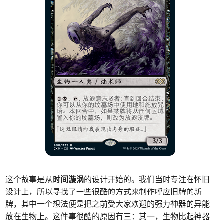
这个故事是从
时间漩涡
的设计开始的。我们当时专注在怀旧
设计上，所以寻找了一些很酷的方式来制作呼应旧牌的新
牌，其中一个想法便是把之前受大家欢迎的强力神器的异能
放在生物上。这件事很酷的原因有三：其一，生物比起神器