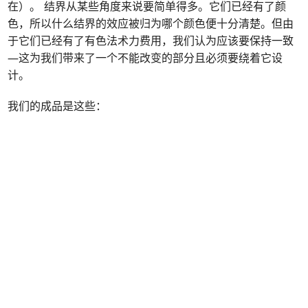
在）。 结界从某些角度来说要简单得多。它们已经有了颜
色，所以什么结界的效应被归为哪个颜色便十分清楚。但由
于它们已经有了有色法术力费用，我们认为应该要保持一致
—这为我们带来了一个不能改变的部分且必须要绕着它设
计。
我们的成品是这些：