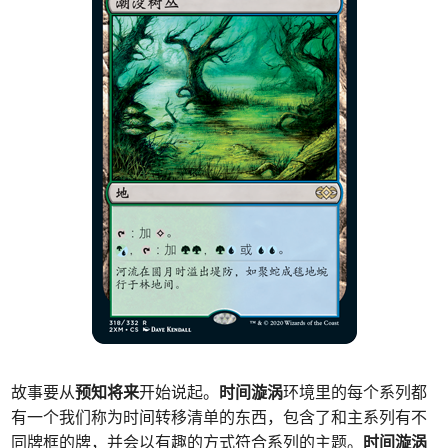
故事要从
预知将来
开始说起。
时间漩涡
环境里的每个系列都
有一个我们称为时间转移清单的东西，包含了和主系列有不
同牌框的牌，并会以有趣的方式符合系列的主题。
时间漩涡