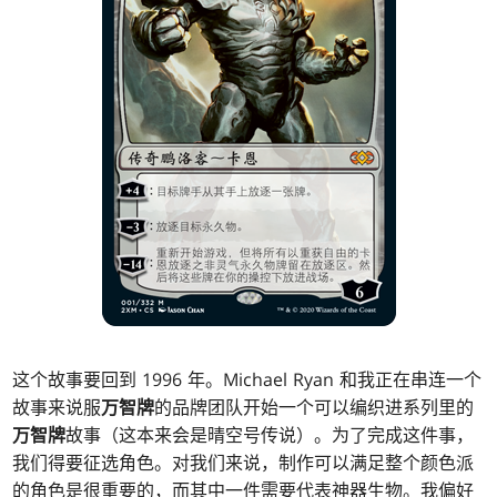
这个故事要回到 1996 年。Michael Ryan 和我正在串连一个
故事来说服
万智牌
的品牌团队开始一个可以编织进系列里的
万智牌
故事（这本来会是晴空号传说）。为了完成这件事，
我们得要征选角色。对我们来说，制作可以满足整个颜色派
的角色是很重要的，而其中一件需要代表神器生物。我偏好