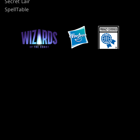
Secret Lair
SpellTable
使用條款
行為準則
隱私政策
客戶支援