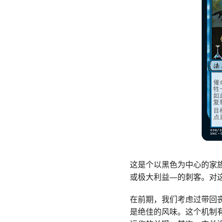
这是个以黑色为中心的家
或极大利益—的刺客。对
在前期，我们考虑过带回
是绝佳的风味。这个机制