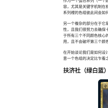
作为一个弧色系列（一个
容，尤其是关键字机制在
系列裡的色组彼此间会如
另一个複杂的部分在于它
性，且我们很努力去确保
于所有三个不同颜色核心
用，且不会破坏第三个颜
在开始谈论我们是如何设
意一个色组的决定比乍看
扶济社（绿白蓝