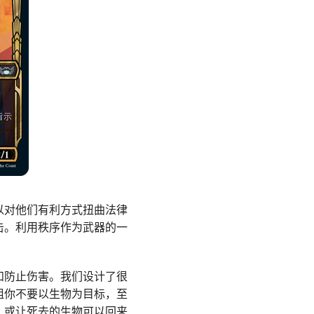
以对他们有利方式扭曲法律
击。利用秩序作为武器的一
和防止伤害。我们设计了很
阻你不要以生物为目标，至
；或让死去的生物可以回来