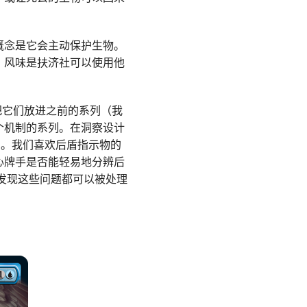
概念是它会主动保护生物。
。风味是扶济社可以使用他
试把它们放进之前的系列（我
个机制的系列。在洞察设计
制。我们喜欢后盾指示物的
心牌手是否能轻易地分辨后
们发现这些问题都可以被处理