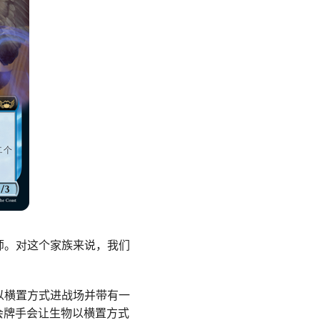
师。对这个家族来说，我们
以横置方式进战场并带有一
会牌手会让生物以横置方式