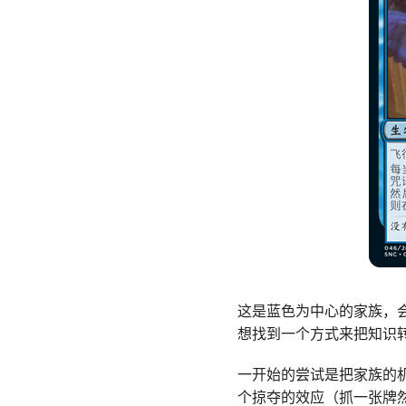
这是蓝色为中心的家族，
想找到一个方式来把知识
一开始的尝试是把家族的
个掠夺的效应（抓一张牌