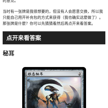
的意见。
当时有一张牌是我很想要的，但没有人会愿意交换，所以我
只能自己用开补充包的方式来获得（我也确实这麽做了）。
那张牌是什麽？你可以先猜猜看然后再点开来看答案。
点开来看答案
秘耳