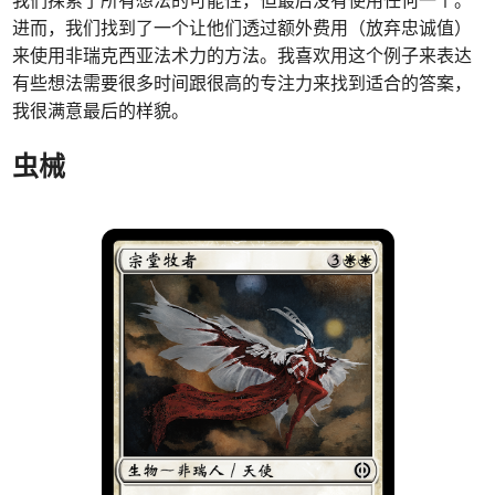
我们探索了所有想法的可能性，但最后没有使用任何一个。
进而，我们找到了一个让他们透过额外费用（放弃忠诚值）
来使用非瑞克西亚法术力的方法。我喜欢用这个例子来表达
有些想法需要很多时间跟很高的专注力来找到适合的答案，
我很满意最后的样貌。
虫械