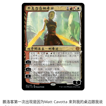
鹏洛客第一次出现是因为Matt Cavotta 来到我的桌边跟我说