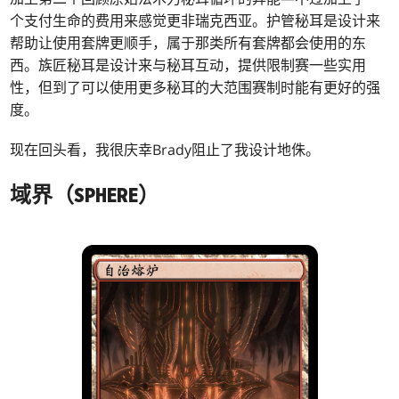
个支付生命的费用来感觉更非瑞克西亚。护管秘耳是设计来
帮助让使用套牌更顺手，属于那类所有套牌都会使用的东
西。族匠秘耳是设计来与秘耳互动，提供限制赛一些实用
性，但到了可以使用更多秘耳的大范围赛制时能有更好的强
度。
现在回头看，我很庆幸Brady阻止了我设计地侏。
域界（SPHERE）