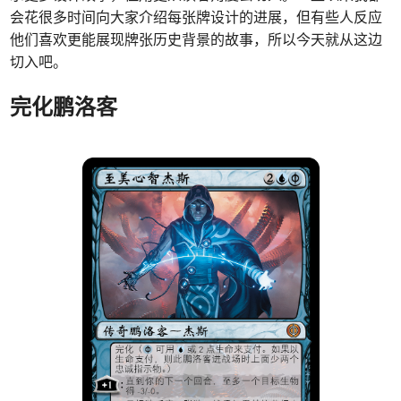
会花很多时间向大家介绍每张牌设计的进展，但有些人反应
他们喜欢更能展现牌张历史背景的故事，所以今天就从这边
切入吧。
完化鹏洛客