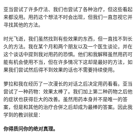
亚当尝试了许多疗法、我们也尝试了各种治疗，但这些看起
来都没用。用药这个想法不时会出现，但我们一直忽视它并
寻找其他的方法。
时光飞逝，我们虽然找到有些效果的东西，但一直找不到长
久的方法。我在某个月和两个朋友以及一个医生谈论，并在
这个谈话中提到我对用药的恐惧。他们和我解释虽然用药可
能有机会使用不当，但在许多情况下这却是最好的方法，如
果我们尝试然后得不到效果的话也不需要持续使用。
萝拉和我在经历了一次漫长的对话之后决定用药看看。亚当
尝试了一种药物：效果太棒了。我们加上第二种药物之后他
的症状也获得巨大的改善。虽然用药本身并不是唯一的答
案，但是和其他的治疗合併之后却成为最棒的答案。因此我
学到的教训就是：
你得质问你的绝对真理。