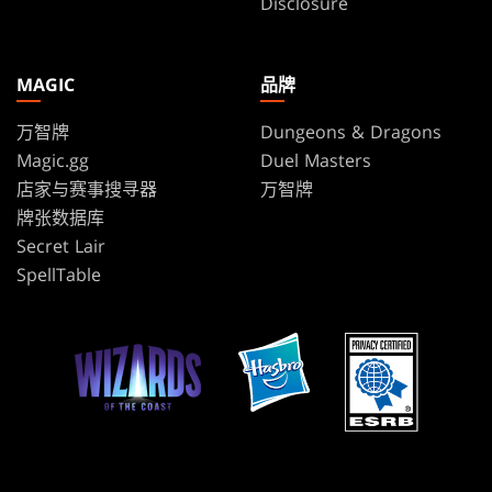
Disclosure
MAGIC
品牌
万智牌
Dungeons & Dragons
Magic.gg
Duel Masters
店家与赛事搜寻器
万智牌
牌张数据库
Secret Lair
SpellTable