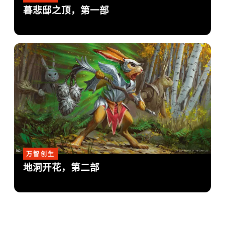
暮悲邸之顶，第一部
万智创生
地洞开花，第二部