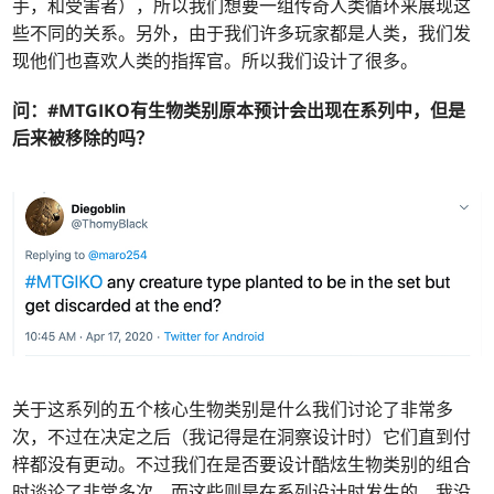
手，和受害者），所以我们想要一组传奇人类循环来展现这
些不同的关系。另外，由于我们许多玩家都是人类，我们发
现他们也喜欢人类的指挥官。所以我们设计了很多。
问：#MTGIKO
有生物类别原本预计会出现在系列中，但是
后来被移除的吗？
关于这系列的五个核心生物类别是什么我们讨论了非常多
次，不过在决定之后（我记得是在洞察设计时）它们直到付
梓都没有更动。不过我们在是否要设计酷炫生物类别的组合
时谈论了非常多次，而这些则是在系列设计时发生的。我没