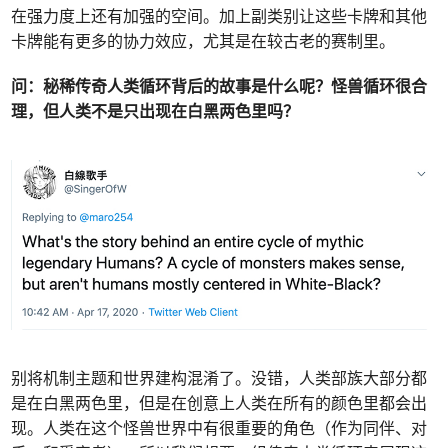
在强力度上还有加强的空间。加上副类别让这些卡牌和其他
卡牌能有更多的协力效应，尤其是在较古老的赛制里。
问：秘稀传奇人类循环背后的故事是什么呢？怪兽循环很合
理，但人类不是只出现在白黑两色里吗？
别将机制主题和世界建构混淆了。没错，人类部族大部分都
是在白黑两色里，但是在创意上人类在所有的颜色里都会出
现。人类在这个怪兽世界中有很重要的角色（作为同伴、对