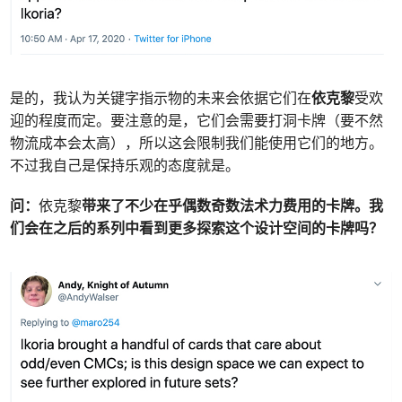
是的，我认为关键字指示物的未来会依据它们在
依克黎
受欢
迎的程度而定。要注意的是，它们会需要打洞卡牌（要不然
物流成本会太高），所以这会限制我们能使用它们的地方。
不过我自己是保持乐观的态度就是。
问：
依克黎
带来了不少在乎偶数奇数法术力费用的卡牌。我
们会在之后的系列中看到更多探索这个设计空间的卡牌吗？