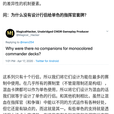
的差异性的机制要素。
问：为什么没有设计行侣给单色的指挥官套牌？
这系列只有十个行侣，所以我们将它们设计为能在最多的赛
制中使用。在几乎所有的赛制里（不管是限制还是构组），
混血卡牌都可以作为单色使用，所以将它们设计为混血的话
我们就等于设计了单色的行侣。和其他机制相比，虽然让混
血在指挥官（和争锋）中能以不同的方式运作有各种好处，
但它还是有缺点的，而这就是其一。有些单色的支持就是透