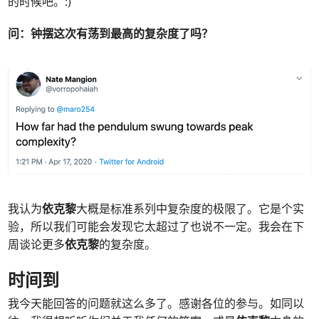
的时候吧。:)
问：
钟摆这次有荡到最高的复杂度了吗？
我认为
依克黎
大概是标准系列中复杂度的极限了。它是个实
验，所以我们可能会发现它太超过了也说不一定。我会在下
周谈论更多
依克黎
的复杂度。
时间到
我今天能回答的问题就这么多了。感谢各位的参与。如同以