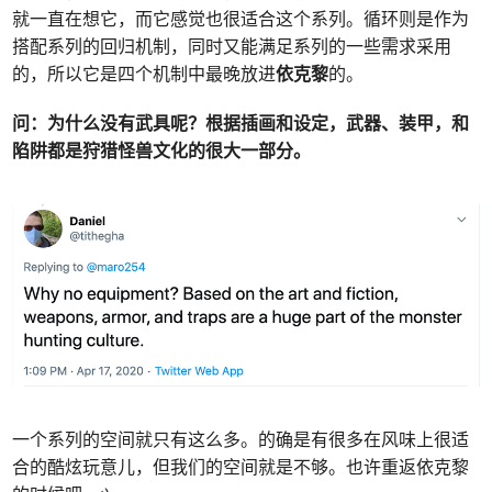
就一直在想它，而它感觉也很适合这个系列。循环则是作为
搭配系列的回归机制，同时又能满足系列的一些需求采用
的，所以它是四个机制中最晚放进
依克黎
的。
问：为什么没有武具呢？根据插画和设定，武器、装甲，和
陷阱都是狩猎怪兽文化的很大一部分。
一个系列的空间就只有这么多。的确是有很多在风味上很适
合的酷炫玩意儿，但我们的空间就是不够。也许重返依克黎