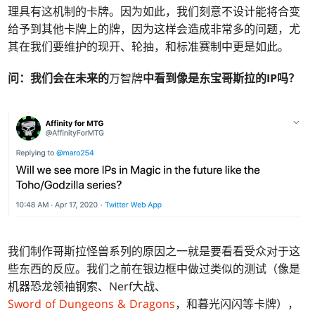
理具有这机制的卡牌。因为如此，我们刻意不设计能将合变
给予到其他卡牌上的牌，因为这样会造成非常多的问题，尤
其在我们要维护的现开、轮抽，和标准赛制中更是如此。
问：我们会在未来的
万智牌
中看到像是东宝哥斯拉的IP吗？
我们制作哥斯拉怪兽系列的原因之一就是要看看受众对于这
些东西的反应。我们之前在银边框中做过类似的测试（像是
机器恐龙领袖钢索、Nerf大战、
Sword of Dungeons & Dragons
，和暮光闪闪等卡牌），