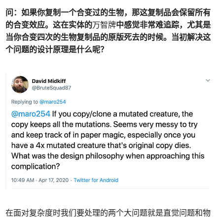
问：如果你复制一个合变过的生物，那这复制品会保留所有
的合变效应。这在实体的
万智牌
中感觉非常难追踪，尤其是
当你合变四次的生物复制品的原版死去的时候。当初解决这
个问题的设计原理是什么呢？
在面对复杂度时我们要处理的两个大问题就是直觉问题和物