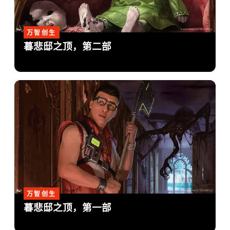
万智创生
暮悲邸之顶，第二部
万智创生
暮悲邸之顶，第一部