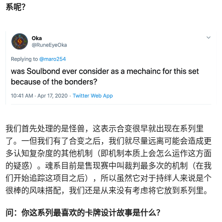
系呢？
我们首先处理的是怪兽，这表示合变很早就出现在系列里
了。一但我们有了合变之后，我们就尽量远离可能会造成更
多认知复杂度的其他机制（即机制本质上会怎么运作这方面
的疑惑）。魂系目前是售现赛中叫裁判最多次的机制（在我
们开始追踪这项目之后），所以虽然它对于持绊人来说是个
很棒的风味搭配，我们还是从来没有考虑将它放到系列里。
问：你这系列最喜欢的卡牌设计故事是什么？