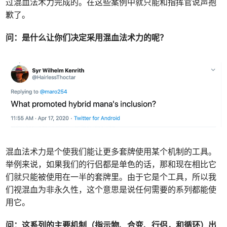
过混血法术力完成的。在这些案例中就只能和指挥官说声抱
歉了。
问：是什么让你们决定采用混血法术力的呢？
混血法术力是个使我们能让更多套牌使用某个机制的工具。
举例来说，如果我们的行侣都是单色的话，那和现在相比它
们就只能被使用在一半的套牌里。由于它是个工具，所以我
们视混血为非永久性，这个意思是说任何需要的系列都能使
用它。
问：这系列的主要机制（指示物、合变、行侣，和循环）出