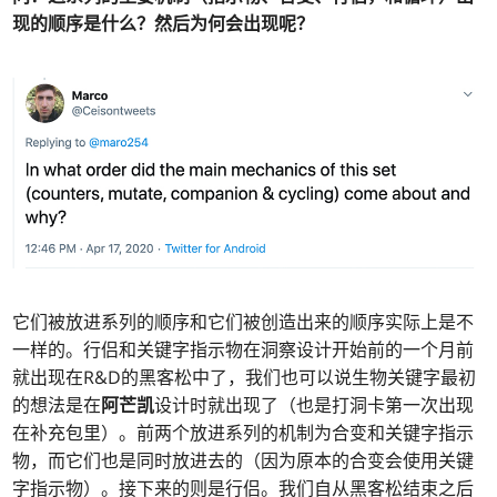
现的顺序是什么？然后为何会出现呢？
它们被放进系列的顺序和它们被创造出来的顺序实际上是不
一样的。行侣和关键字指示物在洞察设计开始前的一个月前
就出现在R&D的黑客松中了，我们也可以说生物关键字最初
的想法是在
阿芒凯
设计时就出现了（也是打洞卡第一次出现
在补充包里）。前两个放进系列的机制为合变和关键字指示
物，而它们也是同时放进去的（因为原本的合变会使用关键
字指示物）。接下来的则是行侣。我们自从黑客松结束之后