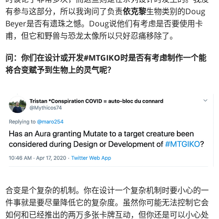
有参与这部分，所以我询问了负责
依克黎
生物类别的Doug
Beyer是否有遗珠之憾。Doug说他们有考虑是否要使用卡
甫，但它和野兽与恐龙太像所以只好忍痛移除了。
问：你们在设计或开发#MTGIKO时是否有考虑制作一个能
将合变赋予到生物上的灵气呢？
合变是个复杂的机制。你在设计一个复杂机制时要小心的一
件事就是要尽量降低它的复杂度。虽然你可能无法控制它会
如何和已经推出的两万多张卡牌互动，但你还是可以小心处