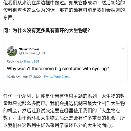
但我们从来没在黑边框中做过。如果它能成功，然后初始的
资料调查也这么认为的话，那它的确有可能是我们会探索的
东西。
问：为什么没有更多具有循环的大生物呢？
任何一个系列，即使是个带有怪兽主题的系列，大生物的数
量就只能那么多而已。我们会挑选机制来最大化制作大生物
的机会，然后让测试决定要在哪里使用我们的「大生物点
数」。由于循环和大生物之后还是会有许多重叠的机会，所
以我们在这系列中优先采用了循环以外的大生物面向。