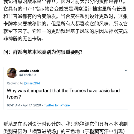
我记得原始版本是个神器，因为之前大部分的蛋都是神器。
它具有的+1/+1指示物合变触发是洞察设计档案里所有普通
和非普通都有的合变触发。当合变在系列设计更改时，这张
卡牌本来要被移除的，但是所有人都喜欢它的风味，所以它
就留下来了。它唯一的更动就是基于风味的原因从神器变成
非神器的无色卡牌。
问：群系有基本地类别为何很重要呢？
群系是在系列设计时设计的。我只能猜测它们具有基本地副
类别是因为「横置进战场」的三色地（于
鞑契可汗
中出现）