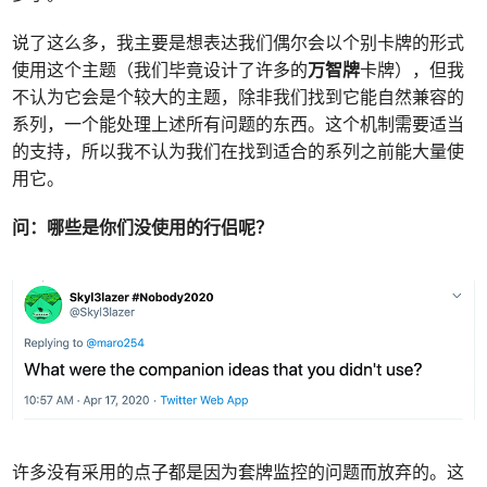
说了这么多，我主要是想表达我们偶尔会以个别卡牌的形式
使用这个主题（我们毕竟设计了许多的
万智牌
卡牌），但我
不认为它会是个较大的主题，除非我们找到它能自然兼容的
系列，一个能处理上述所有问题的东西。这个机制需要适当
的支持，所以我不认为我们在找到适合的系列之前能大量使
用它。
问：哪些是你们没使用的行侣呢？
许多没有采用的点子都是因为套牌监控的问题而放弃的。这