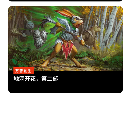
万智创生
地洞开花，第二部