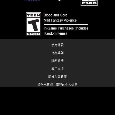
使用條款
行為準則
隱私政策
客戶支援
同好內容政策
请勿出售或共享我的个人信息
您的隐私选择