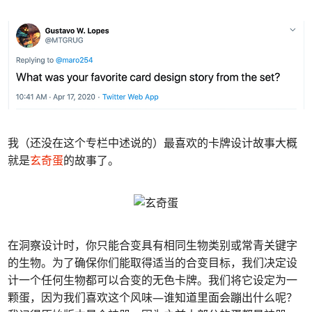
我（还没在这个专栏中述说的）最喜欢的卡牌设计故事大概
就是
玄奇蛋
的故事了。
在洞察设计时，你只能合变具有相同生物类别或常青关键字
的生物。为了确保你们能取得适当的合变目标，我们决定设
计一个任何生物都可以合变的无色卡牌。我们将它设定为一
颗蛋，因为我们喜欢这个风味—谁知道里面会蹦出什么呢？