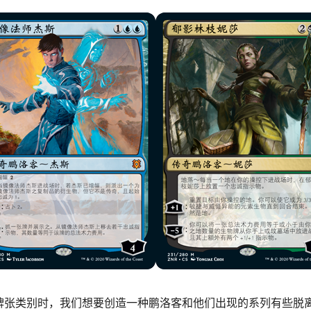
牌张类别时，我们想要创造一种鹏洛客和他们出现的系列有些脱