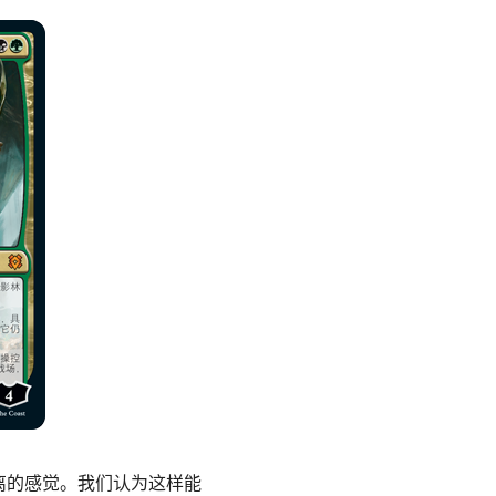
离的感觉。我们认为这样能