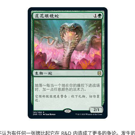
不认为有任何一张牌比起它在 R&D 内造成了更多的争论。发生