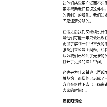
让他们感觉更广泛而不只
更能帮助我们强调这件事
的机制）的规则。我们知
间是泾渭分明的。
在这之后我们又继续设计
是他们可能一年只会出现
更加了解到一件很重要的
张类别来说是个问题，也
认为我们已经到了光谱的
打开了更多的设计空间。
这也是为什么
赞迪卡再起
着契约，而增幅最后成了
方向会继续下去（正确来
大家的时间）。
莲花眼镜蛇