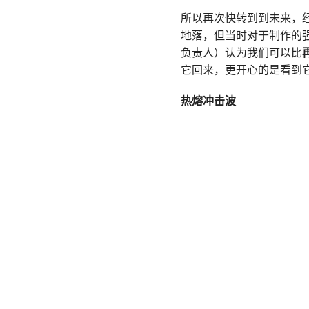
所以再次快转到到未来，
地落，但当时对于制作的
负责人）认为我们可以比
它回来，更开心的是看到
热熔冲击波