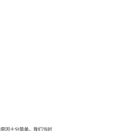
的原因十分简单。我们当时