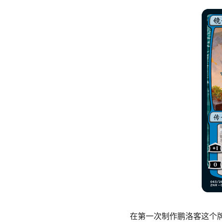
在第一次制作鹏洛客这个