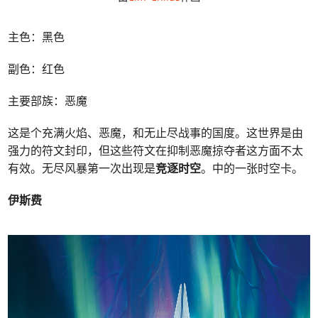
主色：黑色
副色：红色
主要部族：恶魔
这是个充满火焰、恶魔，和无止尽战事的国度。这世界是由
强力的符文封印，但这些符文在抑制恶魔掠夺者这方面不太
有效。无尽风暴第一次出现是
竞逐时空
。中的一张时空卡。
伊斯费