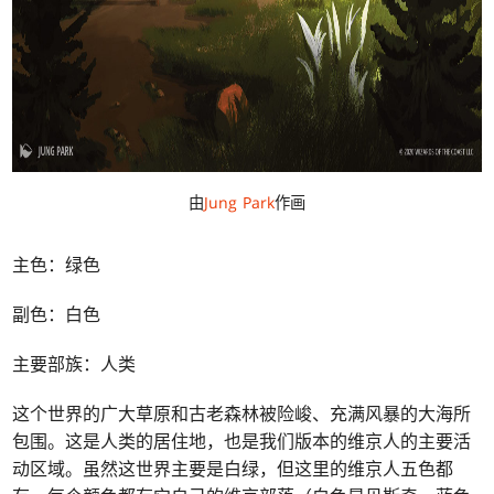
由
Jung Park
作画
主色：绿色
副色：白色
主要部族：人类
这个世界的广大草原和古老森林被险峻、充满风暴的大海所
包围。这是人类的居住地，也是我们版本的维京人的主要活
动区域。虽然这世界主要是白绿，但这里的维京人五色都