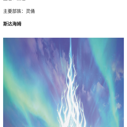
主要部族：灵俑
斯达海姆