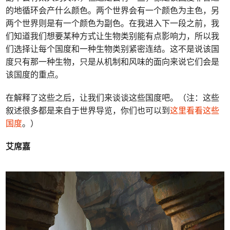
的地循环会产什么颜色。两个世界会有一个颜色为主色，另
两个世界则是有一个颜色为副色。在我进入下一段之前，我
们知道我们想要某种方式让生物类别能有点影响力，所以我
们选择让每个国度和一种生物类别紧密连结。这不是说该国
度只有那一种生物，只是从机制和风味的面向来说它们会是
该国度的重点。
在解释了这些之后，让我们来谈谈这些国度吧。（注：这些
叙述很多都是来自于世界导览，你们也可以到
这里看看这些
国度
。）
艾席嘉