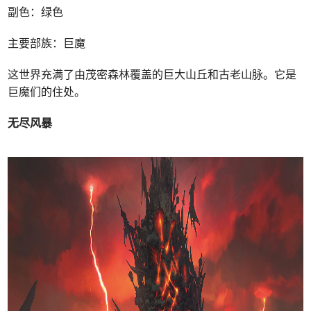
副色：绿色
主要部族：巨魔
这世界充满了由茂密森林覆盖的巨大山丘和古老山脉。它是
巨魔们的住处。
无尽风暴