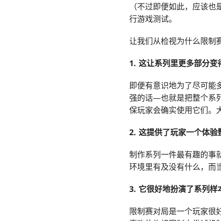
（不过即便如此，应该也
行游戏测试。
让我们从检视为什么限制
1. 这让系列里更多部分
即便有意识地为了尽可能
强的话—也就是把整个系
保玩家会确实使用它们。
2. 这提供了玩家一个体
制作系列一件最有趣的事
环境里有及没有什么，而
3. 它很好地扮演了系列
限制赛对局是一个玩家很