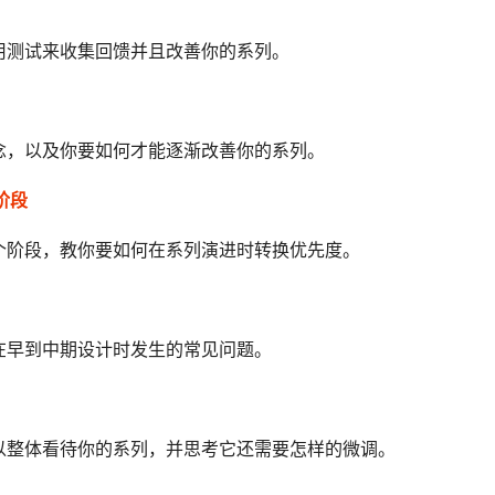
用测试来收集回馈并且改善你的系列。
念，以及你要如何才能逐渐改善你的系列。
阶段
个阶段，教你要如何在系列演进时转换优先度。
在早到中期设计时发生的常见问题。
以整体看待你的系列，并思考它还需要怎样的微调。