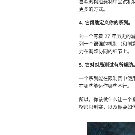
喜欢的构组赛制中尝试机
更多的方式。
4. 它帮助定义你的系列。
为一个有着 27 年历史
列一个很强的机制（和创
力在调整协同的细节上。
5. 它对对局测试有所帮助
一个系列能在限制赛中使
在哪些能运作哪些不行。
所以，你该做什么让一个
塑形限制赛，以及你要如