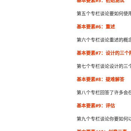
基本要素#5：初始测试
第五个专栏谈论要如何使
基本要素#6：重述
第六个专栏谈论重述的概
基本要素#7：设计的三个
第七个专栏谈论设计的三
基本要素#8：疑难解答
第八个专栏回答了许多会
基本要素#9：评估
第九个专栏谈论你要如何