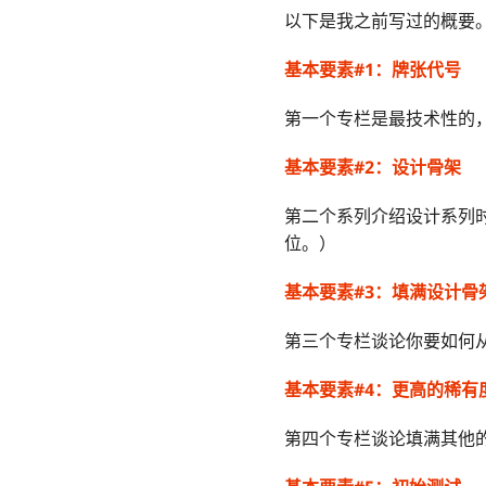
以下是我之前写过的概要
基本要素#1：牌张代号
第一个专栏是最技术性的
基本要素#2：设计骨架
第二个系列介绍设计系列
位。）
基本要素#3：填满设计骨
第三个专栏谈论你要如何
基本要素#4：更高的稀有
第四个专栏谈论填满其他