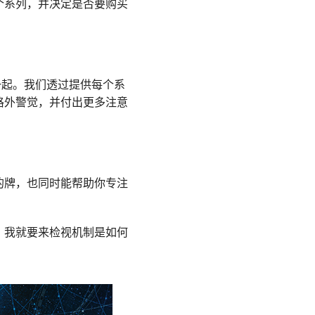
个系列，并决定是否要购买
一起。我们透过提供每个系
格外警觉，并付出更多注意
的牌，也同时能帮助你专注
，我就要来检视机制是如何