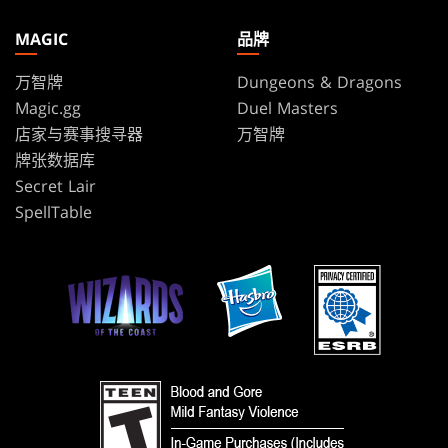
MAGIC
品牌
万智牌
Dungeons & Dragons
Magic.gg
Duel Masters
店家与赛事搜寻器
万智牌
牌张数据库
Secret Lair
SpellTable