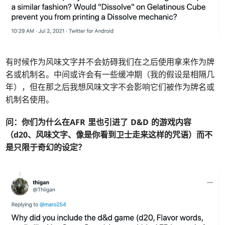
有时候作为风味文字并不会妨碍我们在之后使用拿来作为牌
名或机制名。中间或许会有一些缓冲期（我的假设是相隔几
年），但在那之后我想风味文字不会影响它们被作为牌名或
机制名使用。
问：
你们为什么在AFR 里也引进了 D&D 的游戏内容
（d20、风味文字、像是你看到卫士走来这样的咒语）而不
是只限于奇幻的设定？