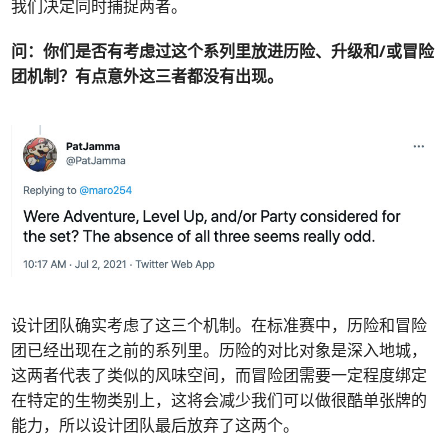
我们决定同时捕捉两者。
问：
你们是否有考虑过这个系列里放进历险、升级和/或冒险
团机制？有点意外这三者都没有出现。
设计团队确实考虑了这三个机制。在标准赛中，历险和冒险
团已经出现在之前的系列里。历险的对比对象是深入地城，
这两者代表了类似的风味空间，而冒险团需要一定程度绑定
在特定的生物类别上，这将会减少我们可以做很酷单张牌的
能力，所以设计团队最后放弃了这两个。