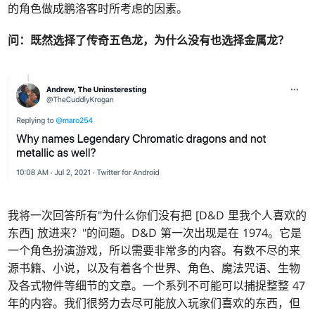
的角色做成鹏洛客时所考虑的因素。
问：
既然选择了传奇五色龙，为什么没有也选择金属龙？
我将一次回答所有"为什么你们没有把 [D&D 里我个人喜欢的
东西] 放进来？"的问题。D&D 第一次出现是在 1974。它是
一个角色扮演游戏，所以需要非常多的内容。有数不尽的来
源书籍、小说，以及有着各个世界、角色、魔法咒语、生物
及各式物件等细节的文章。一个系列不可能可以捕捉整整 47
年的内容。我们很努力去尽可能放入玩家们喜欢的东西，但