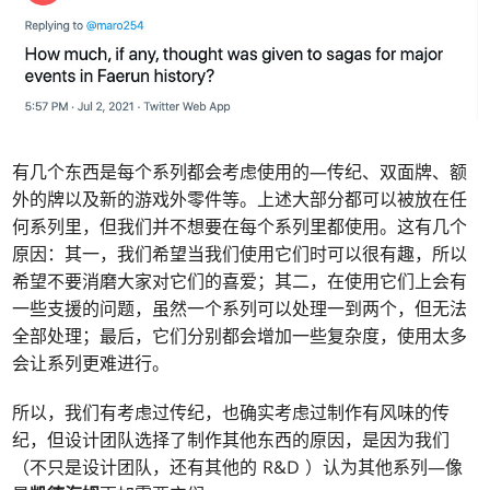
有几个东西是每个系列都会考虑使用的—传纪、双面牌、额
外的牌以及新的游戏外零件等。上述大部分都可以被放在任
何系列里，但我们并不想要在每个系列里都使用。这有几个
原因：其一，我们希望当我们使用它们时可以很有趣，所以
希望不要消磨大家对它们的喜爱；其二，在使用它们上会有
一些支援的问题，虽然一个系列可以处理一到两个，但无法
全部处理；最后，它们分别都会增加一些复杂度，使用太多
会让系列更难进行。
所以，我们有考虑过传纪，也确实考虑过制作有风味的传
纪，但设计团队选择了制作其他东西的原因，是因为我们
（不只是设计团队，还有其他的 R&D ）认为其他系列—像