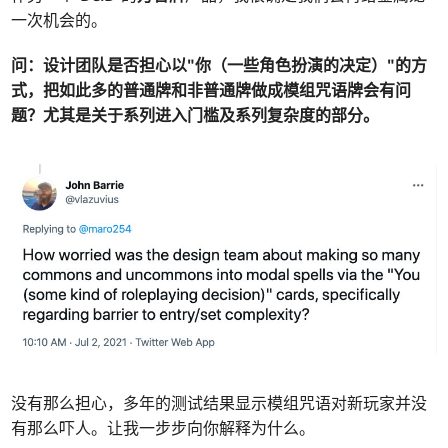
一次机会的。
问：
设计团队是否担心以"你（一些角色扮演的决定）"的方
式，把如此多的普通牌和非普通牌做成模组咒语牌会有问
题？尤其是关于系列进入门槛及系列复杂度的部分。
没有那么担心，多年的测试结果显示模组咒语对新玩家并没
有那么吓人。让我一步步向你解释为什么。