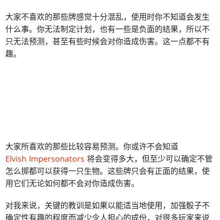
大家不喜欢的那些牌感觉十分混乱，使用时你不知道会发生
什么事。你无法制定计划，也有一些是负面的结果，所以不
只无法预测，甚至有些时候会对你造成伤害。这一点都不有
趣。
大家所喜欢的那些比较容易预测。你或许不会知道
Elvish Impersonators
将会变得多大，但至少可以确定不管
怎么掷都可以获得一只生物。这些牌只会有正面的结果，使
用它们无论如何都不会对你造成伤害。
对我来说，关键的教训是如果以能适当地使用，加强骰子不
确定性有趣的程度而减少令人担心的成份，对很多玩家来说