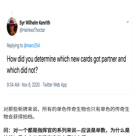
对那些新牌来说，所有的单色传奇生物也只有单色的传奇生
物会获得拍档。
问：
对一个都是指挥官的系列来说—应该是单数，为什么是