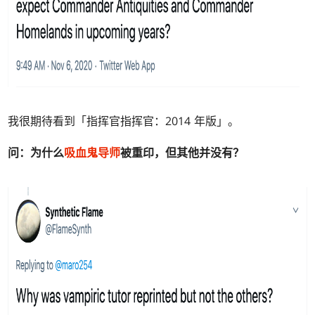
我很期待看到「指挥官指挥官：2014 年版」。
问：
为什么
吸血鬼导师
被重印，但其他并没有？