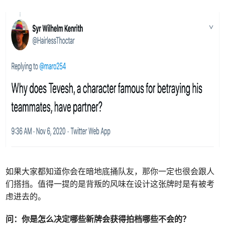
如果大家都知道你会在暗地底捅队友，那你一定也很会跟人
们搭挡。值得一提的是背叛的风味在设计这张牌时是有被考
虑进去的。
问：
你是怎么决定哪些新牌会获得拍档哪些不会的？