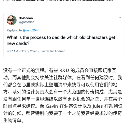
没有一个正式的流程。有些 R&D 的成员会直接跟玩家互
动，而其他则会持续关注社群媒体。在看到任何建议时，我
们都会在心里或实际上整理清单来找寻可以使用它们的地
方。系列的设计负责人会有一个大范围的传奇构成，尤其是
没有跟任何单一世界连结以致有更多机会的那些，并在某个
时间点寻求建议。像 Gavin 在洞察设计以及 Jules 在系列设
计的时候，都曾特别向我要了一个之前我曾经要求过的传奇
生物清单。