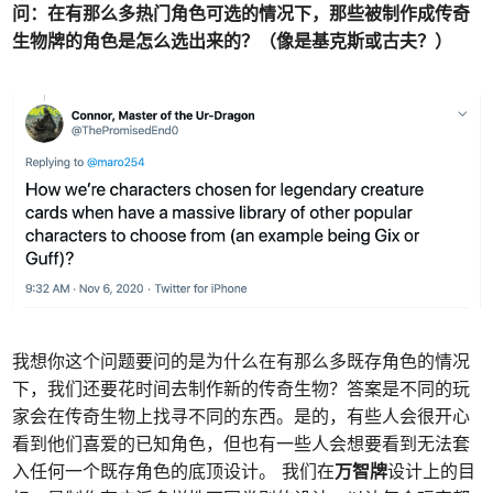
问：
在有那么多热门角色可选的情况下，那些被制作成传奇
生物牌的角色是怎么选出来的？（像是基克斯或古夫？）
我想你这个问题要问的是为什么在有那么多既存角色的情况
下，我们还要花时间去制作新的传奇生物？答案是不同的玩
家会在传奇生物上找寻不同的东西。是的，有些人会很开心
看到他们喜爱的已知角色，但也有一些人会想要看到无法套
入任何一个既存角色的底顶设计。 我们在
万智牌
设计上的目