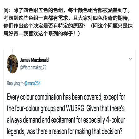
问：
除了四色跟五色的色组，每个颜色组合都被涵盖到了。
考虑到这些色组一直都有需求，且大家对四色传奇的期待，
你们作出这个决定是否有特定的原因？（问这个问题只是纯
属好奇—我喜欢这个系列的样子！）