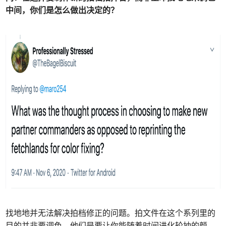
中间，你们是怎么做出决定的？
找地地并无法解决拍档修正的问题。拍文件在这个系列里的
目的并非要调色，他们是要让你能随着时间进化轮抽的颜