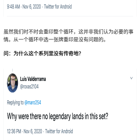
虽然我们时不时会重印整个循环，这并非我们认为必要的事
情。从一个循环中选一张牌重印是没有问题的。
问：
为什么这个系列里没有传奇地？