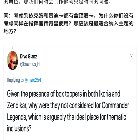
的角色，那我们何时会制作他就只是时间的问题。
问：
考虑到
依克黎
和
赞迪卡
都有盒顶赠卡，为什么你们没有
考虑同样在
指挥官传奇
里使用？那应该是最适合纳入主题的
地方？