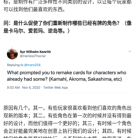
标，是制作有广泛多样性不同类别的设计，以让每个玩家都
可以找到他们最喜欢的东西。
问：
是什么促使了你们重新制作哪些已经有牌的角色？（像
是卡马尔、爱若玛、逆岛等。）
原因有几个。其一，有些玩家很喜欢看到他们喜欢的角色出
现新的版本；其二，有些角色在第一次的时候并没有得到最
好的设计，而他们值得一个更好的；其三，有时候一个角色
会正好能最完美地在创意上执行我们的设计；其四，有时候