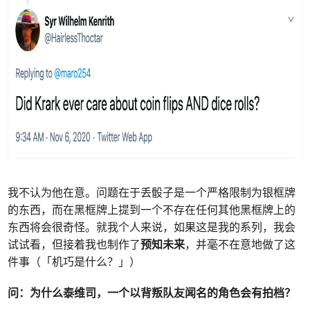
我不认为他在意。问题在于丢骰子是一个严格限制为银框牌
的东西，而在黑框牌上提到一个不存在任何其他黑框牌上的
东西将会很奇怪。就我个人来说，如果这是我的系列，我会
试试看，但接着我也制作了
预知未来
，并毫不在意地做了这
件事（「机巧是什么？」）
问：
为什么泰维司，一个以背叛队友闻名的角色会有拍档？