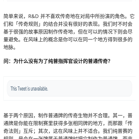
简单来说，R&D 并不喜欢传奇地在对局中所扮演的角色。它
们和「传奇规则」的结合并没有很好的表现。我们时不时会
基于很强的故事原因制作传奇地，但在可以的情况下则会尽
量避免。在风味上的概念是你可以在同一个地方得到很多的
地脉。
问：
为什么没有为了纯普指挥官设计的普通传奇？
基于两个原因，制作普通牌的传奇生物并不合理。其一，普
通牌是你能在限制赛里获得多张相同牌的地方，而那跟「传
奇法则」互斥；其次，这在风味上并不适合。我们纯普赛的
规则，是会在一张牌属于普通牌时把它制作为普通牌，而非