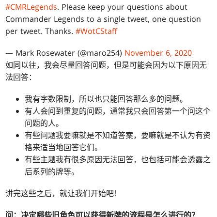
#CMRLegends
. Please keep your questions about
Commander Legends to a single tweet, one question
per tweet. Thanks.
#WotCStaff
— Mark Rosewater (@maro254)
November 6, 2020
如同以往，我会尽量回答问题，但是可能会因为以下原因无
法回答：
我有字数限制，所以也只能回答那么多的问题。
有人会问到重复的问题，通常我只会回答第一个问这个
问题的人。
有些问题我要嘛就是不知道答案，要嘛就是不认为有资
格来适当地回答它们。
有些主题我有很多原因无法回答，也包括可能会透露之
后系列的牌等。
讲完这些之后，就让我们开始吧！
问：
决定哪些旧角色可以获得新牌的流程是怎么进行的？