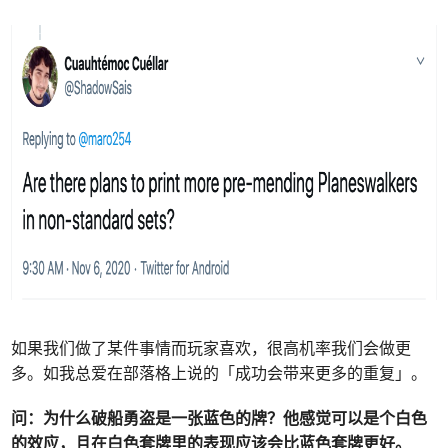
如果我们做了某件事情而玩家喜欢，很高机率我们会做更
多。如我总爱在部落格上说的「成功会带来更多的重复」。
问：
为什么破船勇盗是一张蓝色的牌？他感觉可以是个白色
的效应，且在白色套牌里的表现应该会比蓝色套牌更好。