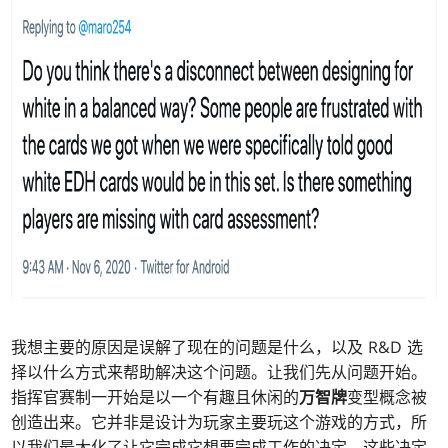
我想主要的原因是误解了现在的问题是什么，以及 R&D 选
择以什么方式来帮助解决这个问题。让我们先从问题开始。
指挥官赛制一开始是以一个有趣且休闲的
万智牌
变型概念被
创造出来。它并非是设计为玩家主要玩这个游戏的方式，所
以我们最大化了让它完成它想要完成工作的决定。这些决定