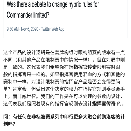
这个产品的设计逻辑是在套牌构组时跟构组赛的版本有一点
不同（和其他产品在限制赛中的情况一样），但在对局中则
是一致的。这代表我们希望你在玩
指挥官传奇
限制赛时跟一
般的指挥官是一样的。如果指挥官使用混血的方式和其他的
赛制中一样，对设计限制赛的指挥官产品是否会变得更简
单？肯定会，但做出这个决定的权力在指挥官规则委员会手
上，而非威世智。我们的工作是在可以处理的参数内设计，
这代表我们是照着现有的指挥官规则去设计
指挥官传奇
的。
问：
有任何在非标准赛系列中印行更多大融合前鹏洛客的计
划吗？