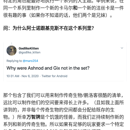
特定的角色能最好地执行一个系列的大主题。举例来说，在
同一个系列里制作一个新的卡马尔
和
一个新的洁丝卡是一件
很有趣的事（如果你不知道的话，他们两个是兄妹）。
问：
为什么阿士诺跟基克斯不在这个系列里？
那个包含了我们可以用来制作传奇生物/鹏洛客很酷的清单，
远比可以制作他们的空间要来得长上许多。（且如我上面所
讲到的，并非每个传奇生物的空间都会分配给既存的生
物。）所幸
万智牌
是个饥饿的怪兽，而我们正持续制作新的
系列和新的传奇生物。所以如果有足够的玩家要求一个特定