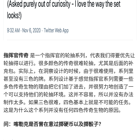
指挥官传奇
是一个指挥官的轮抽系列，代表我们得要优先让
轮抽得以进行。很多颜色的传奇很难轮抽，尤其是后面的补
充包。实际上，在洞察设计的时候，由于很难使用，系列里
甚至没有三色的牌。系列设计基于感觉指挥官系列需要一些
多色传奇生物的理由把它们加了进去，并很努力地创造了一
个可以支持他们的轮抽环境。这并不容易，所以并没有办法
制作太多。如果三色很难，四色基本上就是不可能的任务。
这是为什么这个系列并没有任何四色传奇生物的原因。
问：
喀勒克是否曾在意过掷硬币以及掷骰子？