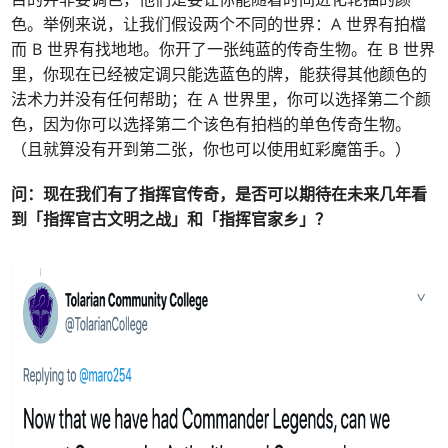
色。举例来说，让我们假设两个不同的世界：A 世界有拍檔
而 B 世界有找地地。你开了一张纯蓝的传奇生物。在 B 世界
里，你现在已经被定调只能选蓝色的牌，能获得其他颜色的
法术力并没有任何帮助；在 A 世界里，你可以选择第二个颜
色，因为你可以选择第二个该色有拍档的单色传奇生物。
（且就算没有开到第二张，你也可以使用虹彩魔笛手。）
问：
现在我们有了
指挥官传奇
，是否可以期待在未来几年看
到「指挥官古文明之战」和「指挥官家乡」？