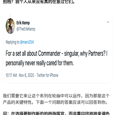
拍档？我个人从来没有真的在意过它们。
我们需要它来让这个系列在轮抽中可以运作，因为那是这个
产品的关键特性。下面一个问题的答案应该可以回答到你。
问：
在选择要制作新的拍档指挥官，而非重印找地地来调色