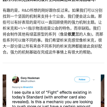
有趣的是，R&D所想的刚好跟你反过来。如果我们可以分别
找到一个坚固的机制来支持十个公会，我们便会这么做。那
些可以有好表现的是可以一直回顾使用的强力机制主题。让
析米克和+1/+1指示物连结是公会的特色，而非缺陷。我们
将会制作其他有绿蓝原型的系列（像是
依夏兰
的人鱼)，而那
些系列可以做不同的事。我们希望析米克感觉像析米克，很
大一部分是让所有来自不同系列的析米克牌都能彼此良好配
合。强力的机制基础在完成这件事情上有很大的帮助。