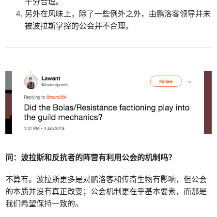
十分合理。
另外在风味上，除了一些例外之外，由鹏洛客领导并未
被波拉斯掌控的公会并不合理。
问：
波拉斯和反抗者的阵营有利用公会的机制吗？
不算有。波拉斯更多是对鹏洛客和传奇生物有影响，但公会
的本质并没有真正改变；公会机制更在乎基本要素，而那是
我们希望保持一致的。