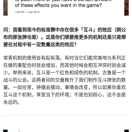
问：
我看到现今的标准赛中存在很多「互斗」的效应（刚公
布的那张牌也是）。这是你们想要推更多的机制还是只是想
要在对局中有一定数量这类的效应？
常青机制的使用会有起有落。有时当它们能完美地与系列正
在做的事配合时就会增加，而其他时候会相互冲突时就会减
少。举例来说，互斗是一个红色和绿色的机制。古鲁是一个
战斗的公会。这两者间的交叠推升了我们制作互斗牌张的数
量。一如往常，钟摆会摆动，事情会改变，所以如果你喜欢
互斗这个机制，享受当下的环境；不是也别担心，这不会是
永远的。