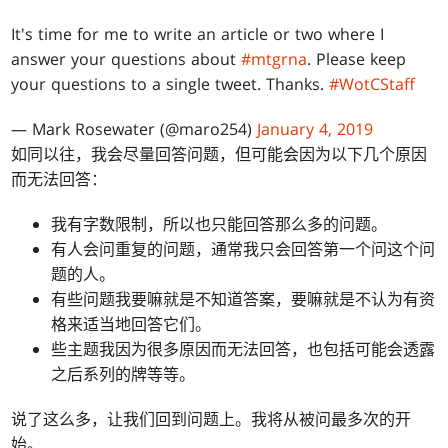
It's time for me to write an article or two where I
answer your questions about
#mtgrna
. Please keep
your questions to a single tweet. Thanks.
#WotCStaff
— Mark Rosewater (@maro254)
January 4, 2019
如同以往，我会尽量回答问题，但可能会因为以下几个原因
而无法回答：
我有字数限制，所以也只能回答那么多的问题。
有人会问重复的问题，通常我只会回答第一个问这个问
题的人。
有些问题我要嘛就是不知道答案，要嘛就是不认为有资
格来适当地回答它们。
些主题我因为很多原因而无法回答，也包括可能会透露
之后系列的牌等等。
说了这么多，让我们回到问题上。我将从被问最多次的开
始。