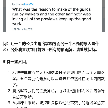
问：让一半的公会由鹏洛客领导而另一半不是的原因是什
么？另外我喜欢到目前为止所有的预览牌，请继续保持。
那有一些原因。
标准赛非核心的大系列这些日子来都围绕着两个大鹏洛
客。五个是我们最多可以塞进去并依然还在范围内的数
字。
鹏洛客是我们的主要角色，所以让他们作为公会的领导
者感觉很酷。
从风味上来说，波拉斯会指派他经常交手的鹏洛客感觉