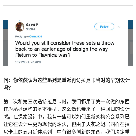
问：你依然认为这些系列是重返
再访拉尼卡
当时的早期设计
吗？
第二次和第三次造访拉尼卡时，我们都用了第一次做的东西
作为系列建构的基本模型。这么做也带来了一种回归的设计
感。在探索设计中，我有一些可以如何重新架构公会系列已
让它在设计中更为现代的想法，但由于
火花之战
（同样在拉
尼卡上的五月延伸系列）中有很多创新的东西，我们决定重