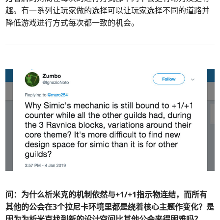
趣。有一系列让玩家做的选择可以让玩家选择不同的道路并
降低游戏进行方式每次都一致的机会。
问：
为什么析米克的机制依然与+1/+1指示物连结，而所有
其他的公会在3个拉尼卡环境里都是绕着核心主题作变化？是
因为为析米克找到新的设计空间比其他公会来得困难吗？