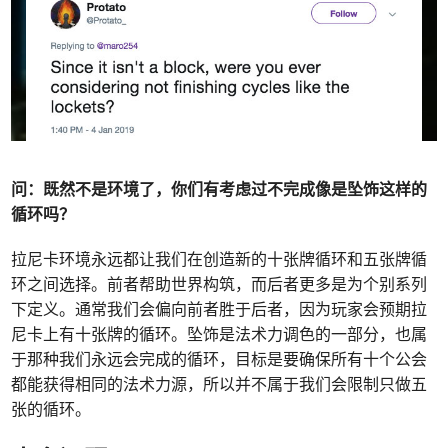
问：
既然不是环境了，你们有考虑过不完成像是坠饰这样的
循环吗？
拉尼卡环境永远都让我们在创造新的十张牌循环和五张牌循
环之间选择。前者帮助世界构筑，而后者更多是为个别系列
下定义。通常我们会偏向前者胜于后者，因为玩家会预期拉
尼卡上有十张牌的循环。坠饰是法术力调色的一部分，也属
于那种我们永远会完成的循环，目标是要确保所有十个公会
都能获得相同的法术力源，所以并不属于我们会限制只做五
张的循环。