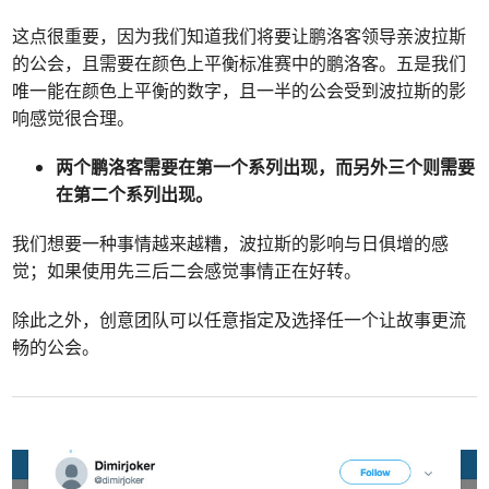
这点很重要，因为我们知道我们将要让鹏洛客领导亲波拉斯
的公会，且需要在颜色上平衡标准赛中的鹏洛客。五是我们
唯一能在颜色上平衡的数字，且一半的公会受到波拉斯的影
响感觉很合理。
两个鹏洛客需要在第一个系列出现，而另外三个则需要
在第二个系列出现。
我们想要一种事情越来越糟，波拉斯的影响与日俱增的感
觉；如果使用先三后二会感觉事情正在好转。
除此之外，创意团队可以任意指定及选择任一个让故事更流
畅的公会。