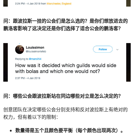
问：跟波拉斯一挂的公会们是怎么选的？是你们想放进去的
鹏洛客影响了这决定还是你们选择了适合公会的鹏洛客？
问：哪些公会跟波拉斯站在同边哪些对立是怎么决定的？
创意团队在决定哪些公会分别支持和反对波拉斯上有绝对的
权力，但有着以下的限制：
数量得是五个且颜色要平衡（每个颜色出现两次）。