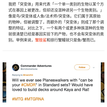
我把「突变体」用来代表「一个单一类别的生物以某个方
式在基因上被更改，但却还没混种进另一个生物类别。」
像是鸟/突变体或人鱼/法术师/突变体。它们属于其原始
的物种，但被调整了，而额外的「突变体」则成了那个调
整的特征。对比之下，一个有两个或更多种族混种的生物
就很清楚已经是基因实验下的产物，也不会有突变体的类
别。举例来说，
蟹肢鲨
和掠行蟹鳗就只是鱼/蟹而已。