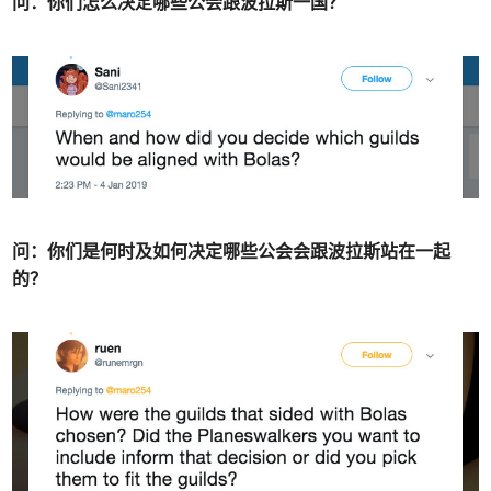
问：你们怎么决定哪些公会跟波拉斯一国？
问：你们是何时及如何决定哪些公会会跟波拉斯站在一起
的？