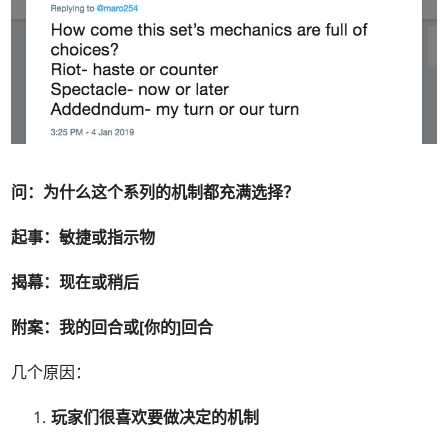
问：为什么这个系列的机制都充满选择？
起事：敏捷或指示物
揭幕：现在或稍后
附案：我的回合或[你的]回合
几个原因：
玩家们很喜欢要做决定的机制