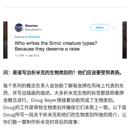
问：是谁写出析米克的生物类别的？他们应该要受到表扬。
每个系列的概念负责人会协助了解每张牌在风味上代表的东
西，并写出插画的描述。大多析米克生物的标签都是照着牌
张概念进行，Doug Beyer再接着协助完成了生物类别。
Doug的工作是审核生物类别并确保它们本质上一致。以下是
Doug所写一段关于析米克和他们的生物类别所做的简介，让
你们能一瞥制作析米克时背后的故事：