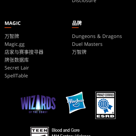
Disclosure
MAGIC
品牌
万智牌
Dungeons & Dragons
Magic.gg
Duel Masters
店家与赛事搜寻器
万智牌
牌张数据库
Secret Lair
SpellTable