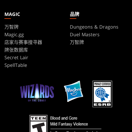
MAGIC
品牌
万智牌
Dungeons & Dragons
Magic.gg
Duel Masters
店家与赛事搜寻器
万智牌
牌张数据库
Secret Lair
SpellTable