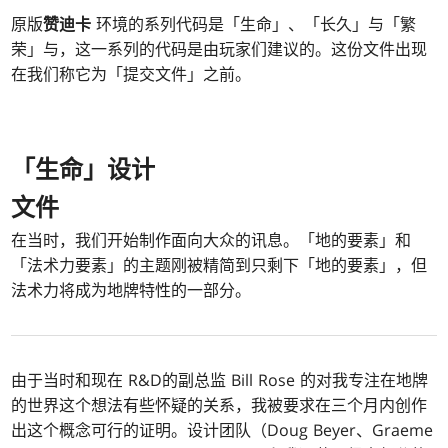
原版
赞迪卡
环境的系列代码是「生命」、「长久」与「繁
荣」与，这一系列的代码是由玩家们建议的。这份文件出现
在我们称它为「提交文件」之前。
「生命」设计
文件
在当时，我们开始制作面向大众的讯息。「地的要素」和
「法术力要素」的主题刚被精简到只剩下「地的要素」，但
法术力将成为地牌特性的一部分。
由于当时和现在 R&D的副总监 Bill Rose 的对我专注在地牌
的世界这个想法有些怀疑的关系，我被要求在三个月内创作
出这个概念可行的证明。设计团队（Doug Beyer、Graeme