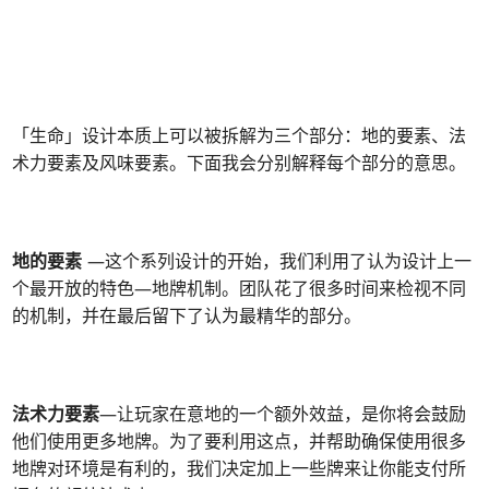
「生命」设计本质上可以被拆解为三个部分：地的要素、法
术力要素及风味要素。下面我会分别解释每个部分的意思。
地的要素
—这个系列设计的开始，我们利用了认为设计上一
个最开放的特色—地牌机制。团队花了很多时间来检视不同
的机制，并在最后留下了认为最精华的部分。
法术力要素
—让玩家在意地的一个额外效益，是你将会鼓励
他们使用更多地牌。为了要利用这点，并帮助确保使用很多
地牌对环境是有利的，我们决定加上一些牌来让你能支付所