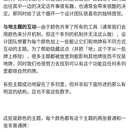
出往其中一边的决定这件事很有趣，也通常会带来很酷的决
定。那同时给了这个循环一个设计团队很喜欢的独特感觉。
与地主题的互动
—由于颜色共享了所有的工具（通常我们会
用颜色来分开机制，但这个系列的机制并无法这么做），设
计团队想要为每个颜色加上一些能让它们和地牌有不同方式
互动的主题。为了帮助隐藏这点（并把「地」这个字从一些
牌上移除），很多主题都被放宽到能影响其他牌张而不仅是
地牌，同时我们也很努力去找到可以有这个功能且任何系列
里都很自然的牌。
有些主题成功地留在了系列里，但并非如下面所述的那么有
明显的结构，且也不是这些数字。
这些是颜色的主题，每个颜色都有这个主题的两张普通和一
张非普通牌：