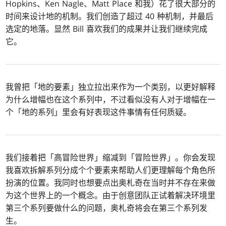
Hopkins、Ken Nagle、Matt Place 和我）花了很大部分的
时间来设计地的机制。我们创造了超过 40 种机制，并最后
选定的地落。显然 Bill 喜欢我们的成果并让我们继续完成
它。
我曾把「地的要素」独立拉出来作为一个类别，以更好解释
为什么增幅也在这个系列中，不过看似没有人对于增幅在一
个「地的系列」里会有好表现这件事情有任何质疑。
我们接着把「高冒险世界」缩减到「冒险世界」。你会发现
我喜欢拆解系列分成个个要素来帮助人们更理解每个角色所
扮演的位置。我同时也想要点出奥札奇在当时并不存在来做
为这个世界上的一个概念。由于创意团队正试着解决环境里
第三个系列要做什么的问题，奥札奇将会在第三个系列发
生。