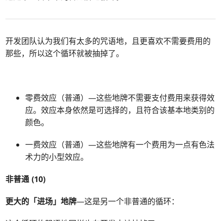
开发团队认为我们有太多的咒语地，且更喜欢不需要费用的
那些，所以这个循环就被抽掉了。
零费效应（普通）—这些地牌不需要支付费用来获得效
应。效应本身依然是可选择的，且符合该基本地类别的
颜色。
一费效应（普通）—这些地牌有一个费用为一点有色法
术力的小型效应。
非普通 (10)
更大的「进场」地牌
—这是另一个非普通的循环：