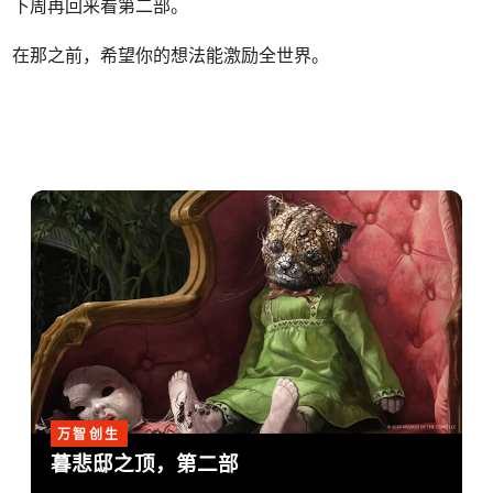
下周再回来看第二部。
在那之前，希望你的想法能激励全世界。
万智创生
暮悲邸之顶，第二部