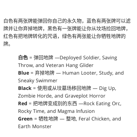
白色有两张牌能弹回你自己的永久物，蓝色有两张牌可以滤
牌并让你弃掉地牌，黑色有一张牌能让你从坟场捡回地牌，
红色有把地牌转化的咒语，绿色有两张能让你牺牲地牌的
牌。
白色
= 弹回地牌 —Deployed Soldier, Saving
Throw, and Veteran Hang Glider
Blue
= 弃掉地牌 — Human Looter, Study, and
Sneaky Swimmer
Black
= 使用或从坟墓场移回地牌 — Dig Up,
Zombie Horde, and Graveplot Horror
Red
= 把地牌变成别的东西 —Rock Eating Orc,
Rocky Time, and Magma Infusion
Green
= 牺牲地牌 — 整地, Feral Chicken, and
Earth Monster