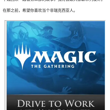
在那之前，希望你喜欢当个非瑞克西亚人。