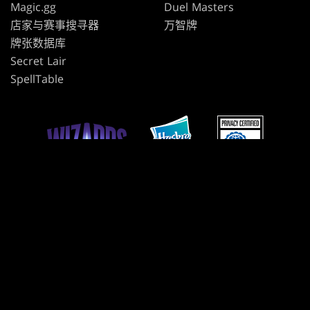
Magic.gg
Duel Masters
店家与赛事搜寻器
万智牌
牌张数据库
Secret Lair
SpellTable
使用條款
行為準則