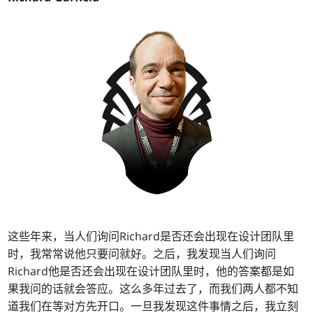
这些年来，当人们询问Richard是否还会出现在设计团队里
时，我常常说他只要问就好。之后，我发现当人们询问
Richard他是否还会出现在设计团队里时，他的答案都是如
果我问的话就会答应。这么多年过去了，而我们两人都不知
道我们在等对方先开口。一旦我发现这件事情之后，我立刻