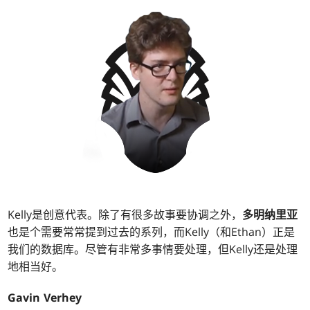
Kelly是创意代表。除了有很多故事要协调之外，
多明纳里亚
也是个需要常常提到过去的系列，而Kelly（和Ethan）正是
我们的数据库。尽管有非常多事情要处理，但Kelly还是处理
地相当好。
Gavin Verhey