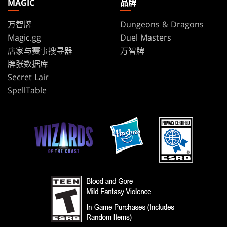
MAGIC
品牌
万智牌
Dungeons & Dragons
Magic.gg
Duel Masters
店家与赛事搜寻器
万智牌
牌张数据库
Secret Lair
SpellTable