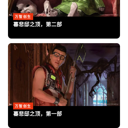
万智创生
暮悲邸之顶，第二部
万智创生
暮悲邸之顶，第一部