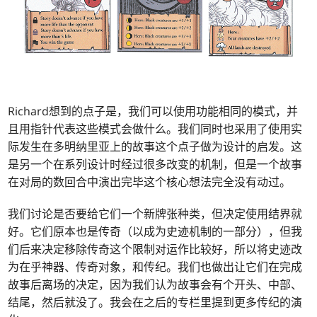
Richard想到的点子是，我们可以使用功能相同的模式，并
且用指针代表这些模式会做什么。我们同时也采用了使用实
际发生在多明纳里亚上的故事这个点子做为设计的启发。这
是另一个在系列设计时经过很多改变的机制，但是一个故事
在对局的数回合中演出完毕这个核心想法完全没有动过。
我们讨论是否要给它们一个新牌张种类，但决定使用结界就
好。它们原本也是传奇（以成为史迹机制的一部分），但我
们后来决定移除传奇这个限制对运作比较好，所以将史迹改
为在乎神器、传奇对象，和传纪。我们也做出让它们在完成
故事后离场的决定，因为我们认为故事会有个开头、中部、
结尾，然后就没了。我会在之后的专栏里提到更多传纪的演