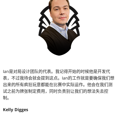
Ian是对局设计团队的代表。我记得开始的时候他是开发代
表，不过我待会就会提到这点。Ian的工作就是要确保我们想
出来的所有疯狂玩意都能在比赛中实际运作。他会在我们测
试之前为牌张制定费用，同时负责别让我们的想法失去控
制。
Kelly Digges