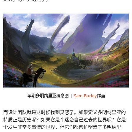
早期
多明纳里亚
概念图 |
Sam Burley
作画
而设计团队就是这时候找到灵感了。如果定义多明纳里亚的
特质正是历史呢？如果它是个迷恋自己过去的世界呢？它是
个发生非常多事情的世界，但它们都帮忙塑造了多明纳里