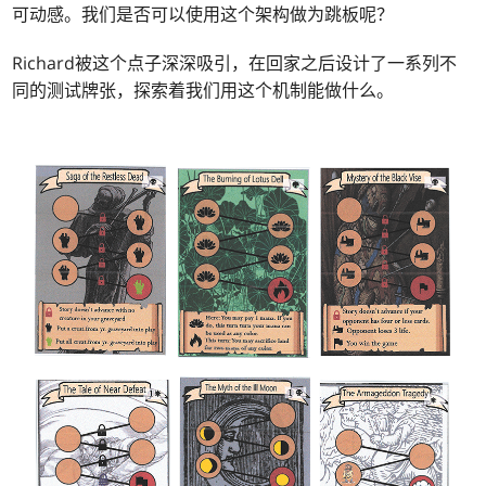
可动感。我们是否可以使用这个架构做为跳板呢？
Richard被这个点子深深吸引，在回家之后设计了一系列不
同的测试牌张，探索着我们用这个机制能做什么。