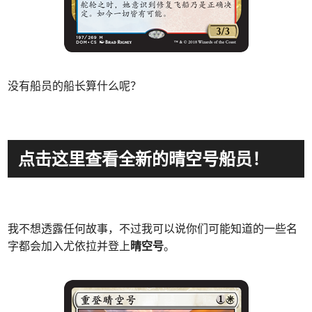
没有船员的船长算什么呢？
点击这里查看全新的晴空号船员！
我不想透露任何故事，不过我可以说你们可能知道的一些名
字都会加入尤依拉并登上
晴空号
。