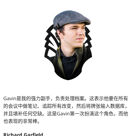
Gavin是我的强力副手，负责处理档案。这表示他要在所有
的会议中做笔记、追踪所有改变，然后将牌张输入数据库，
并且填补任何空缺。这是Gavin第一次扮演这个角色，而他
也表现的非常棒。
Richard Garfield