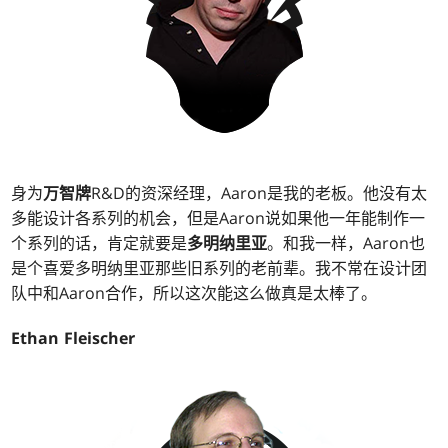
身为
万智牌
R&D的资深经理，Aaron是我的老板。他没有太
多能设计各系列的机会，但是Aaron说如果他一年能制作一
个系列的话，肯定就要是
多明纳里亚
。和我一样，Aaron也
是个喜爱多明纳里亚那些旧系列的老前辈。我不常在设计团
队中和Aaron合作，所以这次能这么做真是太棒了。
Ethan Fleischer