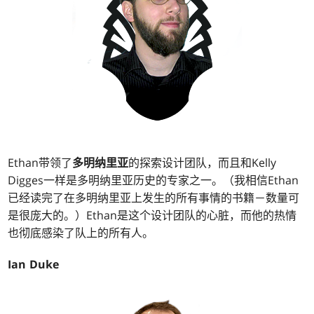
Ethan带领了
多明纳里亚
的探索设计团队，而且和Kelly
Digges一样是多明纳里亚历史的专家之一。（我相信Ethan
已经读完了在多明纳里亚上发生的所有事情的书籍－数量可
是很庞大的。）Ethan是这个设计团队的心脏，而他的热情
也彻底感染了队上的所有人。
Ian Duke