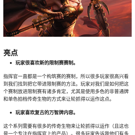
亮点
玩家很喜欢新的限制赛赛制。
指挥官一直都是一个构筑赛的赛制，所以很多玩家很高兴看
到我们找到把它带进限制赛的方法。玩家对我们是如何把这
个赛制放进限制赛有诸多肯定，尤其是使用多色的非普通牌
和单色拍档传奇生物的方式来让轮抓得以运作这点。
玩家喜欢复古的
万智牌
内容。
这个系列需要有很多的传奇生物来让轮抓得以运作（且这也
是一个专注在指挥官上的产品）。很多玩家告诉我他们有多