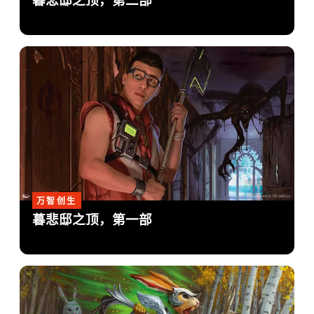
暮悲邸之顶，第二部
万智创生
暮悲邸之顶，第一部