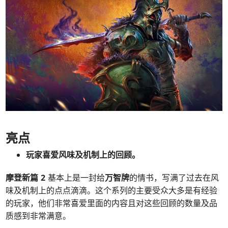
亮点
玩家喜爱风味及机制上的回顾。
摩登新篇 2
基本上是一封给
万智牌
的情书，写满了过去在风
味及机制上的点点滴滴。这个系列的主要受众大多是有经验
的玩家，他们非常喜爱里面的内容且对这些回顾的数量及品
质感到非常满意。