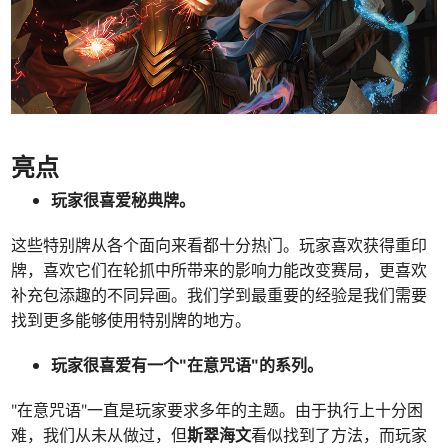
亮点
玩家很喜爱秘典牌。
这些特别牌从各个面向来看都十分热门。玩家喜欢获得重印
牌，喜欢它们在轮抓中所带来的影响力能改变赛局，更喜欢
补充包添趣的不同异画。我们学到最重要的经验是我们需要
找到更多能够使用特别牌的地方。
玩家很喜爱有一个"在意咒语"的系列。
"在意咒语"一直是玩家要求多年的主题。由于执行上十分困
难，我们从未从做过，但
斯翠海文
看似找到了方法，而玩家