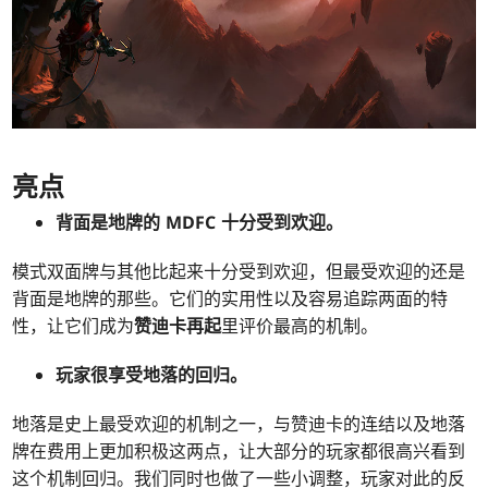
亮点
背面是地牌的 MDFC 十分受到欢迎。
模式双面牌与其他比起来十分受到欢迎，但最受欢迎的还是
背面是地牌的那些。它们的实用性以及容易追踪两面的特
性，让它们成为
赞迪卡再起
里评价最高的机制。
玩家很享受地落的回归。
地落是史上最受欢迎的机制之一，与赞迪卡的连结以及地落
牌在费用上更加积极这两点，让大部分的玩家都很高兴看到
这个机制回归。我们同时也做了一些小调整，玩家对此的反