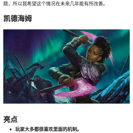
题，所以我希望这个情况在未来几年能有所改善。
凯德海姆
亮点
玩家大多都很喜欢里面的机制。