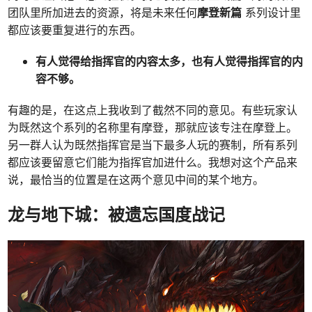
团队里所加进去的资源，将是未来任何
摩登新篇
系列设计里
都应该要重复进行的东西。
有人觉得给指挥官的内容太多，也有人觉得指挥官的内
容不够。
有趣的是，在这点上我收到了截然不同的意见。有些玩家认
为既然这个系列的名称里有摩登，那就应该专注在摩登上。
另一群人认为既然指挥官是当下最多人玩的赛制，所有系列
都应该要留意它们能为指挥官加进什么。我想对这个产品来
说，最恰当的位置是在这两个意见中间的某个地方。
龙与地下城：被遗忘国度战记