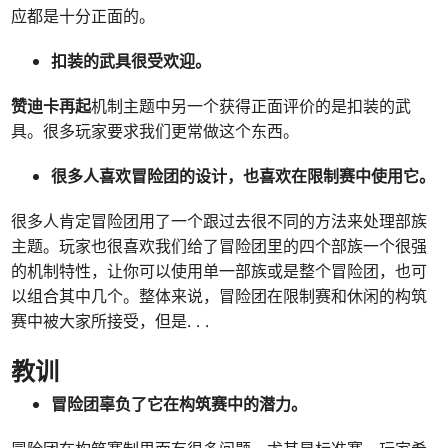
应都是十分正面的。
扣装的武具很受欢迎。
赞迪卡再起
机制主题中另一个获得正面评价的是扣装的武
具。很多玩家要求我们更常做这个东西。
很多人喜欢冒险团的设计，也喜欢在限制赛中使用它。
很多人肯定冒险团用了一个跟过去很不同的方法来处理部族
主题。玩家也很喜欢我们给了冒险团里的四个部族一个很强
的机制特性，让你可以使用单一部族或是整个冒险团，也可
以组合其中几个。整体来说，冒险团在限制赛和休闲的构筑
赛中被大家所接受，但是
. . .
教训
冒险团辜负了它在构筑赛中的潜力。