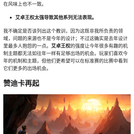
在风味上也不一致。
艾卓王权
太强导致其他系列无法表现。
我不确定是否该列出这个教训，因为这既非我所负责的领
域，问题的来源也不是今年的设计；不过这确实是去年设计
里最多人抱怨的一点。
艾卓王权
的强度让今年很多有趣的机
制主题都无法如往年一样有足够出场的机会。玩家们喜欢今
年的机制和主题，但他们更希望可以在标准赛的比赛中看到
它们更多的出场机会。
赞迪卡再起