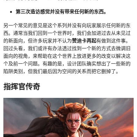
第三次造访感觉并没有带来任何新的东西。
另一个常见的意见是这个系列并没有向玩家展示任何新的东
西。通常当我们回到一个世界时，我们会加进过去从未见过
的新面向，但许多玩家并不认为
赞迪卡再起
有做到这件事。
回过头看，我们或许有办法透过找到一个新的方式去微调旧
面向的视角，来帮助在这个世界上放进更多的改变以解决这
个及前一个问题。有趣的是，设计团队确实想出了一些新的
陷阱类别，但我们最后因为空间的关系而把它删掉了。
指挥官传奇