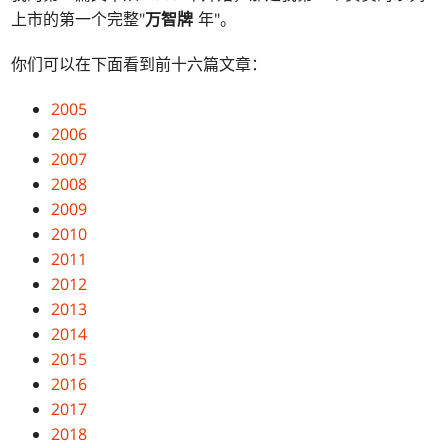
上市的第一个完整"
万智牌
年"。
你们可以在下面看到前十六篇文章：
2005
2006
2007
2008
2009
2010
2011
2012
2013
2014
2015
2016
2017
2018