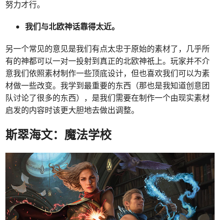
努力才行。
我们与北欧神话靠得太近。
另一个常见的意见是我们有点太忠于原始的素材了，几乎所
有的神都可以一对一投射到真正的北欧神祇上。玩家并不介
意我们依照素材制作一些顶底设计，但也喜欢我们可以为素
材做一些改变。我学到最重要的东西（那也是我知道创意团
队讨论了很多的东西），是我们需要在制作一个由现实素材
启发的内容时该更大胆地去做出调整。
斯翠海文：魔法学校