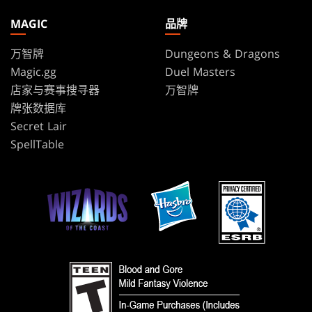
MAGIC
品牌
万智牌
Dungeons & Dragons
Magic.gg
Duel Masters
店家与赛事搜寻器
万智牌
牌张数据库
Secret Lair
SpellTable