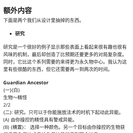
额外内容
下面是两个我们从设计里抽掉的东西。
研究
研究是一个很好的例子显示那些表面上看起来很有趣也很有
风味的机制，最后却创造了比预期还要更多的对局复杂度。
同时，它比这个系列需要的来得更为永久物中心。我认为这
里有些很酷的东西，但它还需要再一到两次的时间。
Guardian Ancestor
{一}{白}
生物～精怪
2/2
{二}: 研究。只可以于你能施放法术的时机下起动此异能。
(A) 由你操控的精怪具有警戒异能。
(B) {横置}： 选择一种颜色。另一个目标由你操控的生物获