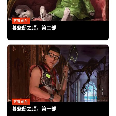
万智创生
暮悲邸之顶，第二部
万智创生
暮悲邸之顶，第一部