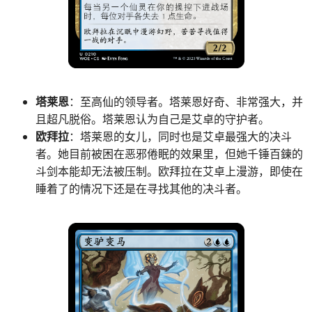
塔莱恩
：至高仙的领导者。塔莱恩好奇、非常强大，并
且超凡脱俗。塔莱恩认为自己是艾卓的守护者。
欧拜拉
：塔莱恩的女儿，同时也是艾卓最强大的决斗
者。她目前被困在恶邪倦眠的效果里，但她千锤百鍊的
斗剑本能却无法被压制。欧拜拉在艾卓上漫游，即使在
睡着了的情况下还是在寻找其他的决斗者。