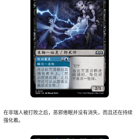
在非瑞人被打败之后，恶邪倦眠并没有消失，而且还在持续
强化着。