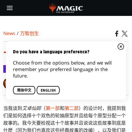
Skip
to
main
content
News
/
万智创生
十个童话故事
Do you have a language preference?
Choose from the options below, and we will
万智创生
2023-09-25
remember your preferred language in the
future.
Mark Rosewater
简体中文
ENGLISH
当我谈到
艾卓仙踪
（
第一部
和
第二部
）的设计时，我提到我
们是如何选择十个双色的轮抽原型并且给每个原型分配一个
故事的。我今天要检视这十个故事并且说说这些故事到底是
什麽（因为我们也喜欢这些经典故事的改编），以及我们是