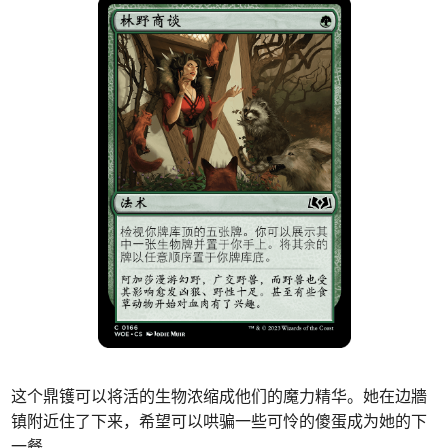
这个鼎镬可以将活的生物浓缩成他们的魔力精华。她在边牆
镇附近住了下来，希望可以哄骗一些可怜的傻蛋成为她的下
一餐。