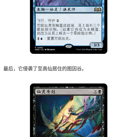
最后，它侵袭了至高仙居住的图因谷。