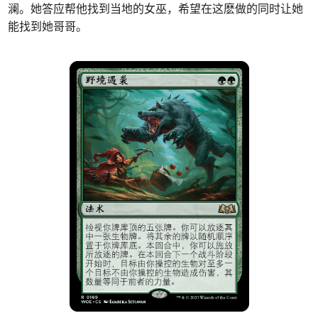
澜。她答应帮他找到当地的女巫，希望在这麽做的同时让她
能找到她哥哥。