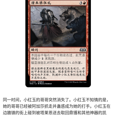
同一时间，小红玉的哥哥突然消失了。小红玉不知情的是，
她的哥哥已经被阿加莎抓走并蛊惑成为她的打手。小红玉在
边牆镇的街上碰到被塔莱恩送去取回鼎镬和其他神器的凯