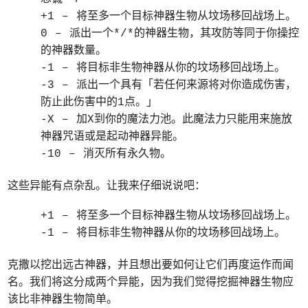
+1 – 将至多一个目标神器生物从坟场移回战场上。
0 – 派出一个*/*的神器生物，其攻防等同于你操控
的神器数量。
-1 – 将目标非生物神器从你的坟场移回战场上。
-3 – 派出一个具有「若任何来源将对你造成伤害，
防止此伤害中的1点。」
-X – 加X到你的魔法力池。此魔法力只能用来施放
神器咒语或是起动神器异能。
-10 – 消灭所有永久物。
这些异能有点杂乱。让我来仔细说说吧：
+1 – 将至多一个目标神器生物从坟场移回战场上。
-1 – 将目标非生物神器从你的坟场移回战场上。
克撒以挖出远古神器，并且想出要如何让它们再度运作而闻
名。我们将这分成两个异能，因为我们觉得挖掘神器生物应
该比非神器生物简单。