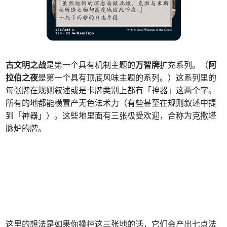
古文明之战
是第一个具有机制主题的
万智牌
扩充系列。（
阿
拉伯之夜
是第一个具有顶底风味主题的系列。）这系列里的
每张牌在规则叙述或是卡牌类别上都有「神器」这两个字。
所有的地都能横置产无色法术力（有些甚至在规则叙述中提
到「神器」）。这些地里面有三张极受欢迎，合称为克撒塔
脉炉的牌。
这里的想法是如果你操控这三张地的话，它们会产出七点法