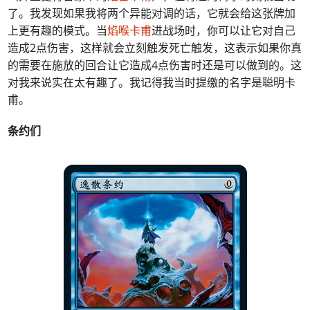
了。我发现如果我将两个异能对调的话，它就会给这张牌加
上更有趣的模式。当
焰喉卡甫
进战场时，你可以让它对自己
造成2点伤害，这样就会立刻触发死亡触发，这表示如果你真
的需要在施放的回合让它造成4点伤害时还是可以做到的。这
对我来说实在太有趣了。我记得我当时提缴的名字是聪明卡
甫。
条约们