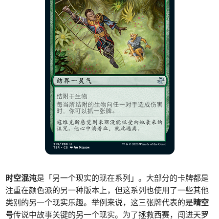
时空混沌
是「另一个现实的现在系列」。大部分的卡牌都是
注重在颜色派的另一种版本上，但这系列也使用了一些其他
类别的另一个现实乐趣。举例来说，这三张牌代表的是
晴空
号
传说中故事关键的另一个现实。为了拯救西赛，闯进天罗