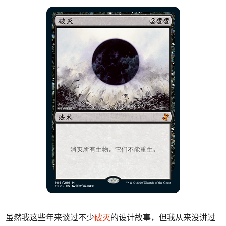
虽然我这些年来谈过不少
破灭
的设计故事，但我从来没讲过