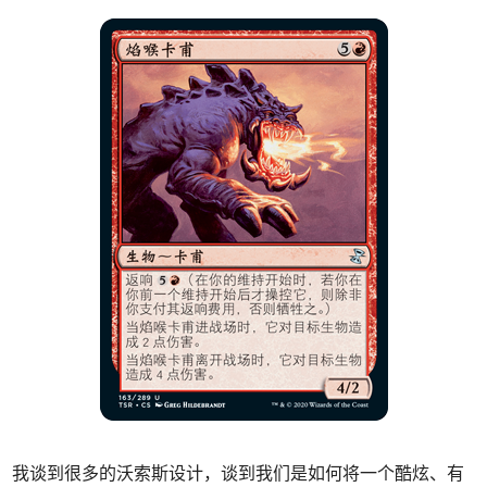
我谈到很多的沃索斯设计，谈到我们是如何将一个酷炫、有