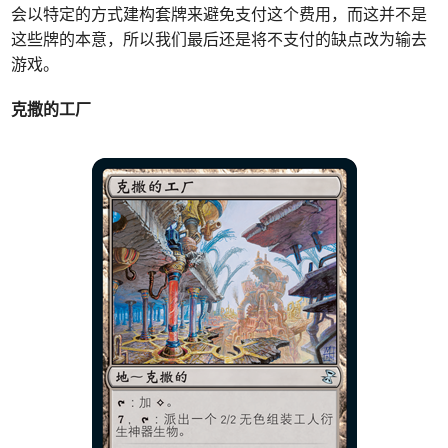
会以特定的方式建构套牌来避免支付这个费用，而这并不是
这些牌的本意，所以我们最后还是将不支付的缺点改为输去
游戏。
克撒的工厂