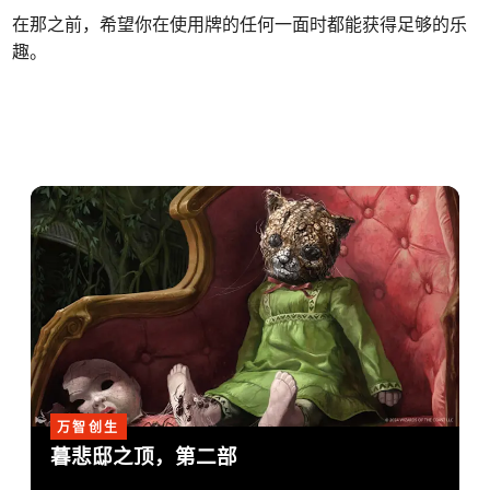
在那之前，希望你在使用牌的任何一面时都能获得足够的乐
趣。
万智创生
暮悲邸之顶，第二部