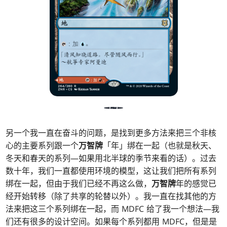
另一个我一直在奋斗的问题，是找到更多方法来把三个非核
心的主要系列跟一个
万智牌
「年」绑在一起（也就是秋天、
冬天和春天的系列—如果用北半球的季节来看的话）。过去
数十年，我们一直都使用环境的模型，这让我们把所有系列
绑在一起，但由于我们已经不再这么做，
万智牌
年的感觉已
经开始转移（除了共享的轮替以外）。我一直在找其他的方
法来把这三个系列绑在一起，而 MDFC 给了我一个想法—我
们还有很多的设计空间。如果每个系列都用 MDFC，但是是