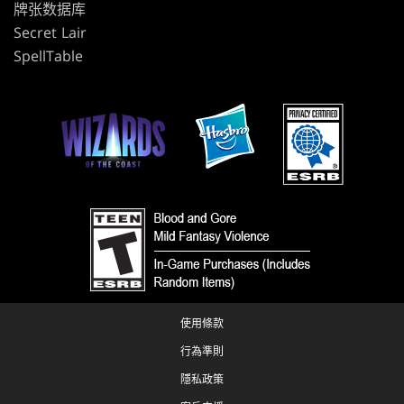
牌张数据库
Secret Lair
SpellTable
使用條款
行為準則
隱私政策