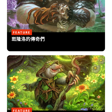
FEATURE
斑隆洛的傳奇們
FEATURE