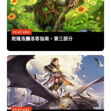
FEATURE
斑隆洛鵬洛客指南，第三部分
FEATURE