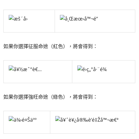
如果你選擇征服命途（紅色），將會得到：
如果你選擇強旺命途（綠色），將會得到：