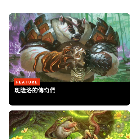
FEATURE
斑隆洛的傳奇們