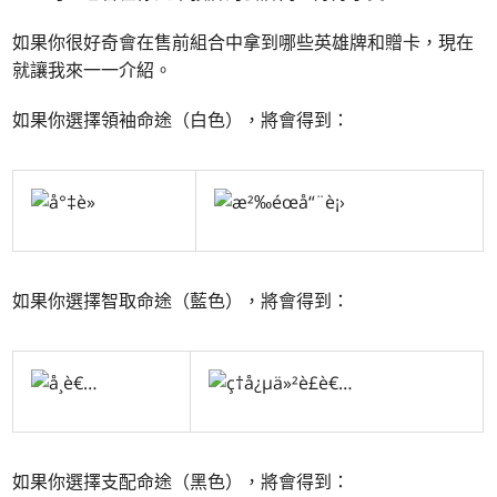
如果你很好奇會在售前組合中拿到哪些英雄牌和贈卡，現在
就讓我來一一介紹。
如果你選擇領袖命途（白色），將會得到：
如果你選擇
智取
命途（藍色），將會得到：
如果你選擇
支配
命途（黑色），將會得到：