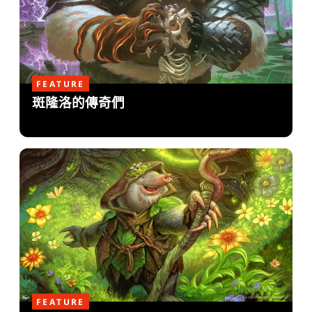
FEATURE
斑隆洛的傳奇們
FEATURE