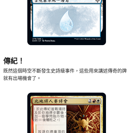
傳紀！
既然這個時空不斷發生史詩級事件，這些用來講述傳奇的牌
就有出場機會了。