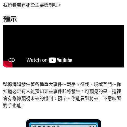
我們看看有哪些主要機制吧。
預示
凱德海姆發生著各種重大事件～戰爭、征伐、境域互鬥～你
知道必定有人能預知某些事件即將發生。可預見的是，這裡
會有象徵預視未來的機制：預示。你能看到將來，不意味著
對手也能。