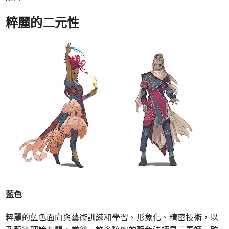
粹麗的二元性
藍色
粹麗的藍色面向與藝術訓練和學習、形象化、精密技術，以