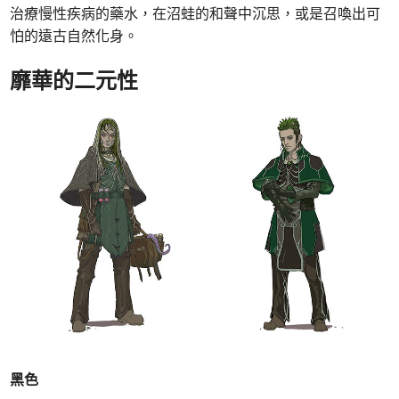
治療慢性疾病的藥水，在沼蛙的和聲中沉思，或是召喚出可
怕的遠古自然化身。
靡華的二元性
黑色