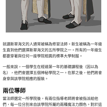
就讀斯翠海文的人通常被稱為修習法師。新生被稱為一年級
生直到他們選擇斯翠海文的五所學院之一。所有的一年級生
都要穿著與任何一座學院相異的標準大學制服。
一般來說，一個學生在經過第一年的基礎課程後（因以為
名），他們會選擇五個神秘學院之一。在那之後，他們將會
身穿與該學院相應的服裝。
兩位導師
當法師選定一所學院後，有兩位指導老師將會被指派給他
們，每一位分別來自該學院所屬的兩種魔法力顏色。對於這