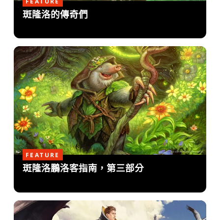
FEATURE
斑隆洛的傳奇們
FEATURE
斑隆洛鵬洛客指南，第三部分