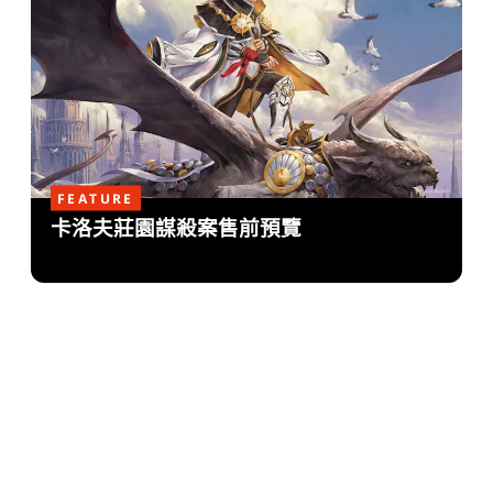
FEATURE
卡洛夫莊園謀殺案售前預覽