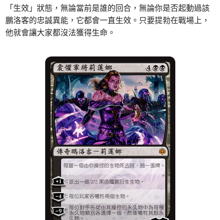
「生效」狀態，無論當前是誰的回合，無論你是否起動過該
鵬洛客的忠誠異能，它都會一直生效。只要提勃在戰場上，
他就會讓大家都沒法獲得生命。