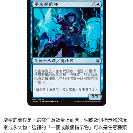
增殖的流程是，選擇任意數量上面有一個或數個指示物的玩
家或永久物。這裡的「一個或數個指示物」可以是任意種類