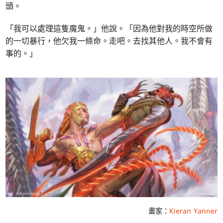
頭。
「我可以處理這隻魔鬼。」他說。「因為他對我的時空所做
的一切暴行，他欠我一條命。走吧。去找其他人。我不會有
事的。」
畫家：
Kieran Yanner