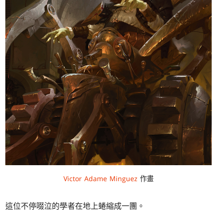
Victor Adame Minguez
作畫
這位不停啜泣的學者在地上蜷縮成一團。