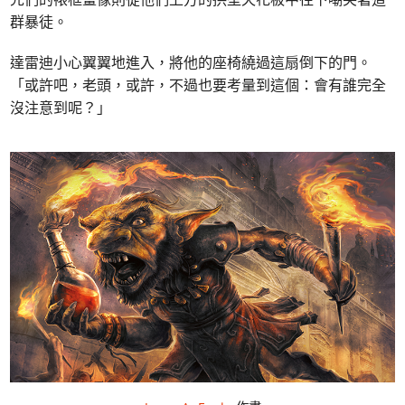
群暴徒。
達雷迪小心翼翼地進入，將他的座椅繞過這扇倒下的門。
「或許吧，老頭，或許，不過也要考量到這個：會有誰完全
沒注意到呢？」