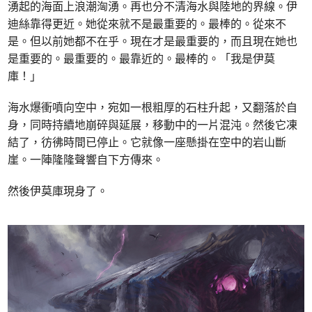
湧起的海面上浪潮洶湧。再也分不清海水與陸地的界線。伊
迪絲靠得更近。她從來就不是最重要的。最棒的。從來不
是。但以前她都不在乎。現在才是最重要的，而且現在她也
是重要的。最重要的。最靠近的。最棒的。「我是伊莫
庫！」
海水爆衝噴向空中，宛如一根粗厚的石柱升起，又翻落於自
身，同時持續地崩碎與延展，移動中的一片混沌。然後它凍
結了，彷彿時間已停止。它就像一座懸掛在空中的岩山斷
崖。一陣隆隆聲響自下方傳來。
然後伊莫庫現身了。