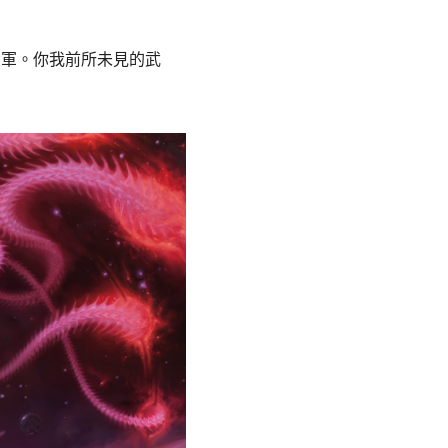
大軍。你我前所未見的武