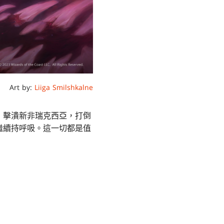
Art by:
Liiga Smilshkalne
，擊潰新非瑞克西亞，打倒
繼續持呼吸。這一切都是值