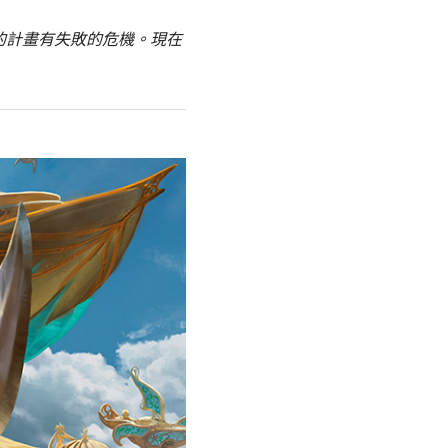
的計畫有失敗的危機。現在