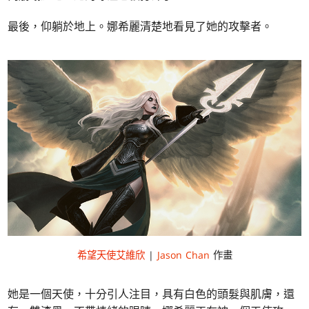
最後，仰躺於地上。娜希麗清楚地看見了她的攻擊者。
希望天使艾維欣
|
Jason Chan
作畫
她是一個天使，十分引人注目，具有白色的頭髮與肌膚，還