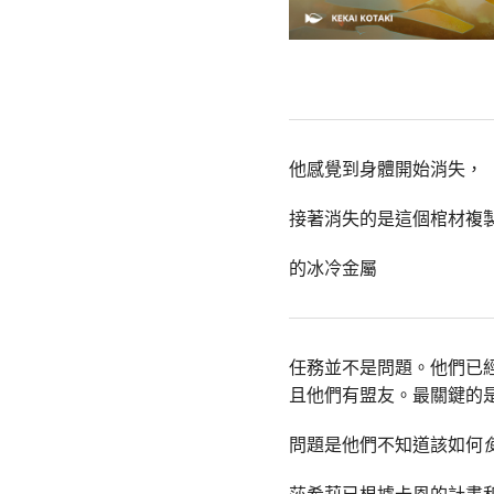
他感覺到身體開始消失，
接著消失的是這個棺材複
的冰冷金屬
任務並不是問題。他們已
且他們有盟友。最關鍵的
問題是他們不知道該如何
莎希莉已根據卡恩的計畫