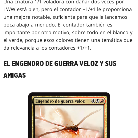
Una criatura 1/1 voladora con dañar dos veces por
1WW está bien, pero el contador +1/+1 le proporciona
una mejora notable, suficiente para que la lancemos
boca abajo a menudo. El contador también es
importante por otro motivo, sobre todo en el blanco y
el verde, porque esos colores tienen una temática que
da relevancia a los contadores +1/+1.
EL ENGENDRO DE GUERRA VELOZ Y SUS
AMIGAS