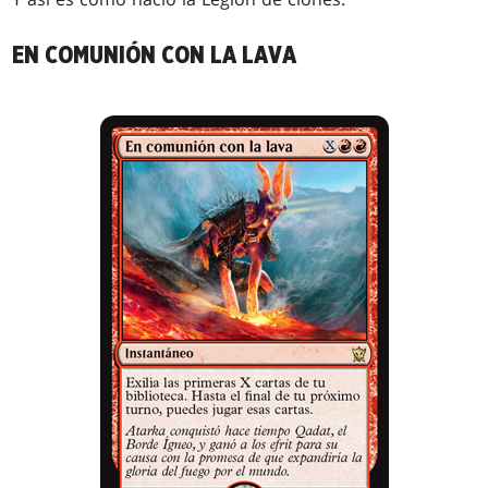
EN COMUNIÓN CON LA LAVA