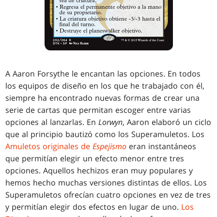
A Aaron Forsythe le encantan las opciones. En todos
los equipos de diseño en los que he trabajado con él,
siempre ha encontrado nuevas formas de crear una
serie de cartas que permitan escoger entre varias
opciones al lanzarlas. En
Lorwyn
, Aaron elaboró un ciclo
que al principio bautizó como los Superamuletos. Los
Amuletos originales de
Espejismo
eran instantáneos
que permitían elegir un efecto menor entre tres
opciones. Aquellos hechizos eran muy populares y
hemos hecho muchas versiones distintas de ellos. Los
Superamuletos ofrecían cuatro opciones en vez de tres
y permitían elegir dos efectos en lugar de uno.
Los