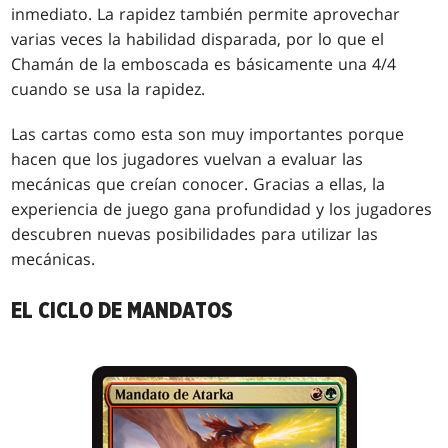
inmediato. La rapidez también permite aprovechar
varias veces la habilidad disparada, por lo que el
Chamán de la emboscada es básicamente una 4/4
cuando se usa la rapidez.
Las cartas como esta son muy importantes porque
hacen que los jugadores vuelvan a evaluar las
mecánicas que creían conocer. Gracias a ellas, la
experiencia de juego gana profundidad y los jugadores
descubren nuevas posibilidades para utilizar las
mecánicas.
EL CICLO DE MANDATOS