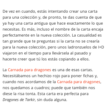
De vez en cuando, estás intentando crear una carta
para una colección y, de pronto, te das cuenta de que
ya hay una carta antigua que hace exactamente lo que
necesitas. Es más, incluso el nombre de la carta encaja
perfectamente en la nueva colección. La casualidad es
tan grande que te preguntas si la carta no se crearía
para la nueva colección, pero unos ladronzuelos de I+D
viajaron en el tiempo para llevársela al pasado y
hacerte creer que tú los estás copiando a ellos.
La
Carnada para dragones
es una de esas cartas.
Necesitábamos un hechizo rojo para poner fichas y,
cuando nos acordamos de la
Carnada para dragones
,
nos quedamos a cuadros; puede que también nos
diese la risa tonta. Esta carta era perfecta para
Dragones de Tarkir
, sin duda alguna.