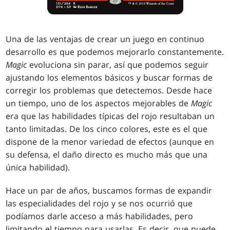
Una de las ventajas de crear un juego en continuo
desarrollo es que podemos mejorarlo constantemente.
Magic
evoluciona sin parar, así que podemos seguir
ajustando los elementos básicos y buscar formas de
corregir los problemas que detectemos. Desde hace
un tiempo, uno de los aspectos mejorables de
Magic
era que las habilidades típicas del rojo resultaban un
tanto limitadas. De los cinco colores, este es el que
dispone de la menor variedad de efectos (aunque en
su defensa, el daño directo es mucho más que una
única habilidad).
Hace un par de años, buscamos formas de expandir
las especialidades del rojo y se nos ocurrió que
podíamos darle acceso a más habilidades, pero
limitando el tiempo para usarlas. Es decir, que puede