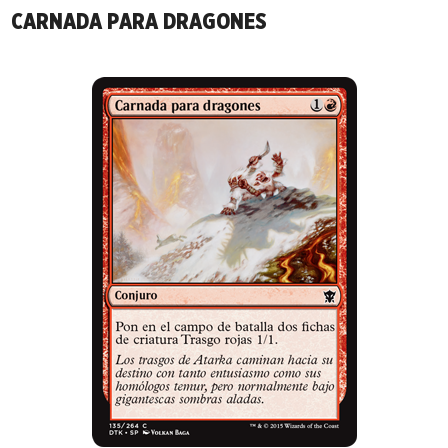
CARNADA PARA DRAGONES