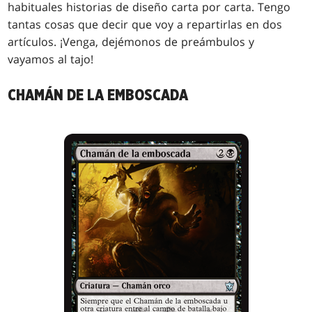
habituales historias de diseño carta por carta. Tengo
tantas cosas que decir que voy a repartirlas en dos
artículos. ¡Venga, dejémonos de preámbulos y
vayamos al tajo!
CHAMÁN DE LA EMBOSCADA