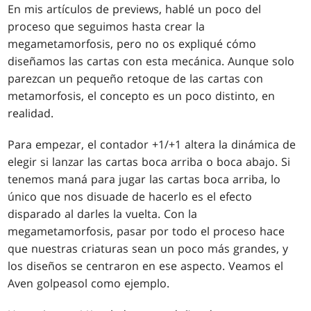
En mis artículos de previews, hablé un poco del
proceso que seguimos hasta crear la
megametamorfosis, pero no os expliqué cómo
diseñamos las cartas con esta mecánica. Aunque solo
parezcan un pequeño retoque de las cartas con
metamorfosis, el concepto es un poco distinto, en
realidad.
Para empezar, el contador +1/+1 altera la dinámica de
elegir si lanzar las cartas boca arriba o boca abajo. Si
tenemos maná para jugar las cartas boca arriba, lo
único que nos disuade de hacerlo es el efecto
disparado al darles la vuelta. Con la
megametamorfosis, pasar por todo el proceso hace
que nuestras criaturas sean un poco más grandes, y
los diseños se centraron en ese aspecto. Veamos el
Aven golpeasol como ejemplo.