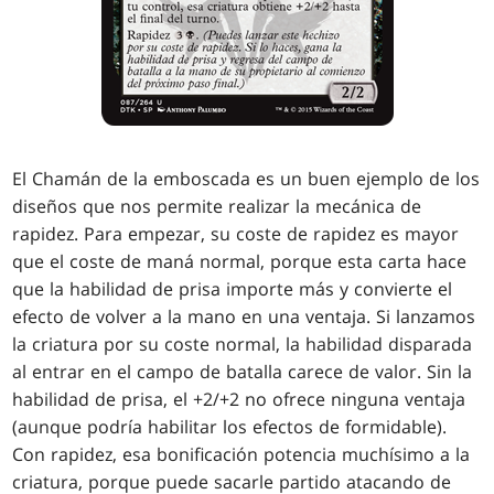
El Chamán de la emboscada es un buen ejemplo de los
diseños que nos permite realizar la mecánica de
rapidez. Para empezar, su coste de rapidez es mayor
que el coste de maná normal, porque esta carta hace
que la habilidad de prisa importe más y convierte el
efecto de volver a la mano en una ventaja. Si lanzamos
la criatura por su coste normal, la habilidad disparada
al entrar en el campo de batalla carece de valor. Sin la
habilidad de prisa, el +2/+2 no ofrece ninguna ventaja
(aunque podría habilitar los efectos de formidable).
Con rapidez, esa bonificación potencia muchísimo a la
criatura, porque puede sacarle partido atacando de