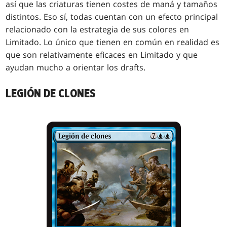
así que las criaturas tienen costes de maná y tamaños
distintos. Eso sí, todas cuentan con un efecto principal
relacionado con la estrategia de sus colores en
Limitado. Lo único que tienen en común en realidad es
que son relativamente eficaces en Limitado y que
ayudan mucho a orientar los drafts.
LEGIÓN DE CLONES