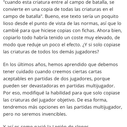
"cuando esta criatura entre al campo de batalla, se
convierte en una copia de todas las criaturas en el
campo de batalla". Bueno, ese texto sería un poquito
lioso desde el punto de vista de las normas, así que lo
cambié para que hiciese copias con fichas. Ahora bien,
copiarlo todo habría tenido un coste muy elevado, de
modo que reduje un poco el efecto. ¿Y si solo copiase
las criaturas de todos los demás jugadores?
En los últimos años, hemos aprendido que debemos
tener cuidado cuando creemos ciertas cartas
aceptables en partidas de dos jugadores, porque
pueden ser devastadoras en partidas multijugador.
Por eso, modifiqué la habilidad para que solo copiase
las criaturas del jugador objetivo. De esa forma,
tendremos más opciones en las partidas multijugador,
pero no seremos invencibles.
Y así es como nació la Legión de clones.