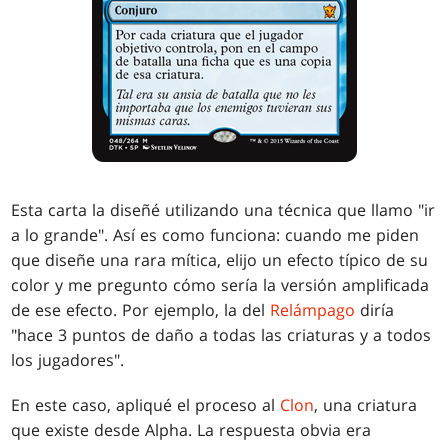
Esta carta la diseñé utilizando una técnica que llamo "ir
a lo grande". Así es como funciona: cuando me piden
que diseñe una rara mítica, elijo un efecto típico de su
color y me pregunto cómo sería la versión amplificada
de ese efecto. Por ejemplo, la del
Relámpago
diría
"hace 3 puntos de daño a todas las criaturas y a todos
los jugadores".
En este caso, apliqué el proceso al
Clon
, una criatura
que existe desde Alpha. La respuesta obvia era