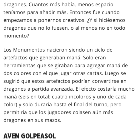
dragones. Cuantos más había, menos espacio
teníamos para añadir más. Entonces fue cuando
empezamos a ponernos creativos. ¿Y si hiciésemos
dragones que no lo fuesen, o al menos no en todo
momento?
Los Monumentos nacieron siendo un ciclo de
artefactos que generaban maná. Solo eran
herramientas que se giraban para agregar maná de
dos colores con el que jugar otras cartas. Luego se
sugirió que estos artefactos podrían convertirse en
dragones a partida avanzada. El efecto costaría mucho
maná (seis en total: cuatro incoloros y uno de cada
color) y solo duraría hasta el final del turno, pero
permitiría que los jugadores colasen aún más
dragones en sus mazos.
AVEN GOLPEASOL