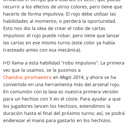
recurrir a los efectos de otros colores, pero tiene que
hacerlo de forma impulsiva. El rojo debe utilizar las
habilidades al momento, o perderá la oportunidad.
Esto nos dio la idea de crear el robo de cartas
impulsivo: el rojo puede robar, pero tiene que lanzar
las cartas en ese mismo turno (este color ya había
trasteado antes con esa mecánica).
I+D llama a esta habilidad "robo impulsivo". La primera
vez que la usamos, se la pusimos a
Chandra, piromaestra
en
Magic 2014
, y ahora se ha
convertido en una herramienta más del arsenal rojo.
En comunión con la lava es nuestra primera versión
para un hechizo con X en el coste. Para ayudar a que
los jugadores lancen los hechizos, extendimos la
duración hasta el final del próximo turno; así, se podrá
enderezar el maná para gastarlo en los hechizos.