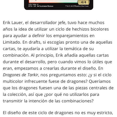
Erik Lauer, el desarrollador jefe, tuvo hace muchos
años la idea de utilizar un ciclo de hechizos bicolores
para ayudar a definir los emparejamientos en
Limitado. En drafts, si escogías pronto una de aquellas
cartas, te ayudaría a utilizar la temática de su
combinación. Al principio, Erik añadía aquellas cartas
durante el desarrollo, pero cuando vimos lo útiles que
eran, empezamos a crearlas durante el diseño. En
Dragones de Tarkir
, nos preguntamos esto: ¿y si el ciclo
multicolor infrecuente fuese de dragones? Queríamos
que los dragones fuesen una de las piezas centrales de
la colección, así que ¿por qué no utilizarlos para
transmitir la intención de las combinaciones?
El diseño de este ciclo de dragones no es muy estricto,