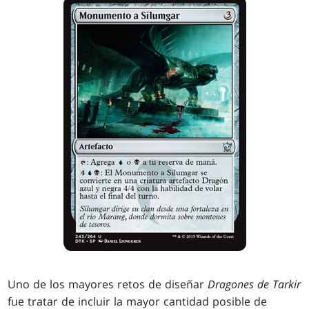
Uno de los mayores retos de diseñar
Dragones de Tarkir
fue tratar de incluir la mayor cantidad posible de