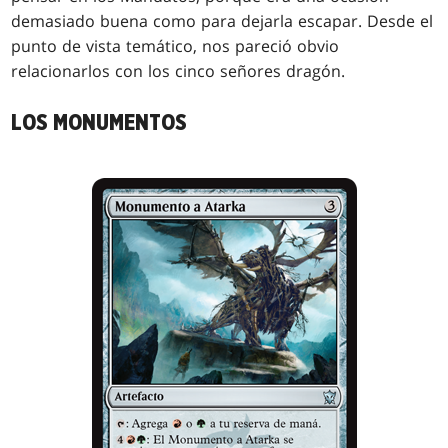
demasiado buena como para dejarla escapar. Desde el
punto de vista temático, nos pareció obvio
relacionarlos con los cinco señores dragón.
LOS MONUMENTOS