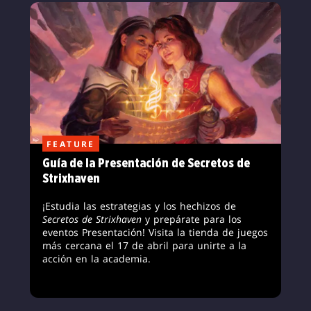
FEATURE
Guía de la Presentación de Secretos de
Strixhaven
¡Estudia las estrategias y los hechizos de
Secretos de Strixhaven
y prepárate para los
eventos Presentación! Visita la tienda de juegos
más cercana el 17 de abril para unirte a la
acción en la academia.