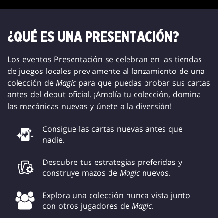
¿QUÉ ES UNA PRESENTACIÓN?
Los eventos Presentación se celebran en las tiendas
de juegos locales previamente al lanzamiento de una
colección de
Magic
para que puedas probar sus cartas
antes del debut oficial. ¡Amplía tu colección, domina
las mecánicas nuevas y únete a la diversión!
Consigue las cartas nuevas antes que
nadie.
Descubre tus estrategias preferidas y
construye mazos de
Magic
nuevos.
Explora una colección nunca vista junto
con otros jugadores de
Magic
.