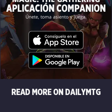
APLICACIÓN COMPANION
Únete, toma asiento y juega.
READ MORE ON DAILYMTG