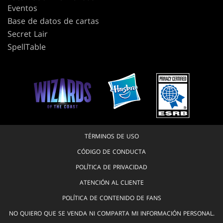
Eventos
Base de datos de cartas
Secret Lair
SpellTable
TÉRMINOS DE USO
CÓDIGO DE CONDUCTA
POLÍTICA DE PRIVACIDAD
ATENCIÓN AL CLIENTE
POLÍTICA DE CONTENIDO DE FANS
NO QUIERO QUE SE VENDA NI COMPARTA MI INFORMACIÓN PERSONAL.