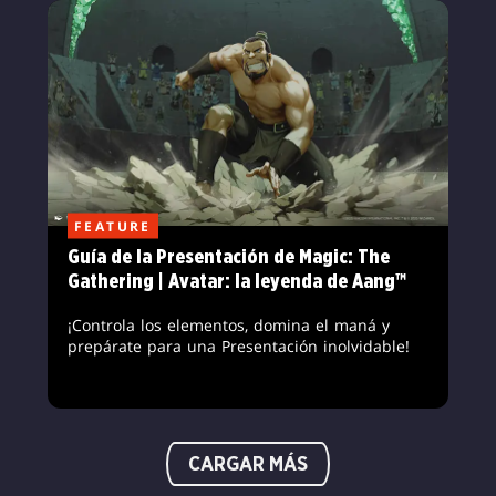
FEATURE
Guía de la Presentación de Magic: The
Gathering | Avatar: la leyenda de Aang™
¡Controla los elementos, domina el maná y
prepárate para una Presentación inolvidable!
CARGAR MÁS