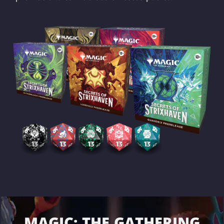
MAGIC: THE GATHERING