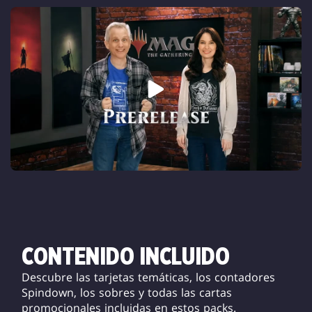
CONTENIDO INCLUIDO
Descubre las tarjetas temáticas, los contadores
Spindown, los sobres y todas las cartas
promocionales incluidas en estos packs.