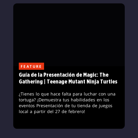
FEATURE
Guía de la Presentación de Magic: The
Gathering | Teenage Mutant Ninja Turtles
¿Tienes lo que hace falta para luchar con una
tortuga? ¡Demuestra tus habilidades en los
eventos Presentación de tu tienda de juegos
local a partir del 27 de febrero!