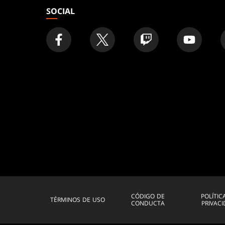
SOCIAL
CÓDIGO DE
POLÍTIC
TÉRMINOS DE USO
CONDUCTA
PRIVAC