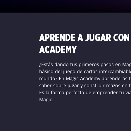
ACADEMY
APRENDE A JUGAR CON
ACADEMY
¿Estás dando tus primeros pasos en Magi
básico del juego de cartas intercambiab
mundo? En Magic Academy aprenderás to
saber sobre jugar y construir mazos en t
Es la forma perfecta de emprender tu vi
Magic.