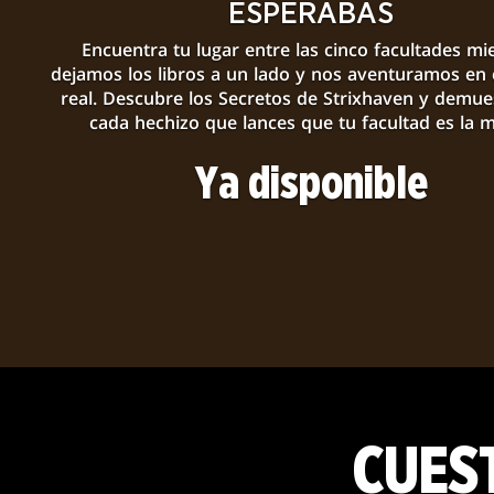
ESPERABAS
Encuentra tu lugar entre las cinco facultades mi
dejamos los libros a un lado y nos aventuramos en
real. Descubre los Secretos de Strixhaven y demue
cada hechizo que lances que tu facultad es la m
Ya disponible
CUES