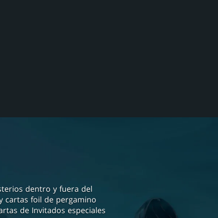
terios dentro y fuera del
 y cartas foil de pergamino
rtas de Invitados especiales