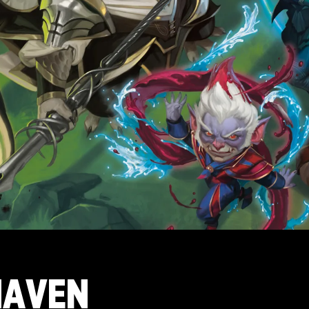
HAVEN