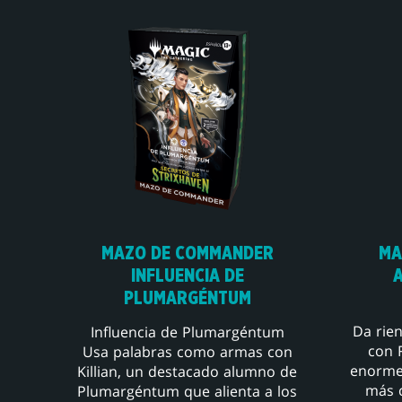
MAZO DE COMMANDER
MA
INFLUENCIA DE
PLUMARGÉNTUM
Da rien
Influencia de Plumargéntum
con 
Usa palabras como armas con
enorme
Killian, un destacado alumno de
más c
Plumargéntum que alienta a los