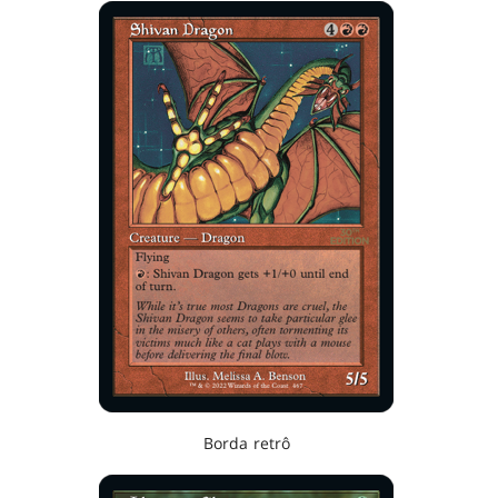
Borda retrô