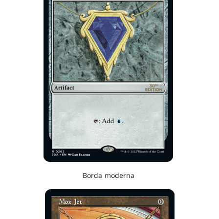
Borda moderna