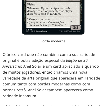
Borda moderna
O único card que não combina com a sua raridade
original é outra adição especial da
Edição de 30º
Aniversário
: Anel Solar é um card apreciado e querido
de muitos jogadores, então criamos uma nova
variedade da arte original que aparecerá em raridade
comum tanto com bordas modernas como com
bordas retrô. Anel Solar também aparecerá como
raridade incomum.