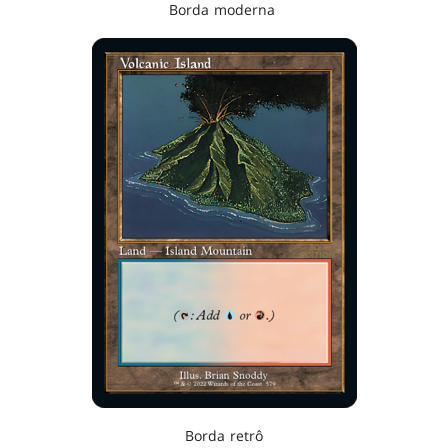
Borda moderna
Borda retrô