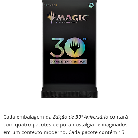
Cada embalagem da
Edição de 30º Aniversário
contará
com quatro pacotes de pura nostalgia reimaginados
em um contexto moderno. Cada pacote contém 15