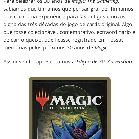
Para celebrar os 30 anos de
Magic: The Gathering
,
sabíamos que tínhamos que pensar grande. Tínhamos
que criar uma experiência para fãs antigos e novos
digna das três décadas do jogo de cards original. Algo
que fosse colecionável, comemorativo, extraordinário e
de cair o queixo, que ficasse registrado em nossas
memórias pelos próximos 30 anos de
Magic.
Assim sendo, apresentamos a
Edição de 30º Aniversário
.