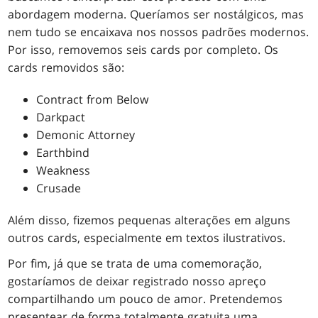
abordagem moderna. Queríamos ser nostálgicos, mas
nem tudo se encaixava nos nossos padrões modernos.
Por isso, removemos seis cards por completo. Os
cards removidos são:
Contract from Below
Darkpact
Demonic Attorney
Earthbind
Weakness
Crusade
Além disso, fizemos pequenas alterações em alguns
outros cards, especialmente em textos ilustrativos.
Por fim, já que se trata de uma comemoração,
gostaríamos de deixar registrado nosso apreço
compartilhando um pouco de amor. Pretendemos
presentear de forma totalmente gratuita uma