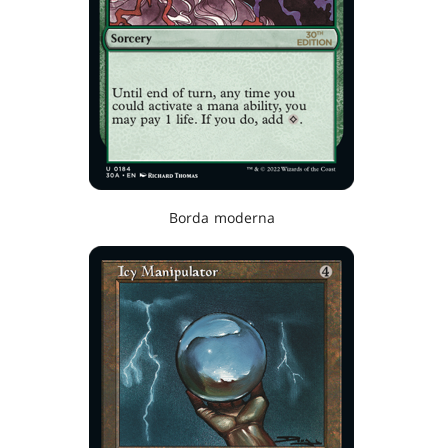
Borda moderna