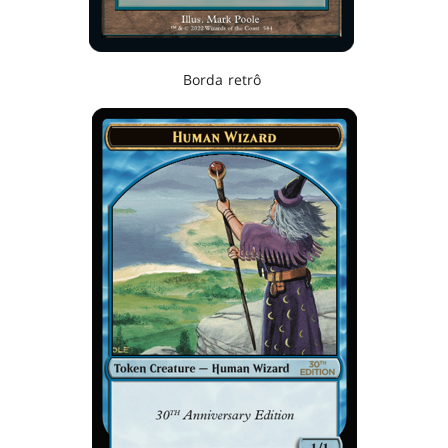
Borda retrô