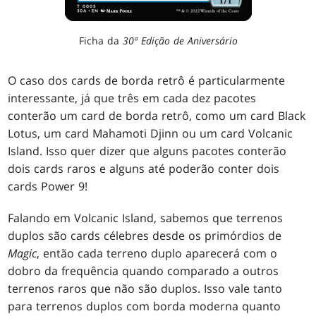
Ficha da
30ª Edição de Aniversário
O caso dos cards de borda retrô é particularmente
interessante, já que três em cada dez pacotes
conterão um card de borda retrô, como um card Black
Lotus, um card Mahamoti Djinn ou um card Volcanic
Island. Isso quer dizer que alguns pacotes conterão
dois cards raros e alguns até poderão conter dois
cards Power 9!
Falando em Volcanic Island, sabemos que terrenos
duplos são cards célebres desde os primórdios de
Magic
, então cada terreno duplo aparecerá com o
dobro da frequência quando comparado a outros
terrenos raros que não são duplos. Isso vale tanto
para terrenos duplos com borda moderna quanto