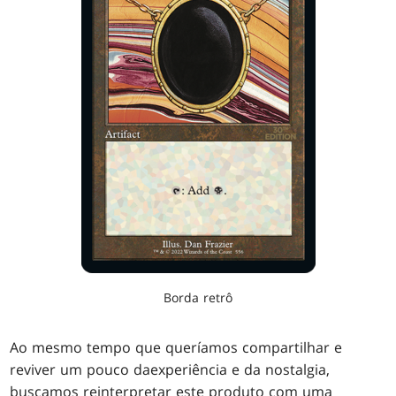
Borda retrô
Ao mesmo tempo que queríamos compartilhar e
reviver um pouco daexperiência e da nostalgia,
buscamos reinterpretar este produto com uma