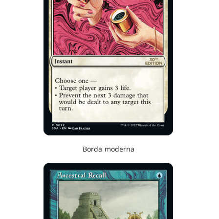
Borda moderna