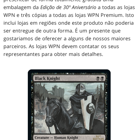
embalagem da
Edição de 30º Aniversário
a todas as lojas
WPN e três cópias a todas as lojas WPN Premium. Isto
inclui lojas em regiões onde este produto não poderia
ser entregue de outra forma. É um presente que
gostariamos de oferecer a alguns de nossos maiores
parceiros. As lojas WPN devem contatar os seus
representantes para obter mais detalhes.