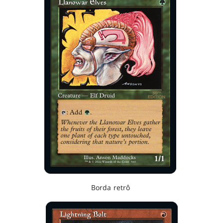
Borda retrô