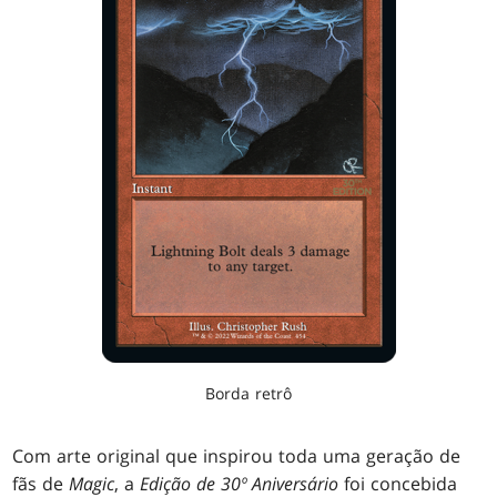
Borda retrô
Com arte original que inspirou toda uma geração de
fãs de
Magic
, a
Edição de 30º Aniversário
foi concebida