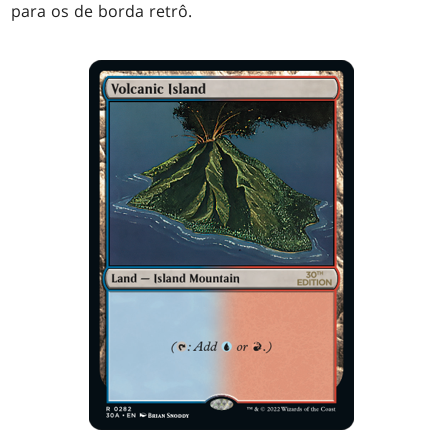
para os de borda retrô.