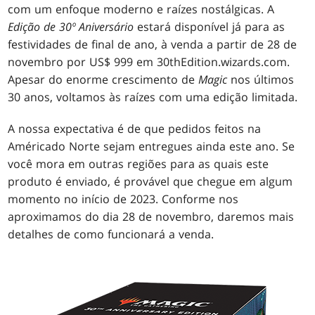
com um enfoque moderno e raízes nostálgicas. A
Edição de 30º Aniversário
estará disponível já para as
festividades de final de ano, à venda a partir de 28 de
novembro por US$ 999 em 30thEdition.wizards.com.
Apesar do enorme crescimento de
Magic
nos últimos
30 anos, voltamos às raízes com uma edição limitada.
A nossa expectativa é de que pedidos feitos na
Américado Norte sejam entregues ainda este ano. Se
você mora em outras regiões para as quais este
produto é enviado, é provável que chegue em algum
momento no início de 2023. Conforme nos
aproximamos do dia 28 de novembro, daremos mais
detalhes de como funcionará a venda.