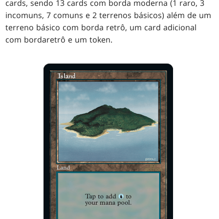
cards, sendo 13 cards com borda moderna (1 raro, 3
incomuns, 7 comuns e 2 terrenos básicos) além de um
terreno básico com borda retrô, um card adicional
com bordaretrô e um token.