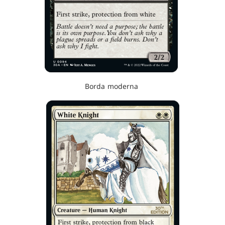
Borda moderna