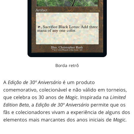
Borda retrô
A
Edição de 30º Aniversário
é um produto
comemorativo, colecionável e não válido em torneios,
que celebra os 30 anos de
Magic
. Inspirada na
Limited
Edition Beta
, a
Edição de 30º Aniversário
permite que os
fãs e colecionadores vivam a experiência de alguns dos
elementos mais marcantes dos anos iniciais de
Magic
.