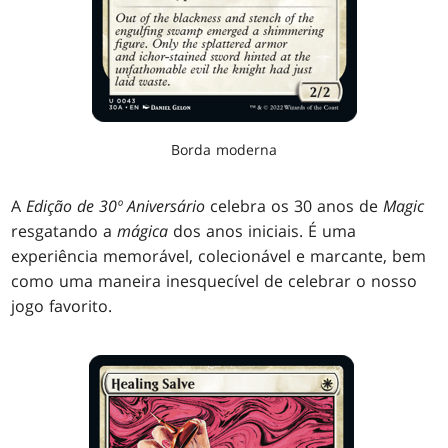
Borda moderna
A
Edição de 30º Aniversário
celebra os 30 anos de
Magic
resgatando a
mágica
dos anos iniciais. É uma
experiência memorável, colecionável e marcante, bem
como uma maneira inesquecível de celebrar o nosso
jogo favorito.