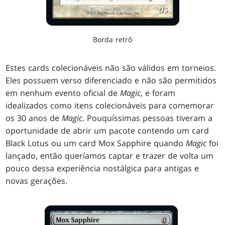
Borda retrô
Estes cards colecionáveis não são válidos em torneios.
Eles possuem verso diferenciado e não são permitidos
em nenhum evento oficial de
Magic
, e foram
idealizados como itens colecionáveis para comemorar
os 30 anos de
Magic
. Pouquíssimas pessoas tiveram a
oportunidade de abrir um pacote contendo um card
Black Lotus ou um card Mox Sapphire quando
Magic
foi
lançado, então queríamos captar e trazer de volta um
pouco dessa experiência nostálgica para antigas e
novas gerações.