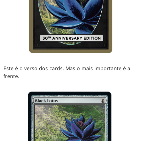
Este é o verso dos cards. Mas o mais importante é a
frente.