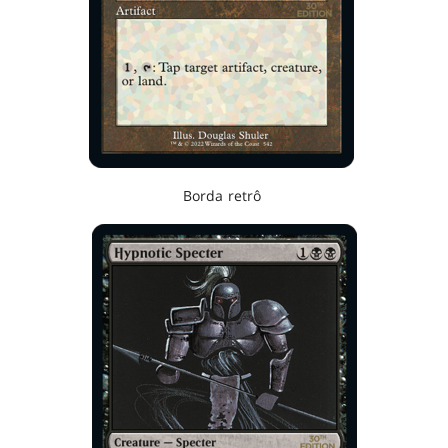
Borda retrô