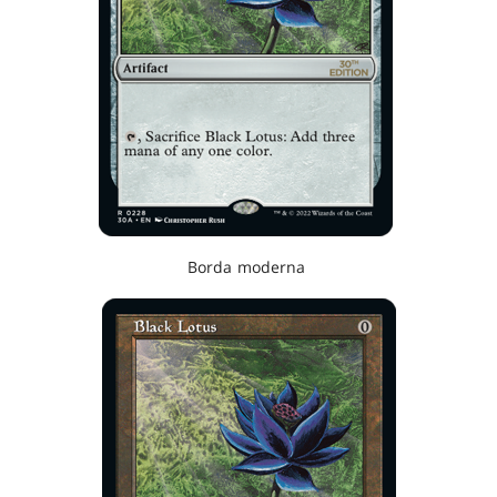
Borda moderna