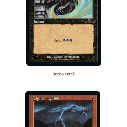
Borda retrô