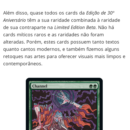
Além disso, quase todos os cards da
Edição de 30º
Aniversário
têm a sua raridade combinada à raridade
de sua contraparte na
Limited Edition Beta
. Não há
cards míticos raros e as raridades não foram
alteradas. Porém, estes cards possuem tanto textos
quanto cantos modernos, e também fizemos alguns
retoques nas artes para oferecer visuais mais limpos e
contemporâneos.