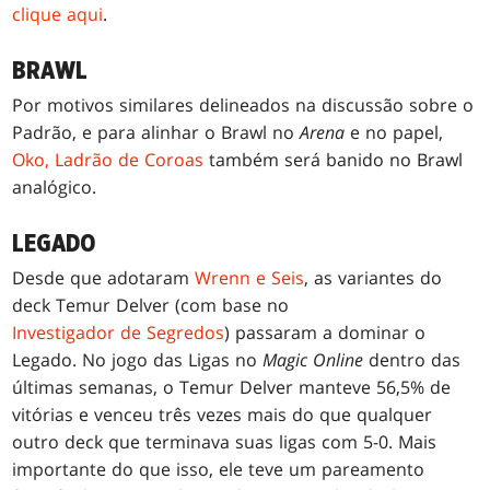
clique aqui
.
BRAWL
Por motivos similares delineados na discussão sobre o
Padrão, e para alinhar o Brawl no
Arena
e no papel,
Oko, Ladrão de Coroas
também será banido no Brawl
analógico.
LEGADO
Desde que adotaram
Wrenn e Seis
, as variantes do
deck Temur Delver (com base no
Investigador de Segredos
) passaram a dominar o
Legado. No jogo das Ligas no
Magic Online
dentro das
últimas semanas, o Temur Delver manteve 56,5% de
vitórias e venceu três vezes mais do que qualquer
outro deck que terminava suas ligas com 5-0. Mais
importante do que isso, ele teve um pareamento