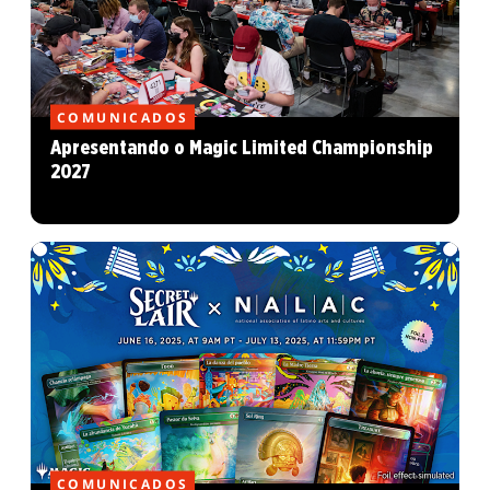
COMUNICADOS
Apresentando o Magic Limited Championship
2027
COMUNICADOS