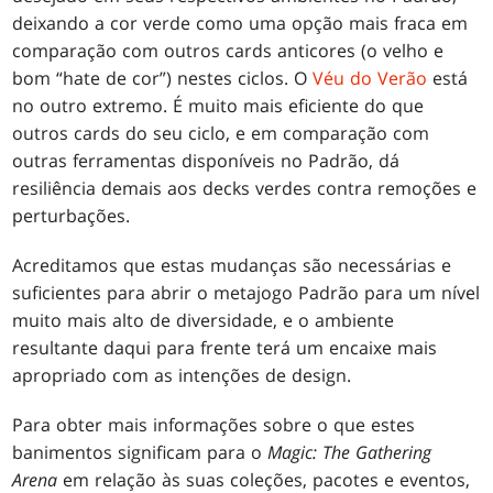
deixando a cor verde como uma opção mais fraca em
comparação com outros cards anticores (o velho e
bom “hate de cor”) nestes ciclos. O
Véu do Verão
está
no outro extremo. É muito mais eficiente do que
outros cards do seu ciclo, e em comparação com
outras ferramentas disponíveis no Padrão, dá
resiliência demais aos decks verdes contra remoções e
perturbações.
Acreditamos que estas mudanças são necessárias e
suficientes para abrir o metajogo Padrão para um nível
muito mais alto de diversidade, e o ambiente
resultante daqui para frente terá um encaixe mais
apropriado com as intenções de design.
Para obter mais informações sobre o que estes
banimentos significam para o
Magic: The Gathering
Arena
em relação às suas coleções, pacotes e eventos,