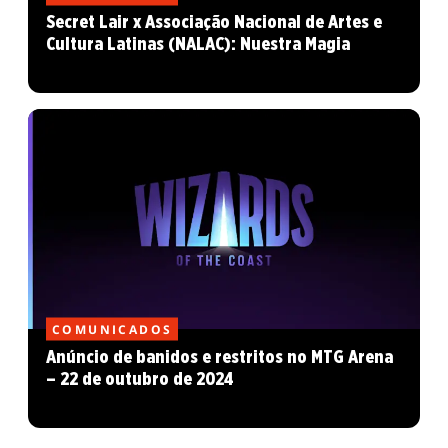
Secret Lair x Associação Nacional de Artes e
Cultura Latinas (NALAC): Nuestra Magia
COMUNICADOS
Anúncio de banidos e restritos no MTG Arena
– 22 de outubro de 2024