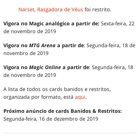
Narset, Rasgadora de Véus
foi restrito.
Vigora no Magic analógico a partir de:
Sexta-feira, 22
de novembro de 2019
Vigora no
MTG Arena
a partir de
: Segunda-feira, 18 de
novembro de 2019
Vigora no
Magic Online
a partir de
: Segunda-feira, 18
de novembro de 2019
A lista de todos os cards banidos e restritos,
organizada por formato, está
aqui
.
Próximo anúncio de cards Banidos & Restritos:
Segunda-feira, 16 de dezembro de 2019