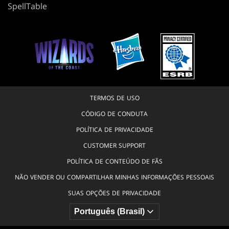
SpellTable
TERMOS DE USO
CÓDIGO DE CONDUTA
POLÍTICA DE PRIVACIDADE
CUSTOMER SUPPORT
POLÍTICA DE CONTEÚDO DE FÃS
NÃO VENDER OU COMPARTILHAR MINHAS INFORMAÇÕES PESSOAIS
SUAS OPÇÕES DE PRIVACIDADE