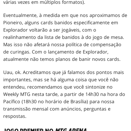
várias vezes em múltiplos formatos).
Eventualmente, à medida em que nos aproximamos de
Pioneiro, alguns cards banidos especificamente em
Explorador voltarão a ser jogáveis, com o
realinhamento da lista de banidos à do jogo de mesa.
Mas isso não afetará nossa política de compensação
de curingas. Com o lançamento de Explorador,
atualmente não temos planos de banir novos cards.
Uau, ok. Acreditamos que já falamos dos pontos mais
importantes, mas se há alguma coisa que você não
entendeu, recomendamos que você sintonize no
Weekly MTG nesta tarde, a partir de 14h30 na hora do
Pacífico (18h30 no horário de Brasília) para nossa
transmissão mensal com anúncios, perguntas e
respostas.