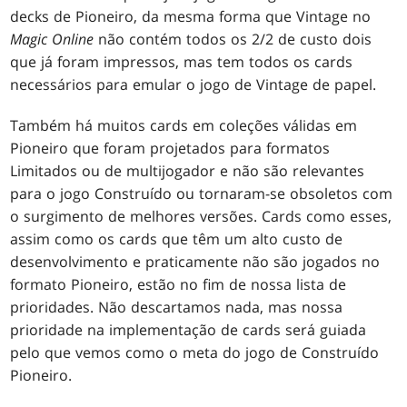
decks de Pioneiro, da mesma forma que Vintage no
Magic Online
não contém todos os 2/2 de custo dois
que já foram impressos, mas tem todos os cards
necessários para emular o jogo de Vintage de papel.
Também há muitos cards em coleções válidas em
Pioneiro que foram projetados para formatos
Limitados ou de multijogador e não são relevantes
para o jogo Construído ou tornaram-se obsoletos com
o surgimento de melhores versões. Cards como esses,
assim como os cards que têm um alto custo de
desenvolvimento e praticamente não são jogados no
formato Pioneiro, estão no fim de nossa lista de
prioridades. Não descartamos nada, mas nossa
prioridade na implementação de cards será guiada
pelo que vemos como o meta do jogo de Construído
Pioneiro.