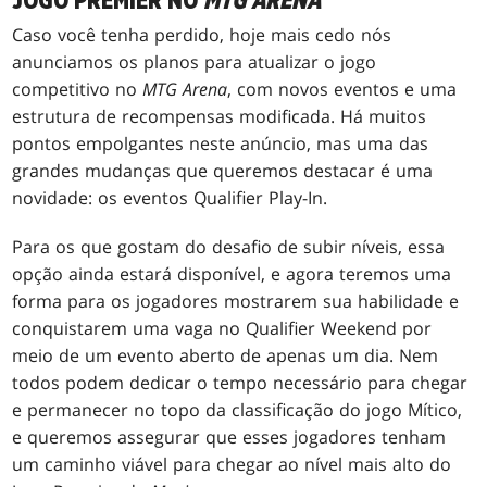
JOGO PREMIER NO
MTG ARENA
Caso você tenha perdido, hoje mais cedo nós
anunciamos os planos para atualizar o jogo
competitivo no
MTG Arena
, com novos eventos e uma
estrutura de recompensas modificada. Há muitos
pontos empolgantes neste anúncio, mas uma das
grandes mudanças que queremos destacar é uma
novidade: os eventos Qualifier Play-In.
Para os que gostam do desafio de subir níveis, essa
opção ainda estará disponível, e agora teremos uma
forma para os jogadores mostrarem sua habilidade e
conquistarem uma vaga no Qualifier Weekend por
meio de um evento aberto de apenas um dia. Nem
todos podem dedicar o tempo necessário para chegar
e permanecer no topo da classificação do jogo Mítico,
e queremos assegurar que esses jogadores tenham
um caminho viável para chegar ao nível mais alto do