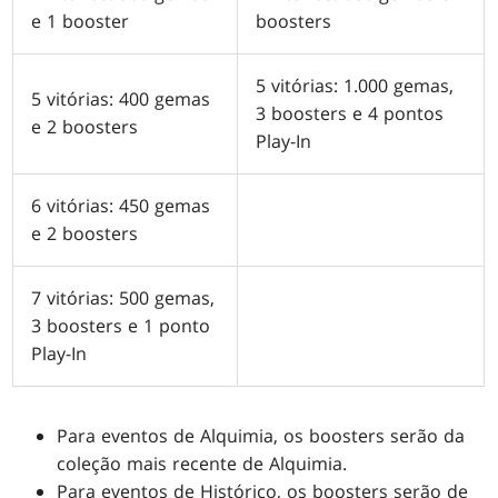
e 1 booster
boosters
5 vitórias: 1.000 gemas,
5 vitórias: 400 gemas
3 boosters e 4 pontos
e 2 boosters
Play-In
6 vitórias: 450 gemas
e 2 boosters
7 vitórias: 500 gemas,
3 boosters e 1 ponto
Play-In
Para eventos de Alquimia, os boosters serão da
coleção mais recente de Alquimia.
Para eventos de Histórico, os boosters serão de