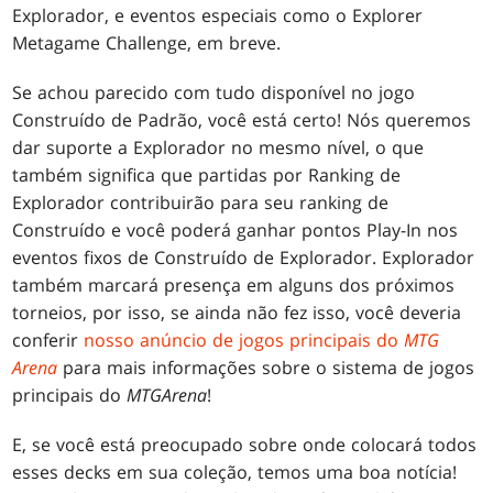
Explorador, e eventos especiais como o Explorer
Metagame Challenge, em breve.
Se achou parecido com tudo disponível no jogo
Construído de Padrão, você está certo! Nós queremos
dar suporte a Explorador no mesmo nível, o que
também significa que partidas por Ranking de
Explorador contribuirão para seu ranking de
Construído e você poderá ganhar pontos Play-In nos
eventos fixos de Construído de Explorador. Explorador
também marcará presença em alguns dos próximos
torneios, por isso, se ainda não fez isso, você deveria
conferir
nosso anúncio de jogos principais do
MTG
Arena
para mais informações sobre o sistema de jogos
principais do
MTG
Arena
!
E, se você está preocupado sobre onde colocará todos
esses decks em sua coleção, temos uma boa notícia!