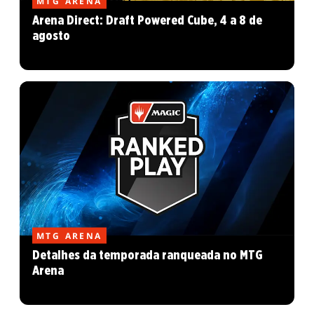
MTG ARENA
Arena Direct: Draft Powered Cube, 4 a 8 de
agosto
MTG ARENA
Detalhes da temporada ranqueada no MTG
Arena