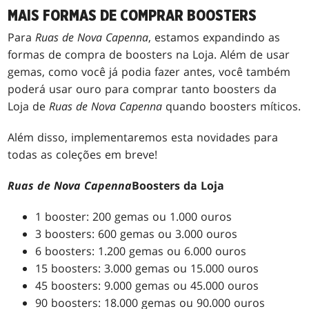
MAIS FORMAS DE COMPRAR BOOSTERS
Para
Ruas de Nova Capenna
, estamos expandindo as
formas de compra de boosters na Loja. Além de usar
gemas, como você já podia fazer antes, você também
poderá usar ouro para comprar tanto boosters da
Loja de
Ruas de Nova Capenna
quando boosters míticos.
Além disso, implementaremos esta novidades para
todas as coleções em breve!
Ruas de Nova Capenna
Boosters da Loja
1 booster: 200 gemas ou 1.000 ouros
3 boosters: 600 gemas ou 3.000 ouros
6 boosters: 1.200 gemas ou 6.000 ouros
15 boosters: 3.000 gemas ou 15.000 ouros
45 boosters: 9.000 gemas ou 45.000 ouros
90 boosters: 18.000 gemas ou 90.000 ouros