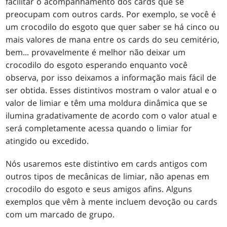
facilitar o acompanhamento dos cards que se
preocupam com outros cards. Por exemplo, se você é
um crocodilo do esgoto que quer saber se há cinco ou
mais valores de mana entre os cards do seu cemitério,
bem... provavelmente é melhor não deixar um
crocodilo do esgoto esperando enquanto você
observa, por isso deixamos a informação mais fácil de
ser obtida. Esses distintivos mostram o valor atual e o
valor de limiar e têm uma moldura dinâmica que se
ilumina gradativamente de acordo com o valor atual e
será completamente acessa quando o limiar for
atingido ou excedido.
Nós usaremos este distintivo em cards antigos com
outros tipos de mecânicas de limiar, não apenas em
crocodilo do esgoto e seus amigos afins. Alguns
exemplos que vêm à mente incluem devoção ou cards
com um marcado de grupo.