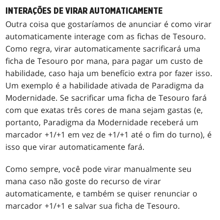
INTERAÇÕES DE VIRAR AUTOMATICAMENTE
Outra coisa que gostaríamos de anunciar é como virar
automaticamente interage com as fichas de Tesouro.
Como regra, virar automaticamente sacrificará uma
ficha de Tesouro por mana, para pagar um custo de
habilidade, caso haja um benefício extra por fazer isso.
Um exemplo é a habilidade ativada de Paradigma da
Modernidade. Se sacrificar uma ficha de Tesouro fará
com que exatas três cores de mana sejam gastas (e,
portanto, Paradigma da Modernidade receberá um
marcador +1/+1 em vez de +1/+1 até o fim do turno), é
isso que virar automaticamente fará.
Como sempre, você pode virar manualmente seu
mana caso não goste do recurso de virar
automaticamente, e também se quiser renunciar o
marcador +1/+1 e salvar sua ficha de Tesouro.