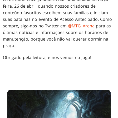
feira, 26 de abril, quando nossos criadores de
conteúdo favoritos escolhem suas famílias e iniciam
suas batalhas no evento de Acesso Antecipado. Como
sempre, siga-nos no Twitter em
@MTG_Arena
para as
últimas notícias e informações sobre os horários de
manutenção, porque você não vai querer dormir na
praça...
Obrigado pela leitura, e nos vemos no jogo!