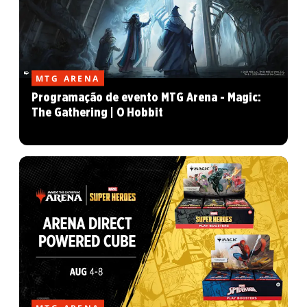
MTG ARENA
Programação de evento MTG Arena - Magic:
The Gathering | O Hobbit