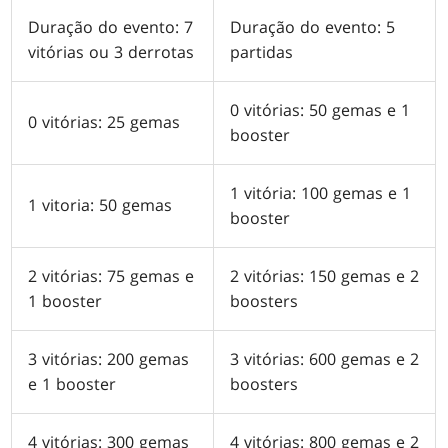
Duração do evento: 7
Duração do evento: 5
vitórias ou 3 derrotas
partidas
0 vitórias: 50 gemas e 1
0 vitórias: 25 gemas
booster
1 vitória: 100 gemas e 1
1 vitoria: 50 gemas
booster
2 vitórias: 75 gemas e
2 vitórias: 150 gemas e 2
1 booster
boosters
3 vitórias: 200 gemas
3 vitórias: 600 gemas e 2
e 1 booster
boosters
4 vitórias: 300 gemas
4 vitórias: 800 gemas e 2