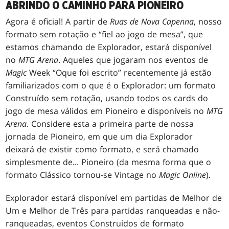
ABRINDO O CAMINHO PARA PIONEIRO
Agora é oficial! A partir de
Ruas de Nova Capenna
, nosso
formato sem rotação e “fiel ao jogo de mesa”, que
estamos chamando de Explorador, estará disponível
no
MTG Arena
. Aqueles que jogaram nos eventos de
Magic
Week “Oque foi escrito” recentemente já estão
familiarizados com o que é o Explorador: um formato
Construído sem rotação, usando todos os cards do
jogo de mesa válidos em Pioneiro e disponíveis no
MTG
Arena
. Considere esta a primeira parte de nossa
jornada de Pioneiro, em que um dia Explorador
deixará de existir como formato, e será chamado
simplesmente de... Pioneiro (da mesma forma que o
formato Clássico tornou-se Vintage no
Magic Online
).
Explorador estará disponível em partidas de Melhor de
Um e Melhor de Três para partidas ranqueadas e não-
ranqueadas, eventos Construídos de formato