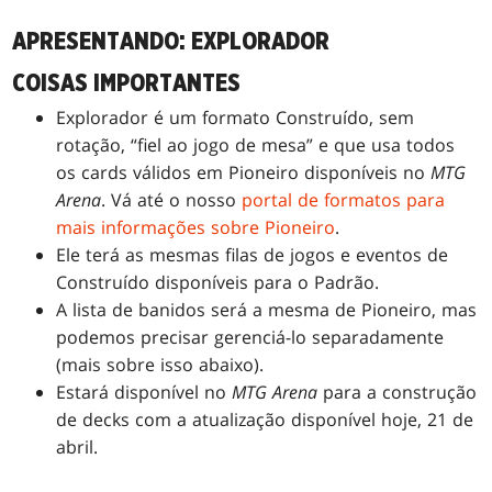
APRESENTANDO: EXPLORADOR
COISAS IMPORTANTES
Explorador é um formato Construído, sem
rotação, “fiel ao jogo de mesa” e que usa todos
os cards válidos em Pioneiro disponíveis no
MTG
Arena
. Vá até o nosso
portal de formatos para
mais informações sobre Pioneiro
.
Ele terá as mesmas filas de jogos e eventos de
Construído disponíveis para o Padrão.
A lista de banidos será a mesma de Pioneiro, mas
podemos precisar gerenciá-lo separadamente
(mais sobre isso abaixo).
Estará disponível no
MTG Arena
para a construção
de decks com a atualização disponível hoje, 21 de
abril.