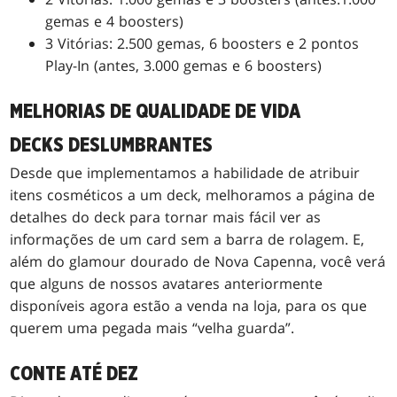
gemas e 4 boosters)
3 Vitórias: 2.500 gemas, 6 boosters e 2 pontos
Play-In (antes, 3.000 gemas e 6 boosters)
MELHORIAS DE QUALIDADE DE VIDA
DECKS DESLUMBRANTES
Desde que implementamos a habilidade de atribuir
itens cosméticos a um deck, melhoramos a página de
detalhes do deck para tornar mais fácil ver as
informações de um card sem a barra de rolagem. E,
além do glamour dourado de Nova Capenna, você verá
que alguns de nossos avatares anteriormente
disponíveis agora estão a venda na loja, para os que
querem uma pegada mais “velha guarda”.
CONTE ATÉ DEZ