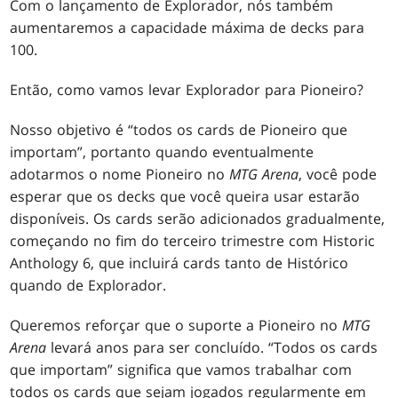
Com o lançamento de Explorador, nós também
aumentaremos a capacidade máxima de decks para
100.
Então, como vamos levar Explorador para Pioneiro?
Nosso objetivo é “todos os cards de Pioneiro que
importam”, portanto quando eventualmente
adotarmos o nome Pioneiro no
MTG Arena
, você pode
esperar que os decks que você queira usar estarão
disponíveis. Os cards serão adicionados gradualmente,
começando no fim do terceiro trimestre com Historic
Anthology 6, que incluirá cards tanto de Histórico
quando de Explorador.
Queremos reforçar que o suporte a Pioneiro no
MTG
Arena
levará anos para ser concluído. “Todos os cards
que importam” significa que vamos trabalhar com
todos os cards que sejam jogados regularmente em