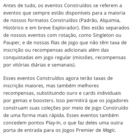
Antes de tudo, os eventos Construídos se referem a
eventos que sempre estão disponíveis para a maioria
de nossos formatos Construídos (Padrão, Alquimia,
Histórico e em breve Explorador). Eles estão separados
de nossos eventos com rotação, como Singleton ou
Pauper, e de nossas filas de jogo que não têm taxa de
inscrição ou recompensas adicionais além das
conquistadas em jogo regular (missões, recompensas
por vitórias diárias e semanais).
Esses eventos Construídos agora terão taxas de
inscrição maiores, mas também melhores
recompensas, substituindo ouro e cards individuais
por gemas e boosters. Isso permitirá que os jogadores
construam suas coleções por meio de jogo Construído
de uma forma mais rápida. Esses eventos também
concedem pontos Play-In, o que faz deles uma outra
porta de entrada para os Jogos Premier de
Magic
.