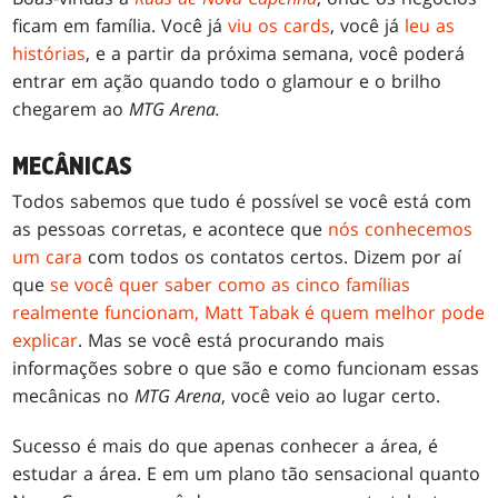
ficam em família. Você já
viu os cards
, você já
leu as
histórias
, e a partir da próxima semana, você poderá
entrar em ação quando todo o glamour e o brilho
chegarem ao
MTG Arena.
MECÂNICAS
Todos sabemos que tudo é possível se você está com
as pessoas corretas, e acontece que
nós conhecemos
um cara
com todos os contatos certos. Dizem por aí
que
se você quer saber como as cinco famílias
realmente funcionam, Matt Tabak é quem melhor pode
explicar
. Mas se você está procurando mais
informações sobre o que são e como funcionam essas
mecânicas no
MTG Arena
, você veio ao lugar certo.
Sucesso é mais do que apenas conhecer a área, é
estudar a área. E em um plano tão sensacional quanto