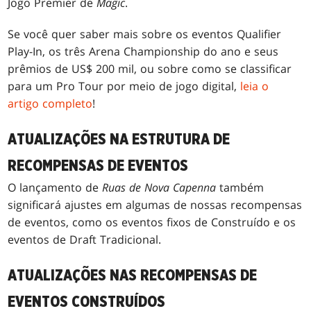
Jogo Premier de
Magic
.
Se você quer saber mais sobre os eventos Qualifier
Play-In, os três Arena Championship do ano e seus
prêmios de US$ 200 mil, ou sobre como se classificar
para um Pro Tour por meio de jogo digital,
leia o
artigo completo
!
ATUALIZAÇÕES NA ESTRUTURA DE
RECOMPENSAS DE EVENTOS
O lançamento de
Ruas de Nova Capenna
também
significará ajustes em algumas de nossas recompensas
de eventos, como os eventos fixos de Construído e os
eventos de Draft Tradicional.
ATUALIZAÇÕES NAS RECOMPENSAS DE
EVENTOS CONSTRUÍDOS