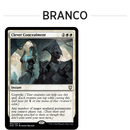
BRANCO