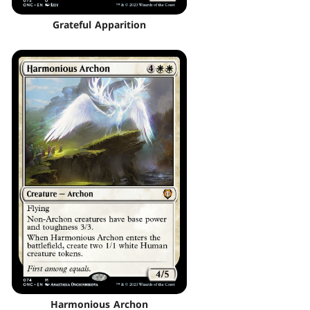
Grateful Apparition
Harmonious Archon