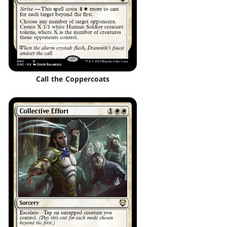
Call the Coppercoats