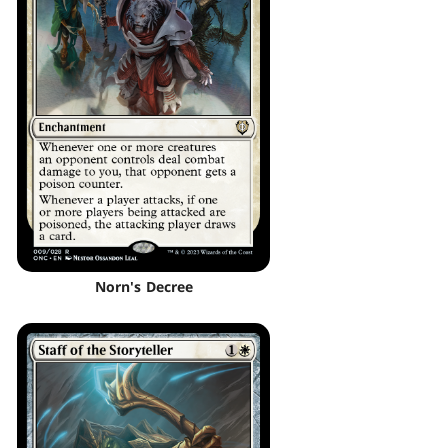
Norn's Decree