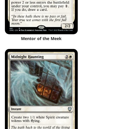
Mentor of the Meek