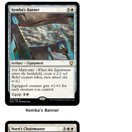
Kemba's Banner