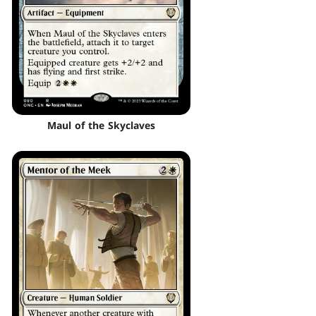
Maul of the Skyclaves