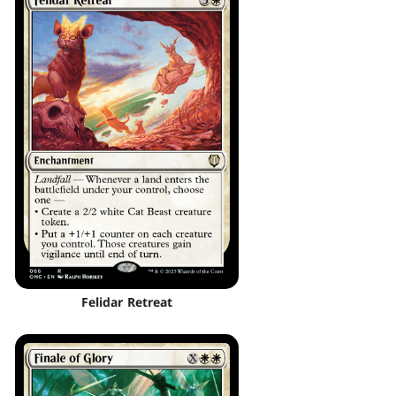
Felidar Retreat