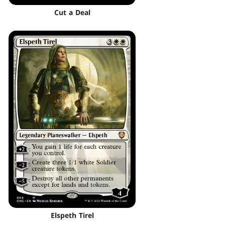
Cut a Deal
Elspeth Tirel