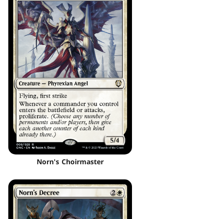
Norn's Choirmaster