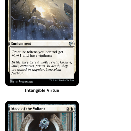
Intangible Virtue