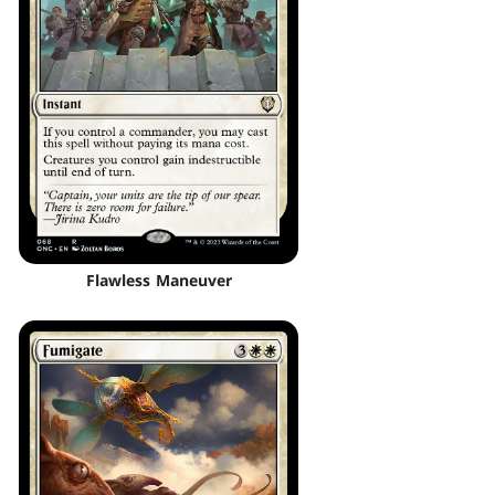
Flawless Maneuver