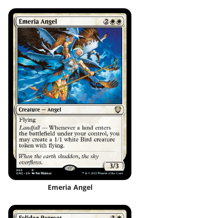
Emeria Angel