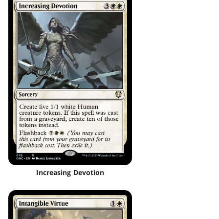
Increasing Devotion