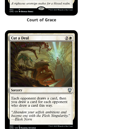
Court of Grace