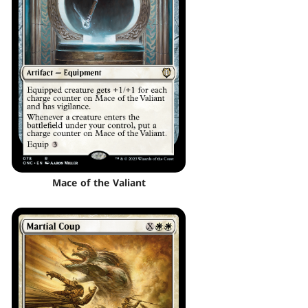
Mace of the Valiant