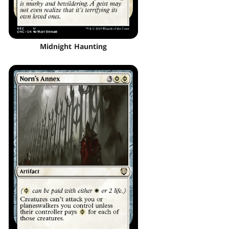
Midnight Haunting