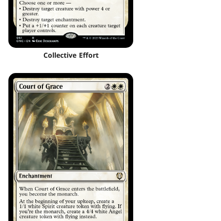
Collective Effort