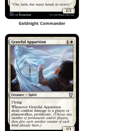
Goldnight Commander