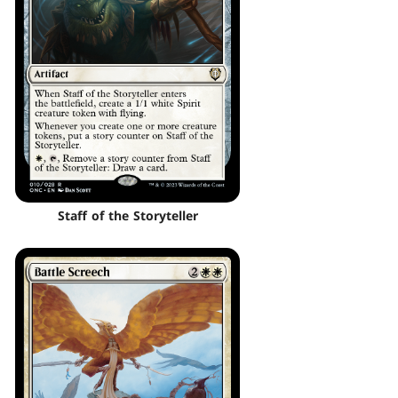
Staff of the Storyteller