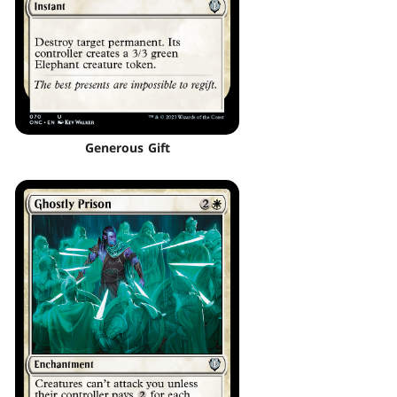
Generous Gift