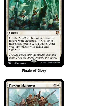
Finale of Glory