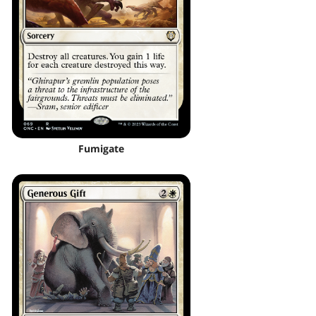
Fumigate