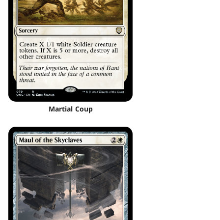
Martial Coup