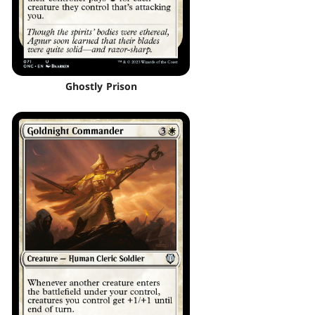
Ghostly Prison