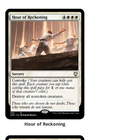
Hour of Reckoning