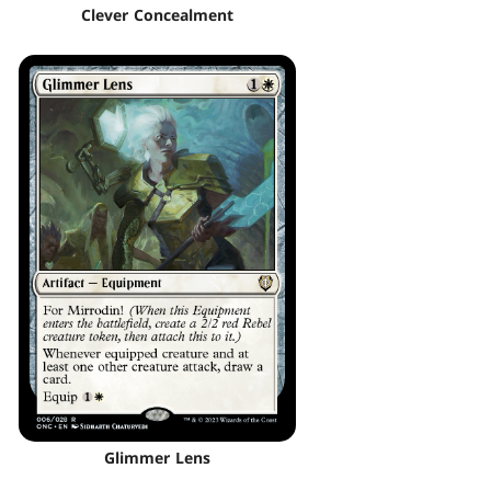
Clever Concealment
Glimmer Lens