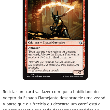
Reciclar um card vai fazer com que a habilidade do
Adepto da Espada Flamejante desencadeie uma vez só.
A parte que diz "recicla ou descarta um card” está ali