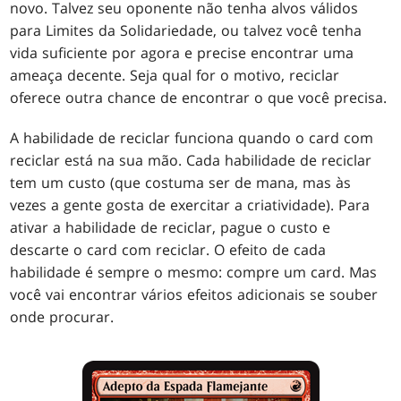
novo. Talvez seu oponente não tenha alvos válidos
para Limites da Solidariedade, ou talvez você tenha
vida suficiente por agora e precise encontrar uma
ameaça decente. Seja qual for o motivo, reciclar
oferece outra chance de encontrar o que você precisa.
A habilidade de reciclar funciona quando o card com
reciclar está na sua mão. Cada habilidade de reciclar
tem um custo (que costuma ser de mana, mas às
vezes a gente gosta de exercitar a criatividade). Para
ativar a habilidade de reciclar, pague o custo e
descarte o card com reciclar. O efeito de cada
habilidade é sempre o mesmo: compre um card. Mas
você vai encontrar vários efeitos adicionais se souber
onde procurar.