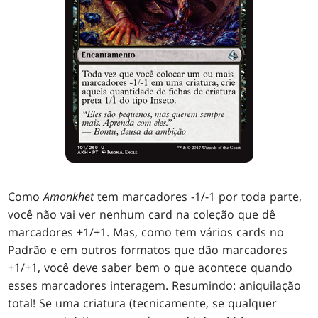
Como
Amonkhet
tem marcadores -1/-1 por toda parte,
você não vai ver nenhum card na coleção que dê
marcadores +1/+1. Mas, como tem vários cards no
Padrão e em outros formatos que dão marcadores
+1/+1, você deve saber bem o que acontece quando
esses marcadores interagem. Resumindo: aniquilação
total! Se uma criatura (tecnicamente, se qualquer