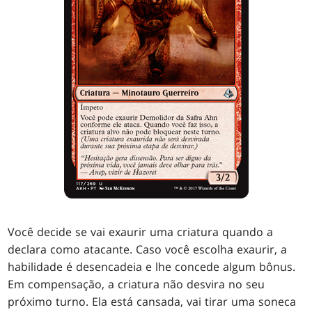
Você decide se vai exaurir uma criatura quando a
declara como atacante. Caso você escolha exaurir, a
habilidade é desencadeia e lhe concede algum bônus.
Em compensação, a criatura não desvira no seu
próximo turno. Ela está cansada, vai tirar uma soneca