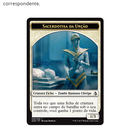
correspondente.