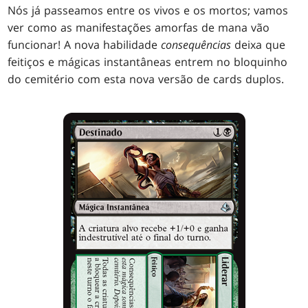
Nós já passeamos entre os vivos e os mortos; vamos
ver como as manifestações amorfas de mana vão
funcionar! A nova habilidade
consequências
deixa que
feitiços e mágicas instantâneas entrem no bloquinho
do cemitério com esta nova versão de cards duplos.