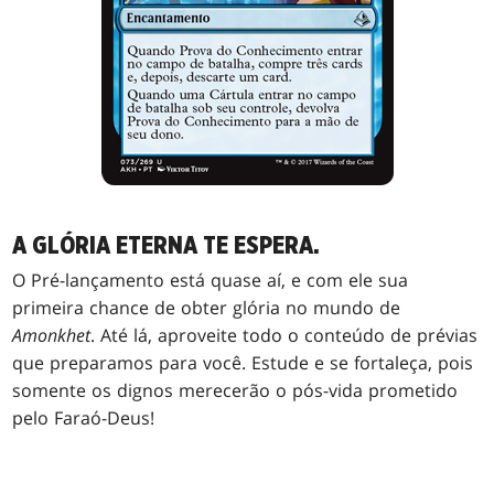
A GLÓRIA ETERNA TE ESPERA.
O Pré-lançamento está quase aí, e com ele sua
primeira chance de obter glória no mundo de
Amonkhet
. Até lá, aproveite todo o conteúdo de prévias
que preparamos para você. Estude e se fortaleça, pois
somente os dignos merecerão o pós-vida prometido
pelo Faraó-Deus!