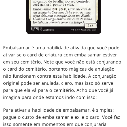
Embalsamar é uma habilidade ativada que você pode
ativar se o card de criatura com embalsamar estiver
em seu cemitério. Note que você não está conjurando
o card do cemitério, portanto mágicas de anulação
não funcionam contra esta habilidade. A conjuração
original pode ser anulada, claro, mas isso só serve
para que ela vá para o cemitério. Acho que você já
imagina para onde estamos indo com isso:
Para ativar a habilidade de embalsamar, é simples:
pague o custo de embalsamar e exile o card. Você faz
isso somente em momentos em que conjuraria