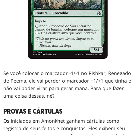
Se você colocar o marcador -1/-1 no Rishkar, Renegado
de Peema, ele vai perder o marcador +1/+1 que tinha e
não vai poder virar para gerar mana. Para que fazer
uma coisa dessas, né?
PROVAS E CÁRTULAS
Os iniciados em Amonkhet ganham cártulas como
registro de seus feitos e conquistas. Eles exibem seu