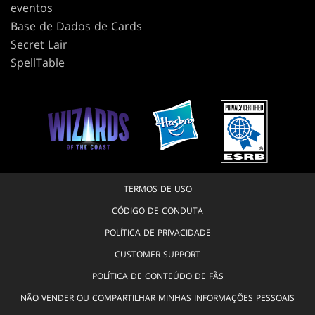
eventos
Base de Dados de Cards
Secret Lair
SpellTable
TERMOS DE USO
CÓDIGO DE CONDUTA
POLÍTICA DE PRIVACIDADE
CUSTOMER SUPPORT
POLÍTICA DE CONTEÚDO DE FÃS
NÃO VENDER OU COMPARTILHAR MINHAS INFORMAÇÕES PESSOAIS