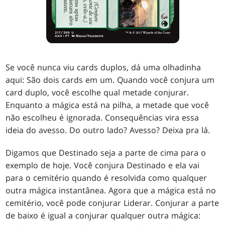
Se você nunca viu cards duplos, dá uma olhadinha
aqui: São dois cards em um. Quando você conjura um
card duplo, você escolhe qual metade conjurar.
Enquanto a mágica está na pilha, a metade que você
não escolheu é ignorada. Consequências vira essa
ideia do avesso. Do outro lado? Avesso? Deixa pra lá.
Digamos que Destinado seja a parte de cima para o
exemplo de hoje. Você conjura Destinado e ela vai
para o cemitério quando é resolvida como qualquer
outra mágica instantânea. Agora que a mágica está no
cemitério, você pode conjurar Liderar. Conjurar a parte
de baixo é igual a conjurar qualquer outra mágica: