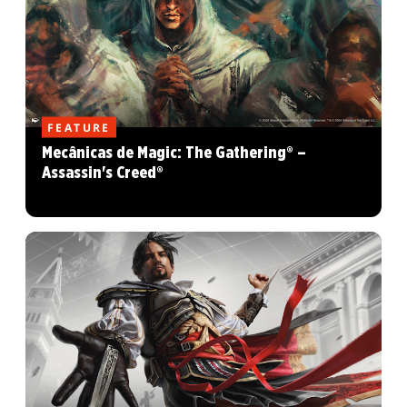
FEATURE
Mecânicas de Magic: The Gathering® –
Assassin's Creed®