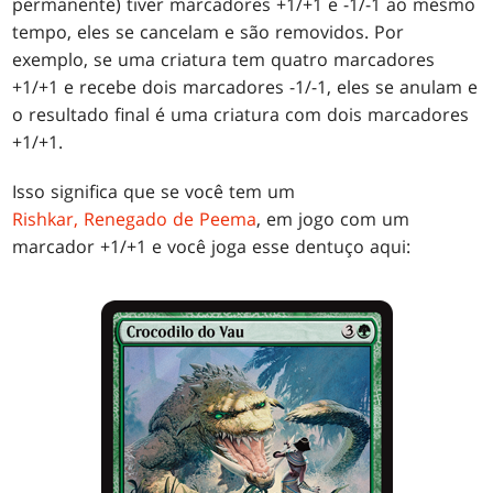
permanente) tiver marcadores +1/+1 e -1/-1 ao mesmo
tempo, eles se cancelam e são removidos. Por
exemplo, se uma criatura tem quatro marcadores
+1/+1 e recebe dois marcadores -1/-1, eles se anulam e
o resultado final é uma criatura com dois marcadores
+1/+1.
Isso significa que se você tem um
Rishkar, Renegado de Peema
, em jogo com um
marcador +1/+1 e você joga esse dentuço aqui: