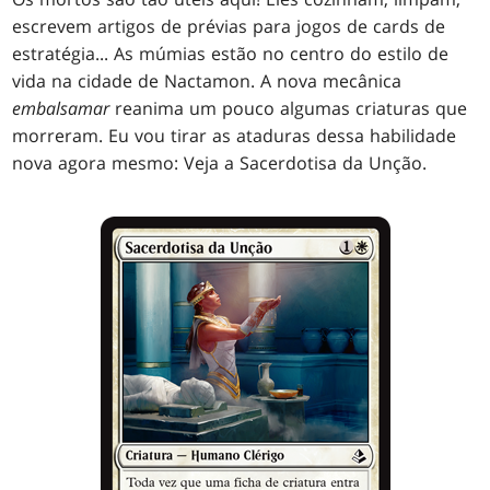
escrevem artigos de prévias para jogos de cards de
estratégia... As múmias estão no centro do estilo de
vida na cidade de Nactamon. A nova mecânica
embalsamar
reanima um pouco algumas criaturas que
morreram. Eu vou tirar as ataduras dessa habilidade
nova agora mesmo: Veja a Sacerdotisa da Unção.