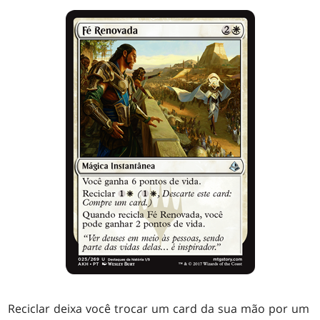
Reciclar deixa você trocar um card da sua mão por um