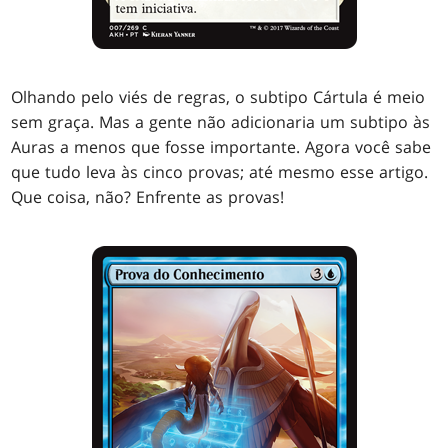
Olhando pelo viés de regras, o subtipo Cártula é meio
sem graça. Mas a gente não adicionaria um subtipo às
Auras a menos que fosse importante. Agora você sabe
que tudo leva às cinco provas; até mesmo esse artigo.
Que coisa, não? Enfrente as provas!