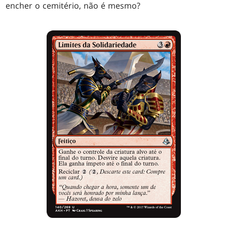
encher o cemitério, não é mesmo?