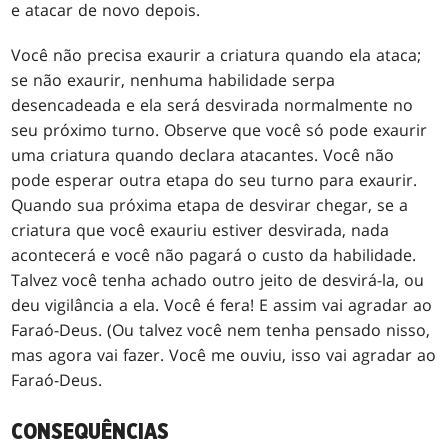
e atacar de novo depois.
Você não precisa exaurir a criatura quando ela ataca;
se não exaurir, nenhuma habilidade serpa
desencadeada e ela será desvirada normalmente no
seu próximo turno. Observe que você só pode exaurir
uma criatura quando declara atacantes. Você não
pode esperar outra etapa do seu turno para exaurir.
Quando sua próxima etapa de desvirar chegar, se a
criatura que você exauriu estiver desvirada, nada
acontecerá e você não pagará o custo da habilidade.
Talvez você tenha achado outro jeito de desvirá-la, ou
deu vigilância a ela. Você é fera! E assim vai agradar ao
Faraó-Deus. (Ou talvez você nem tenha pensado nisso,
mas agora vai fazer. Você me ouviu, isso vai agradar ao
Faraó-Deus.
CONSEQUÊNCIAS