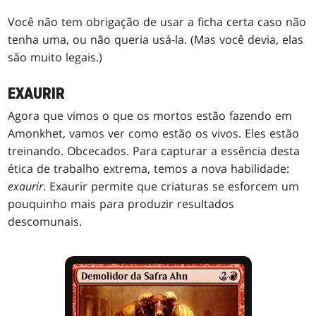
Você não tem obrigação de usar a ficha certa caso não
tenha uma, ou não queria usá-la. (Mas você devia, elas
são muito legais.)
EXAURIR
Agora que vimos o que os mortos estão fazendo em
Amonkhet, vamos ver como estão os vivos. Eles estão
treinando. Obcecados. Para capturar a essência desta
ética de trabalho extrema, temos a nova habilidade:
exaurir
. Exaurir permite que criaturas se esforcem um
pouquinho mais para produzir resultados
descomunais.