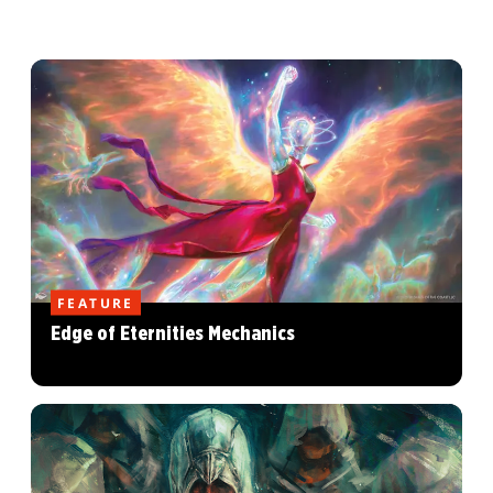
FEATURE
Edge of Eternities Mechanics