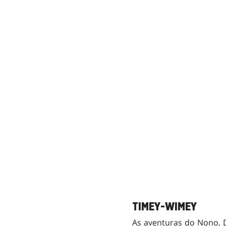
TIMEY-WIMEY
As aventuras do Nono,