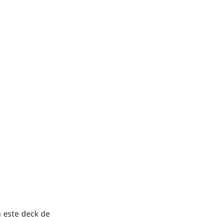
este deck de