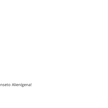
nseto Alienígena!