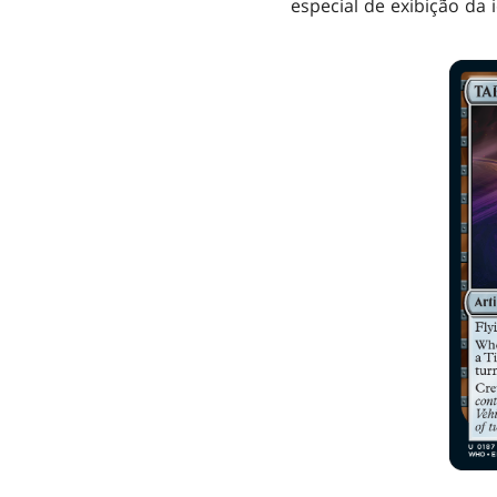
especial de exibição da i