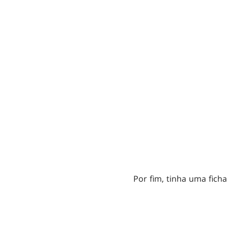
Por fim, tinha uma ficha