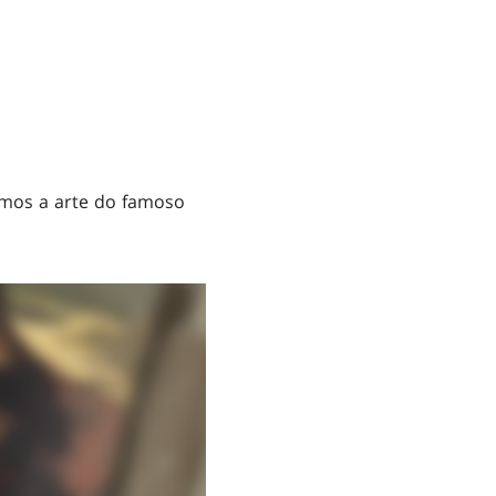
imos a arte do famoso