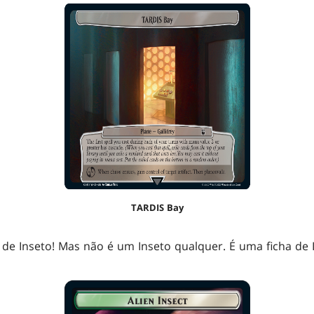
TARDIS Bay
 de Inseto! Mas não é um Inseto qualquer. É uma ficha de I