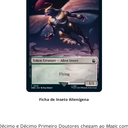
Ficha de Inseto Alienígena
 Décimo e Décimo Primeiro Doutores chegam ao
Magic
com 