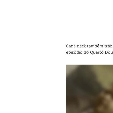
Cada deck também traz 
episódio do Quarto Douto