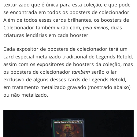
texturizado que é única para esta coleção, e que pode
se encontrada em todos os boosters de colecionador.
Além de todos esses cards brilhantes, os boosters de
Colecionador também virão com,
pelo menos
, duas
criaturas lendárias em cada booster.
Cada expositor de boosters de colecionador terá um
card especial metalizado tradicional de Legends Retold,
assim com os expositores de boosters da coleção, mas
os boosters de colecionador
também
serão o lar
exclusivo de alguns desses cards de Legends Retold,
em tratamento metalizado gravado (mostrado abaixo)
ou não metalizado.