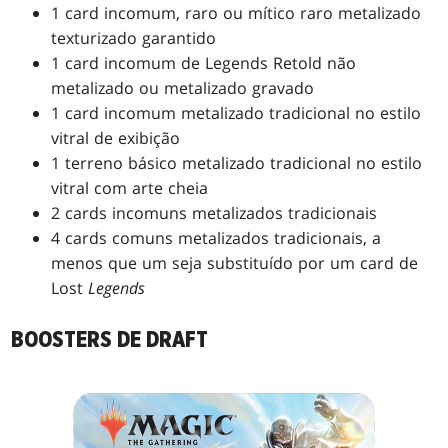
1 card incomum, raro ou mítico raro metalizado
texturizado garantido
1 card incomum de Legends Retold não
metalizado ou metalizado gravado
1 card incomum metalizado tradicional no estilo
vitral de exibição
1 terreno básico metalizado tradicional no estilo
vitral com arte cheia
2 cards incomuns metalizados tradicionais
4 cards comuns metalizados tradicionais, a
menos que um seja substituído por um card de
Lost
Legends
BOOSTERS DE DRAFT