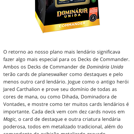
O retorno ao nosso plano mais lendário significava
fazer algo mais especial para os Decks de Commander.
Ambos os Decks de Commander de
Dominária Unida
terão cards de planeswalker como destaques e pelo
menos outro card lendário. Jogue como o antigo herói
Jared Carthalion e prove seu domínio de todas as
cores de mana, ou como Dihada, Dominadora de
Vontades, e mostre como ter muitos cards lendários é
importante. Cada deck vem com dez cards novos em
Magic
, o card de destaque e outra criatura lendária
poderosa, todos em metalizado tradicional, além do