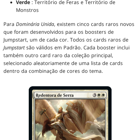
Verde
: Território de Feras e Território de
Monstros
Para
Dominária Unida
, existem cinco cards raros novos
que foram desenvolvidos para os boosters de
Jumpstart, um de cada cor. Todos os cards raros de
Jumpstart
são válidos em Padrão. Cada booster inclui
também outro card raro da coleção principal,
selecionado aleatoriamente de uma lista de cards
dentro da combinação de cores do tema.