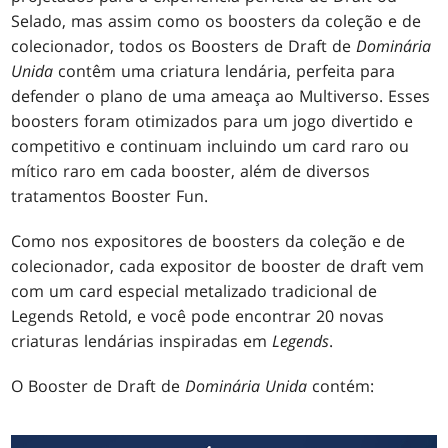
Selado, mas assim como os boosters da coleção e de
colecionador, todos os Boosters de Draft de
Dominária
Unida
contêm uma criatura lendária, perfeita para
defender o plano de uma ameaça ao Multiverso. Esses
boosters foram otimizados para um jogo divertido e
competitivo e continuam incluindo um card raro ou
mítico raro em cada booster, além de diversos
tratamentos Booster Fun.
Como nos expositores de boosters da coleção e de
colecionador, cada expositor de booster de draft vem
com um card especial metalizado tradicional de
Legends Retold, e você pode encontrar 20 novas
criaturas lendárias inspiradas em
Legends
.
O Booster de Draft de
Dominária Unida
contém: