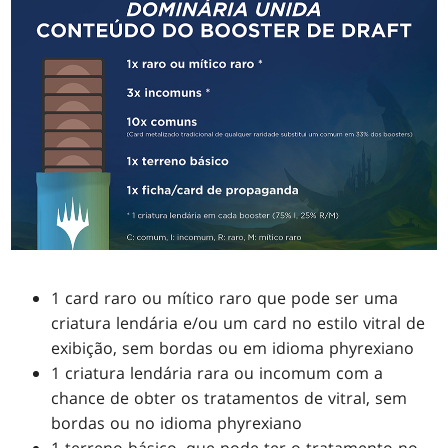
1 card raro ou mítico raro que pode ser uma
criatura lendária e/ou um card no estilo vitral de
exibição, sem bordas ou em idioma phyrexiano
1 criatura lendária rara ou incomum com a
chance de obter os tratamentos de vitral, sem
bordas ou no idioma phyrexiano