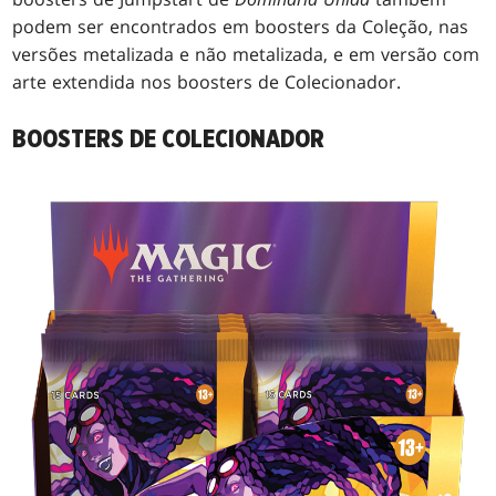
podem ser encontrados em boosters da Coleção, nas
versões metalizada e não metalizada, e em versão com
arte extendida nos boosters de Colecionador.
BOOSTERS DE COLECIONADOR