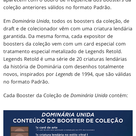
coleção anteriores válidos no formato Padrão.
Em
Dominária Unida
, todos os boosters da coleção, de
draft e de colecionador vêm com uma criatura lendária
garantida. Da mesma forma, cada expositor de
boosters da coleção vem com um card especial com
tratamento especial metalizado de Legends Retold.
Legends Retold é uma série de 20 criaturas lendárias
da história de Dominária com desenhos totalmente
novos, inspirados por
Legends
de 1994, que são válidas
no formato Padrão.
Cada Booster da Coleção de
Dominária Unida
contém: