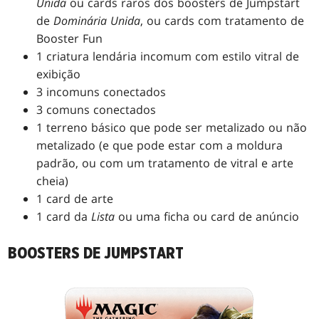
Unida
ou cards raros dos boosters de Jumpstart
de
Dominária Unida
, ou cards com tratamento de
Booster Fun
1 criatura lendária incomum com estilo vitral de
exibição
3 incomuns conectados
3 comuns conectados
1 terreno básico que pode ser metalizado ou não
metalizado (e que pode estar com a moldura
padrão, ou com um tratamento de vitral e arte
cheia)
1 card de arte
1 card da
Lista
ou uma ficha ou card de anúncio
BOOSTERS DE JUMPSTART