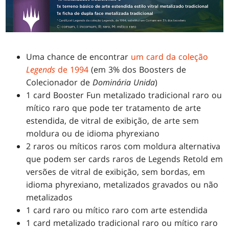
Uma chance de encontrar
um card da coleção
Legends
de 1994
(em 3% dos Boosters de
Colecionador de
Dominária Unida
)
1 card Booster Fun metalizado tradicional raro ou
mítico raro que pode ter tratamento de arte
estendida, de vitral de exibição, de arte sem
moldura ou de idioma phyrexiano
2 raros ou míticos raros com moldura alternativa
que podem ser cards raros de Legends Retold em
versões de vitral de exibição, sem bordas, em
idioma phyrexiano, metalizados gravados ou não
metalizados
1 card raro ou mítico raro com arte estendida
1 card metalizado tradicional raro ou mítico raro