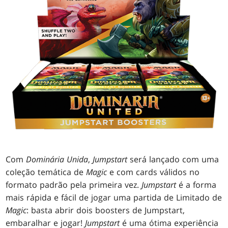
Com
Dominária Unida
,
Jumpstart
será lançado com uma
coleção temática de
Magic
e com cards válidos no
formato padrão pela primeira vez.
Jumpstart
é a forma
mais rápida e fácil de jogar uma partida de Limitado de
Magic
: basta abrir dois boosters de Jumpstart,
embaralhar e jogar!
Jumpstart
é uma ótima experiência