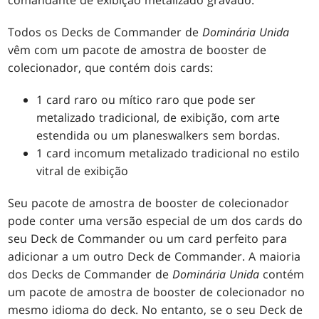
comandante de exibição metalizado gravado.
Todos os Decks de Commander de
Dominária Unida
vêm com um pacote de amostra de booster de
colecionador, que contém dois cards:
1 card raro ou mítico raro que pode ser
metalizado tradicional, de exibição, com arte
estendida ou um planeswalkers sem bordas.
1 card incomum metalizado tradicional no estilo
vitral de exibição
Seu pacote de amostra de booster de colecionador
pode conter uma versão especial de um dos cards do
seu Deck de Commander ou um card perfeito para
adicionar a um outro Deck de Commander. A maioria
dos Decks de Commander de
Dominária Unida
contém
um pacote de amostra de booster de colecionador no
mesmo idioma do deck. No entanto, se o seu Deck de