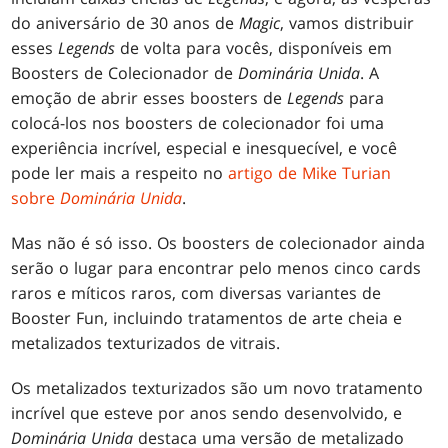
do aniversário de 30 anos de
Magic
, vamos distribuir
esses
Legends
de volta para vocês, disponíveis em
Boosters de Colecionador de
Dominária Unida
. A
emoção de abrir esses boosters de
Legends
para
colocá-los nos boosters de colecionador foi uma
experiência incrível, especial e inesquecível, e você
pode ler mais a respeito no
artigo de Mike Turian
sobre
Dominária Unida
.
Mas não é só isso. Os boosters de colecionador ainda
serão o lugar para encontrar pelo menos cinco cards
raros e míticos raros, com diversas variantes de
Booster Fun, incluindo tratamentos de arte cheia e
metalizados texturizados de vitrais.
Os metalizados texturizados são um novo tratamento
incrível que esteve por anos sendo desenvolvido, e
Dominária Unida
destaca uma versão de metalizado