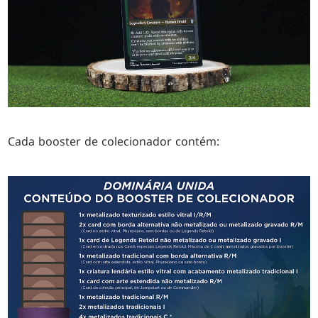
Cada booster de colecionador contém: