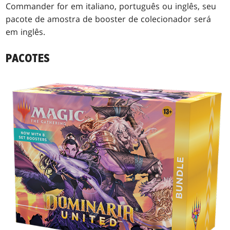
Commander for em italiano, português ou inglês, seu
pacote de amostra de booster de colecionador será
em inglês.
PACOTES