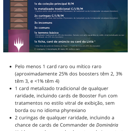
Pelo menos 1 card raro ou mítico raro
(aproximadamente 25% dos boosters têm 2, 3%
têm 3, e <1% têm 4)
1 card metalizado tradicional de qualquer
raridade, incluindo cards de Booster Fun com
tratamentos no estilo vitral de exibição, sem
borda ou no idioma phyrexiano
2 curingas de qualquer raridade, incluindo a
chance de cards de Commander de
Dominária