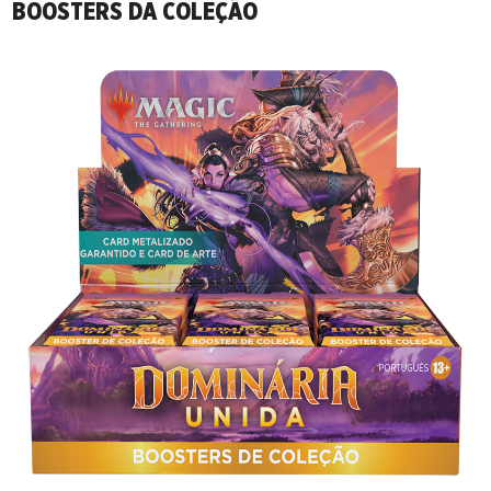
BOOSTERS DA COLEÇÃO