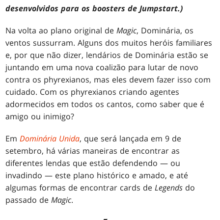
desenvolvidos para os boosters de Jumpstart.)
Na volta ao plano original de
Magic
, Dominária, os
ventos sussurram. Alguns dos muitos heróis familiares
e, por que não dizer, lendários de Dominária estão se
juntando em uma nova coalizão para lutar de novo
contra os phyrexianos, mas eles devem fazer isso com
cuidado. Com os phyrexianos criando agentes
adormecidos em todos os cantos, como saber que é
amigo ou inimigo?
Em
Dominária Unida
, que será lançada em 9 de
setembro, há várias maneiras de encontrar as
diferentes lendas que estão defendendo — ou
invadindo — este plano histórico e amado, e até
algumas formas de encontrar cards de
Legends
do
passado de
Magic
.