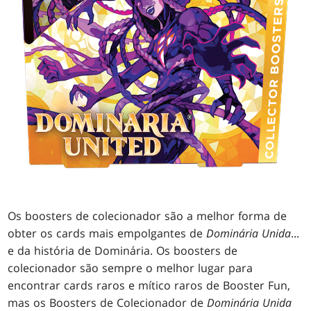
Os boosters de colecionador são a melhor forma de
obter os cards mais empolgantes de
Dominária Unida
...
e da história de Dominária. Os boosters de
colecionador são sempre o melhor lugar para
encontrar cards raros e mítico raros de Booster Fun,
mas os Boosters de Colecionador de
Dominária Unida