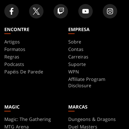
ENCONTRE
EMPRESA
Artigos
Sobre
Formatos
Contas
Regras
Carreiras
Podcasts
Suporte
Papéis De Parede
WPN
Affiliate Program
Disclosure
MAGIC
MARCAS
Magic: The Gathering
Dungeons & Dragons
MTG Arena
Duel Masters