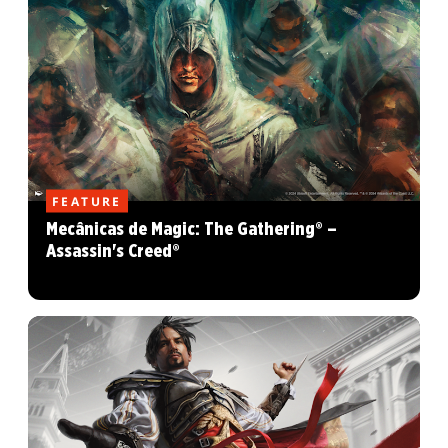
FEATURE
Mecânicas de Magic: The Gathering® –
Assassin's Creed®