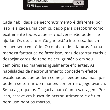
Cada habilidade de necronutrimento é diferente, por
isso leia cada uma com cuidado para descobrir como
exatamente todos aqueles cadáveres vão poder lhe
ajudar. Os decks dos Golgari estão interessados em
encher seu cemitério. O combate de criaturas é uma
maneira fantástica de fazer isso, mas descartar cards e
despejar cards do topo de seu grimório em seu
cemitério são maneiras igualmente eficientes. As
habilidades de necronutrimento concedem efeitos
escalonados que podem começar pequenos, mas que
podem se tornar dominantes conforme o jogo avança.
Se há algo que os Golgari amam é uma vantagem. Por
isso, escave em busca de necronutrimento e dê um
bom uso para os mortos.