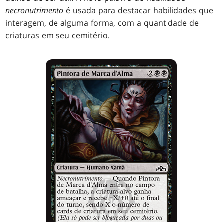
necronutrimento
é usada para destacar habilidades que
interagem, de alguma forma, com a quantidade de
criaturas em seu cemitério.