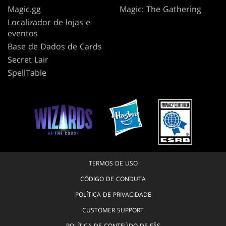
Magic.gg
Magic: The Gathering
Localizador de lojas e
eventos
Base de Dados de Cards
Secret Lair
SpellTable
TERMOS DE USO
CÓDIGO DE CONDUTA
POLÍTICA DE PRIVACIDADE
CUSTOMER SUPPORT
POLÍTICA DE CONTEÚDO DE FÃS