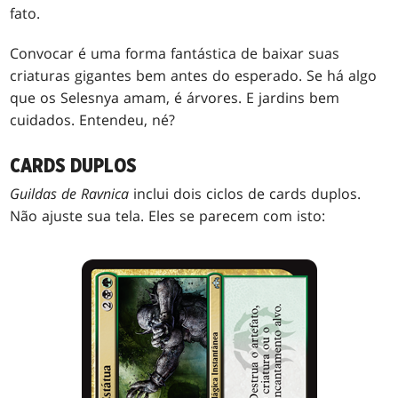
fato.
Convocar é uma forma fantástica de baixar suas
criaturas gigantes bem antes do esperado. Se há algo
que os Selesnya amam, é árvores. E jardins bem
cuidados. Entendeu, né?
CARDS DUPLOS
Guildas de Ravnica
inclui dois ciclos de cards duplos.
Não ajuste sua tela. Eles se parecem com isto: