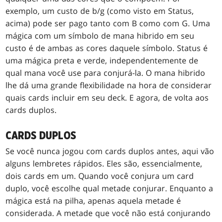
exemplo, um custo de b/g (como visto em Status,
acima) pode ser pago tanto com B como com G. Uma
mágica com um símbolo de mana hibrido em seu
custo é de ambas as cores daquele símbolo. Status é
uma mágica preta e verde, independentemente de
qual mana você use para conjurá-la. O mana hibrido
lhe dá uma grande flexibilidade na hora de considerar
quais cards incluir em seu deck. E agora, de volta aos
cards duplos.
CARDS DUPLOS
Se você nunca jogou com cards duplos antes, aqui vão
alguns lembretes rápidos. Eles são, essencialmente,
dois cards em um. Quando você conjura um card
duplo, você escolhe qual metade conjurar. Enquanto a
mágica está na pilha, apenas aquela metade é
considerada. A metade que você não está conjurando