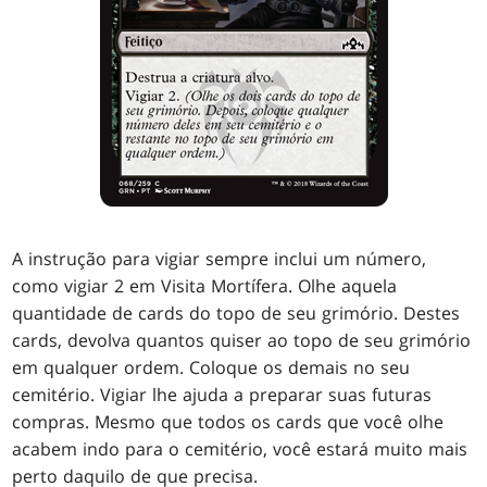
A instrução para vigiar sempre inclui um número,
como vigiar 2 em Visita Mortífera. Olhe aquela
quantidade de cards do topo de seu grimório. Destes
cards, devolva quantos quiser ao topo de seu grimório
em qualquer ordem. Coloque os demais no seu
cemitério. Vigiar lhe ajuda a preparar suas futuras
compras. Mesmo que todos os cards que você olhe
acabem indo para o cemitério, você estará muito mais
perto daquilo de que precisa.