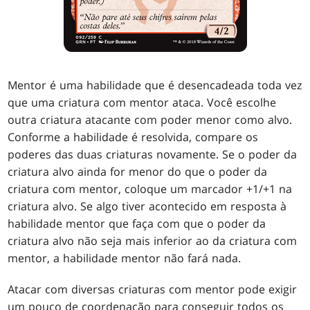
Mentor é uma habilidade que é desencadeada toda vez
que uma criatura com mentor ataca. Você escolhe
outra criatura atacante com poder menor como alvo.
Conforme a habilidade é resolvida, compare os
poderes das duas criaturas novamente. Se o poder da
criatura alvo ainda for menor do que o poder da
criatura com mentor, coloque um marcador +1/+1 na
criatura alvo. Se algo tiver acontecido em resposta à
habilidade mentor que faça com que o poder da
criatura alvo não seja mais inferior ao da criatura com
mentor, a habilidade mentor não fará nada.
Atacar com diversas criaturas com mentor pode exigir
um pouco de coordenação para conseguir todos os