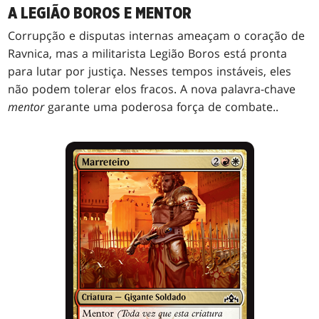
A LEGIÃO BOROS E MENTOR
Corrupção e disputas internas ameaçam o coração de
Ravnica, mas a militarista Legião Boros está pronta
para lutar por justiça. Nesses tempos instáveis, eles
não podem tolerar elos fracos. A nova palavra-chave
mentor
garante uma poderosa força de combate..