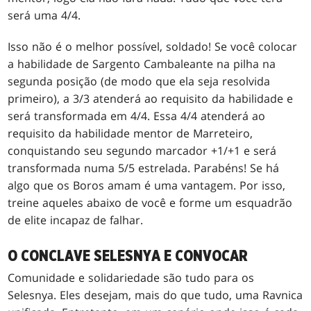
será uma 4/4.
Isso não é o melhor possível, soldado! Se você colocar
a habilidade de Sargento Cambaleante na pilha na
segunda posição (de modo que ela seja resolvida
primeiro), a 3/3 atenderá ao requisito da habilidade e
será transformada em 4/4. Essa 4/4 atenderá ao
requisito da habilidade mentor de Marreteiro,
conquistando seu segundo marcador +1/+1 e será
transformada numa 5/5 estrelada. Parabéns! Se há
algo que os Boros amam é uma vantagem. Por isso,
treine aqueles abaixo de você e forme um esquadrão
de elite incapaz de falhar.
O CONCLAVE SELESNYA E CONVOCAR
Comunidade e solidariedade são tudo para os
Selesnya. Eles desejam, mais do que tudo, uma Ravnica