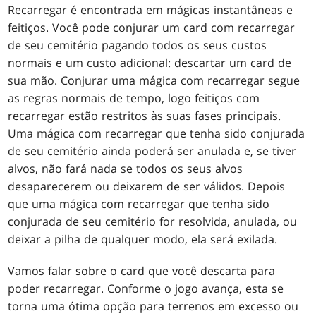
Recarregar é encontrada em mágicas instantâneas e
feitiços. Você pode conjurar um card com recarregar
de seu cemitério pagando todos os seus custos
normais e um custo adicional: descartar um card de
sua mão. Conjurar uma mágica com recarregar segue
as regras normais de tempo, logo feitiços com
recarregar estão restritos às suas fases principais.
Uma mágica com recarregar que tenha sido conjurada
de seu cemitério ainda poderá ser anulada e, se tiver
alvos, não fará nada se todos os seus alvos
desaparecerem ou deixarem de ser válidos. Depois
que uma mágica com recarregar que tenha sido
conjurada de seu cemitério for resolvida, anulada, ou
deixar a pilha de qualquer modo, ela será exilada.
Vamos falar sobre o card que você descarta para
poder recarregar. Conforme o jogo avança, esta se
torna uma ótima opção para terrenos em excesso ou