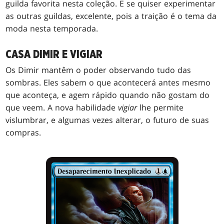
guilda favorita nesta coleção. E se quiser experimentar
as outras guildas, excelente, pois a traição é o tema da
moda nesta temporada.
CASA DIMIR E VIGIAR
Os Dimir mantêm o poder observando tudo das
sombras. Eles sabem o que acontecerá antes mesmo
que aconteça, e agem rápido quando não gostam do
que veem. A nova habilidade
vigiar
lhe permite
vislumbrar, e algumas vezes alterar, o futuro de suas
compras.