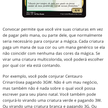
Convocar permite que você vire suas criaturas em vez
de pagar pelo mana, ou parte dele, que normalmente
seria necessário para conjurar a mágica. Cada criatura
paga um mana de sua cor ou um mana genérico se ela
não coincidir com nenhuma das cores da mágica. Se
virar uma criatura multicolorida, você poderá escolher
por qual cor ela está contando.
Por exemplo, você pode conjurar Centauro
Crinarrósea pagando 3GW. Não é um mau negócio,
mas também não é nada sobre o qual você possa
escrever para seu plano natal. Você também pode
conjurá-lo virando uma criatura verde e pagando 3W.
Ou virando uma criatura branca e pagando 3G. Ou